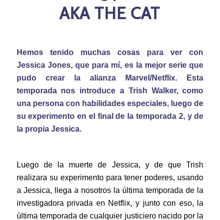
AKA THE CAT
Hemos tenido muchas cosas para ver con
Jessica Jones, que para mí, es la mejor serie que
pudo crear la alianza Marvel/Netflix. Esta
temporada nos introduce a Trish Walker, como
una persona con habilidades especiales, luego de
su experimento en el final de la temporada 2, y de
la propia Jessica.
Luego de la muerte de Jessica, y de que Trish
realizara su experimento para tener poderes, usando
a Jessica, llega a nosotros la última temporada de la
investigadora privada en Netflix, y junto con eso, la
última temporada de cualquier justiciero nacido por la