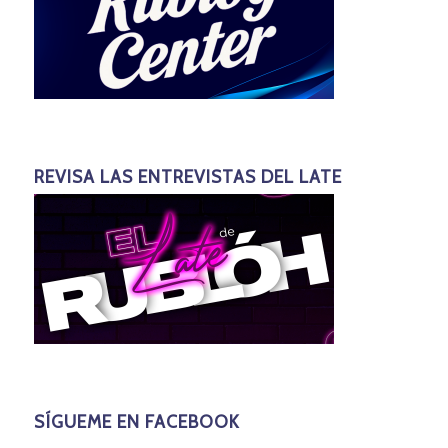
REVISA LAS ENTREVISTAS DEL LATE
SÍGUEME EN FACEBOOK