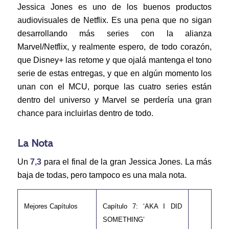
Jessica Jones es uno de los buenos productos
audiovisuales de Netflix. Es una pena que no sigan
desarrollando más series con la alianza
Marvel/Netflix, y realmente espero, de todo corazón,
que Disney+ las retome y que ojalá mantenga el tono
serie de estas entregas, y que en algún momento los
unan con el MCU, porque las cuatro series están
dentro del universo y Marvel se perdería una gran
chance para incluirlas dentro de todo.
La Nota
Un
7,3
para el final de la gran Jessica Jones. La más
baja de todas, pero tampoco es una mala nota.
Mejores Capítulos
Capítulo 7: ‘AKA I DID
SOMETHING’