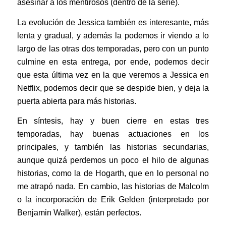
asesinar a los mentirosos (dentro de la serie).
La evolución de Jessica también es interesante, más
lenta y gradual, y además la podemos ir viendo a lo
largo de las otras dos temporadas, pero con un punto
culmine en esta entrega, por ende, podemos decir
que esta última vez en la que veremos a Jessica en
Netflix, podemos decir que se despide bien, y deja la
puerta abierta para más historias.
En síntesis, hay y buen cierre en estas tres
temporadas, hay buenas actuaciones en los
principales, y también las historias secundarias,
aunque quizá perdemos un poco el hilo de algunas
historias, como la de Hogarth, que en lo personal no
me atrapó nada. En cambio, las historias de Malcolm
o la incorporación de Erik Gelden (interpretado por
Benjamin Walker), están perfectos.