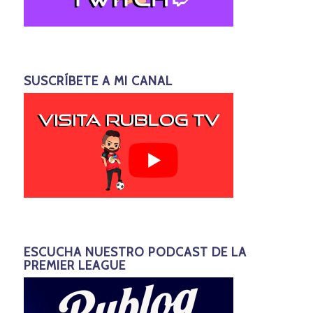
SUSCRÍBETE A MI CANAL
ESCUCHA NUESTRO PODCAST DE LA
PREMIER LEAGUE