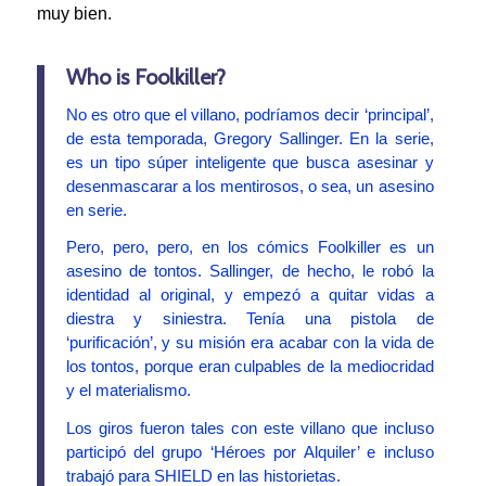
muy bien.
Who is Foolkiller?
No es otro que el villano, podríamos decir ‘principal’,
de esta temporada, Gregory Sallinger. En la serie,
es un tipo súper inteligente que busca asesinar y
desenmascarar a los mentirosos, o sea, un asesino
en serie.
Pero, pero, pero, en los cómics Foolkiller es un
asesino de tontos. Sallinger, de hecho, le robó la
identidad al original, y empezó a quitar vidas a
diestra y siniestra. Tenía una pistola de
‘purificación’, y su misión era acabar con la vida de
los tontos, porque eran culpables de la mediocridad
y el materialismo.
Los giros fueron tales con este villano que incluso
participó del grupo ‘Héroes por Alquiler’ e incluso
trabajó para SHIELD en las historietas.