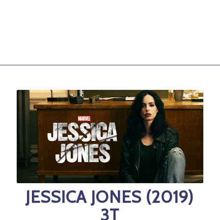
JESSICA JONES (2019)
3T