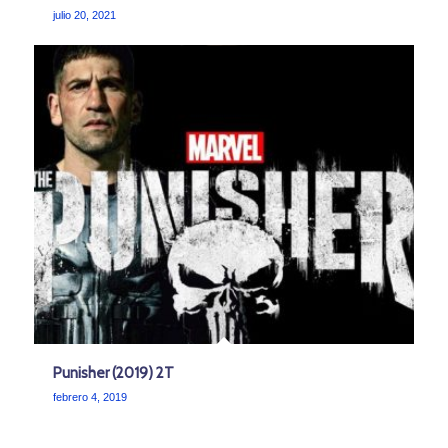
julio 20, 2021
Punisher (2019) 2T
febrero 4, 2019