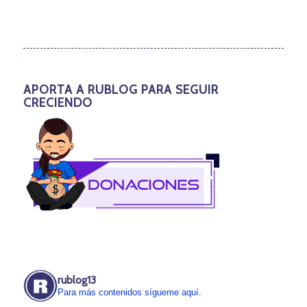
APORTA A RUBLOG PARA SEGUIR
CRECIENDO
rublog13
Para más contenidos sígueme aquí.