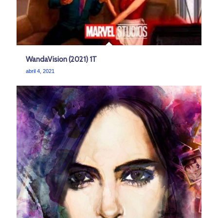
WandaVision (2021) 1T
abril 4, 2021