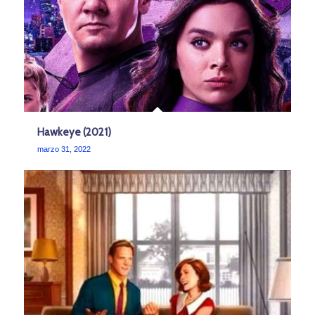
Hawkeye (2021)
marzo 31, 2022