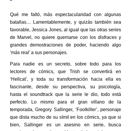
Qué me faltó, más espectacularidad con algunas
batallas… Lamentablemente, y quizás también sea
favorable, Jessica Jones, al igual que las otras series
de Marvel, no quiere quemarse con los disfraces y
grandes demostraciones de poder, haciendo algo
‘más real’ a sus personajes.
Para nadie es un secreto, sobre todo para los
lectores de cómics, que Trish se convertirá en
‘Hellcat’, y toda su transformación hacia ella es
fascinante, desde su perspectiva, su psicología,
hasta el soundtrack que la serie le dio, todo está
perfecto. Lo mismo para el gran villano de la
temporada, Gregory Sallinger, ‘Foolkiller’, personaje
que dista mucho de su símil en los cómics, ya que si
bien, Sallinger es un asesino en serie, busca