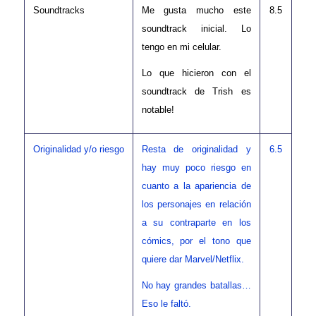
Soundtracks
Me gusta mucho este
8.5
soundtrack inicial. Lo
tengo en mi celular.
Lo que hicieron con el
soundtrack de Trish es
notable!
Originalidad y/o riesgo
Resta de originalidad y
6.5
hay muy poco riesgo en
cuanto a la apariencia de
los personajes en relación
a su contraparte en los
cómics, por el tono que
quiere dar Marvel/Netflix.
No hay grandes batallas…
Eso le faltó.