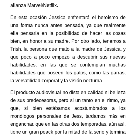
alianza Marvel/Netflix.
En esta ocasión Jessica enfrentará el heroísmo de
una forma nunca antes pensada, ya que realmente
ella pensaría en la posibilidad de hacer las cosas
bien, en honor a su madre. Por otro lado, tenemos a
Trish, la persona que mató a la madre de Jessica, y
que poco a poco empezó a descubrir sus nuevas
habilidades, en las que se contemplan muchas
habilidades que poseen los gatos, como las garras,
la versatilidad corporal y la visión nocturna.
El producto audiovisual no dista en calidad ni belleza
de sus predecesoras, pero si un tanto en el ritmo, ya
que, si bien estábamos acostumbrados a los
monólogos personales de Jess, tardamos más en
enganchar, que en las otras dos temporadas, aún así,
tiene un gran peack por la mitad de la serie y termina