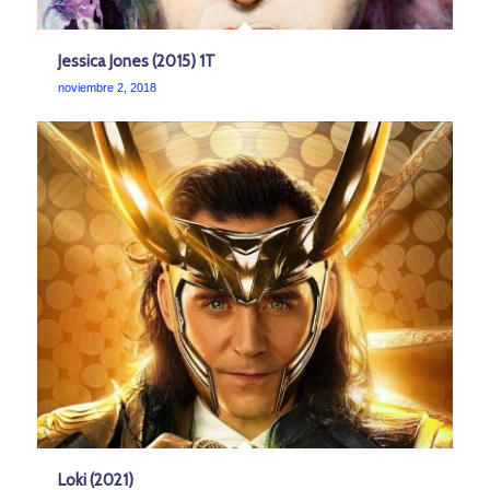
Jessica Jones (2015) 1T
noviembre 2, 2018
Loki (2021)