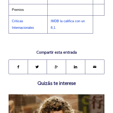
Premios
Críticas
IMDB la califica con un
Internacionales
8,1.
Compartir esta entrada
Quizás te interese