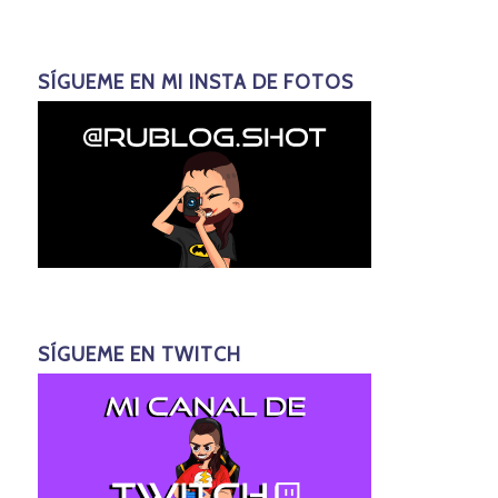
SÍGUEME EN MI INSTA DE FOTOS
SÍGUEME EN TWITCH