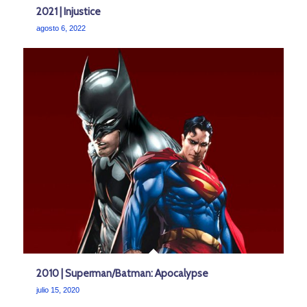
2021 | Injustice
agosto 6, 2022
2010 | Superman/Batman: Apocalypse
julio 15, 2020