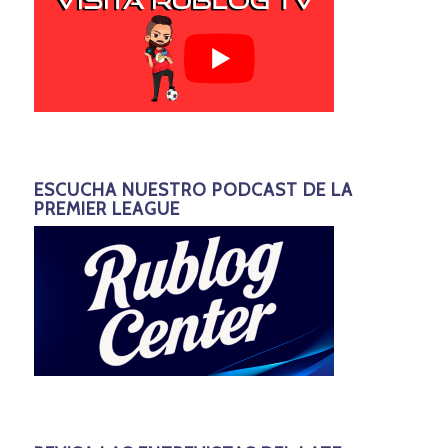
ESCUCHA NUESTRO PODCAST DE LA
PREMIER LEAGUE