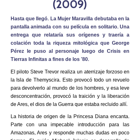
(2009)
Hasta que llegó. La Mujer Maravilla debutaba en la
pantalla animada con su película en solitario. Una
entrega que relataría sus orígenes y traería a
colación toda la riqueza mitológica que George
Pérez le puso al personaje luego de Crisis en
Tierras Infinitas a fines de los ’80.
El piloto Steve Trevor realiza un aterrizaje forzoso en
la Isla de Themyscira. Esto provocó todo un revuelo
para devolverlo al mundo de los hombres, y esa leve
desconcentración, provocó la traición y la liberación
de Ares, el dios de la Guerra que estaba recluido allí.
La historia de origen de la Princesa Diana encanta.
Parte con una impecable introducción para las
Amazonas, Ares y responde muchas dudas en poco