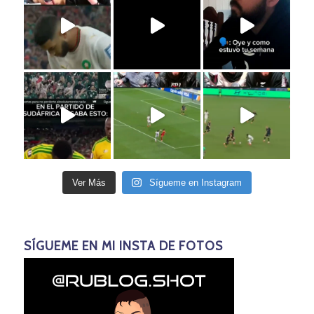
Ver Más
Sígueme en Instagram
SÍGUEME EN MI INSTA DE FOTOS