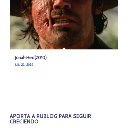
Jonah Hex (2010)
julio 21, 2019
APORTA A RUBLOG PARA SEGUIR
CRECIENDO