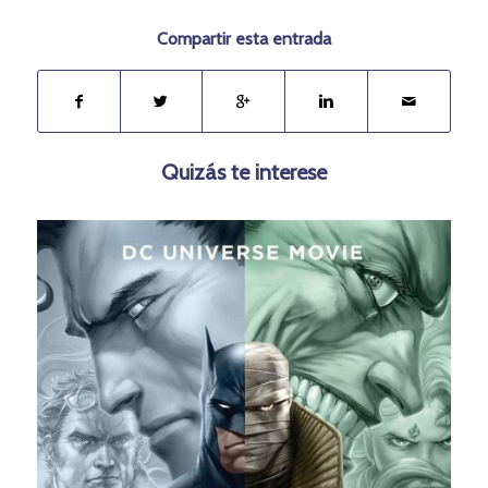
Compartir esta entrada
Quizás te interese