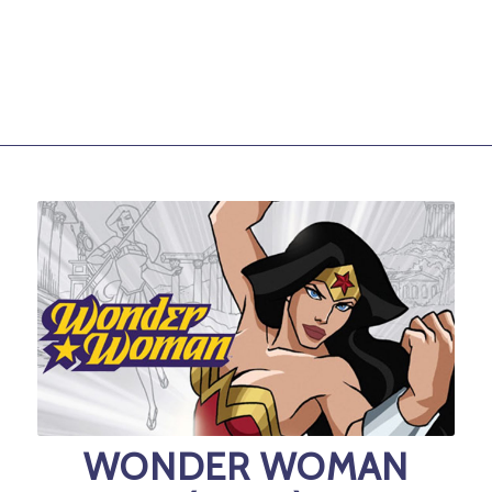
WONDER WOMAN