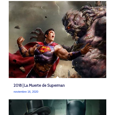
2018 | La Muerte de Superman
noviembre 16, 2020