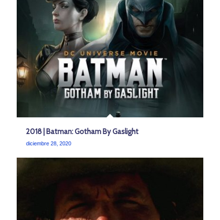
2018 | Batman: Gotham By Gaslight
diciembre 28, 2020