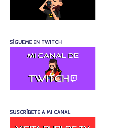
SÍGUEME EN TWITCH
SUSCRÍBETE A MI CANAL