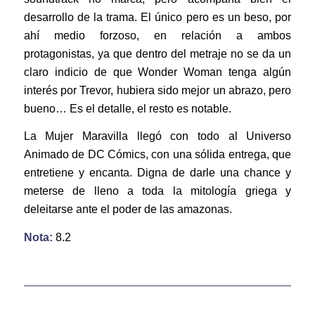
desarrollo de la trama. El único pero es un beso, por
ahí medio forzoso, en relación a ambos
protagonistas, ya que dentro del metraje no se da un
claro indicio de que Wonder Woman tenga algún
interés por Trevor, hubiera sido mejor un abrazo, pero
bueno… Es el detalle, el resto es notable.
La Mujer Maravilla llegó con todo al Universo
Animado de DC Cómics, con una sólida entrega, que
entretiene y encanta. Digna de darle una chance y
meterse de lleno a toda la mitología griega y
deleitarse ante el poder de las amazonas.
Nota:
8.2