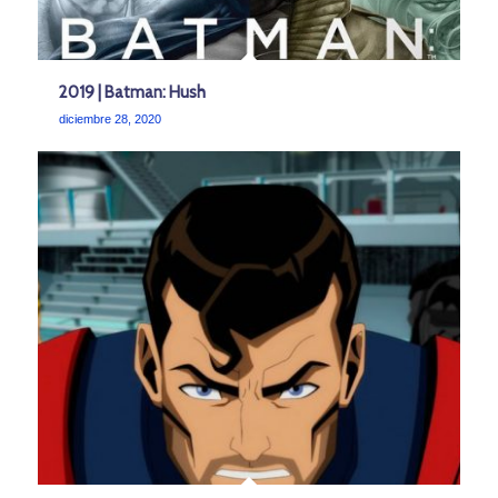
2019 | Batman: Hush
diciembre 28, 2020