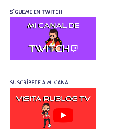
SÍGUEME EN TWITCH
SUSCRÍBETE A MI CANAL