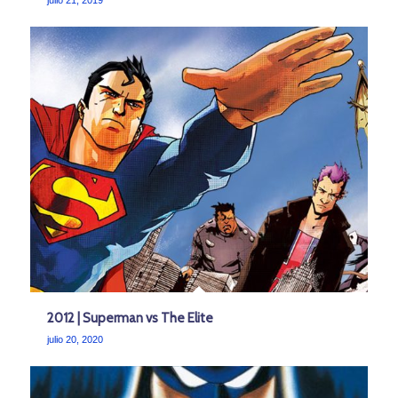
julio 21, 2019
2012 | Superman vs The Elite
julio 20, 2020