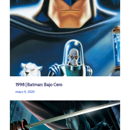
1998 | Batman: Bajo Cero
mayo 9, 2020