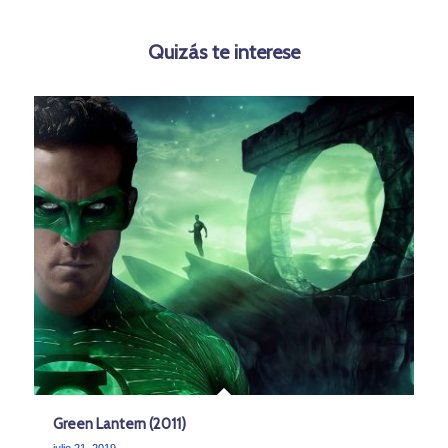
Quizás te interese
Green Lantern (2011)