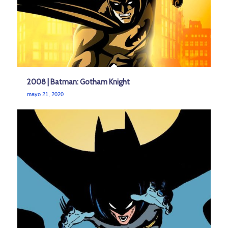
2008 | Batman: Gotham Knight
mayo 21, 2020