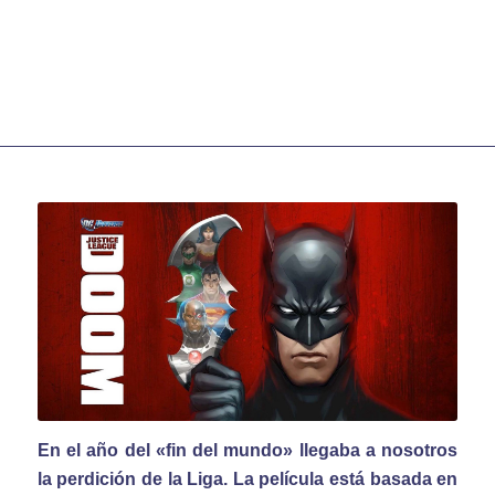
En el año del «fin del mundo» llegaba a nosotros
la perdición de la Liga. La película está basada en