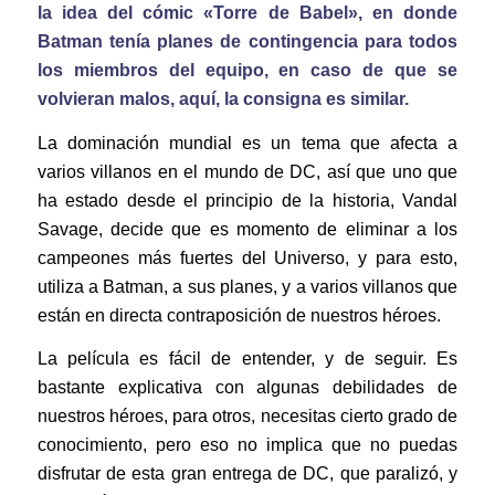
la idea del cómic «Torre de Babel», en donde
Batman tenía planes de contingencia para todos
los miembros del equipo, en caso de que se
volvieran malos, aquí, la consigna es similar.
La dominación mundial es un tema que afecta a
varios villanos en el mundo de DC, así que uno que
ha estado desde el principio de la historia, Vandal
Savage, decide que es momento de eliminar a los
campeones más fuertes del Universo, y para esto,
utiliza a Batman, a sus planes, y a varios villanos que
están en directa contraposición de nuestros héroes.
La película es fácil de entender, y de seguir. Es
bastante explicativa con algunas debilidades de
nuestros héroes, para otros, necesitas cierto grado de
conocimiento, pero eso no implica que no puedas
disfrutar de esta gran entrega de DC, que paralizó, y