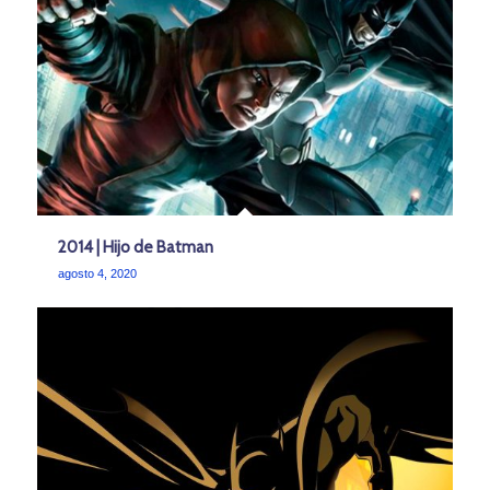
2014 | Hijo de Batman
agosto 4, 2020