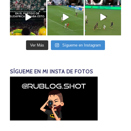
Ver Más
Sígueme en Instagram
SÍGUEME EN MI INSTA DE FOTOS