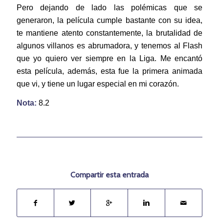
Pero dejando de lado las polémicas que se
generaron, la película cumple bastante con su idea,
te mantiene atento constantemente, la brutalidad de
algunos villanos es abrumadora, y tenemos al Flash
que yo quiero ver siempre en la Liga. Me encantó
esta película, además, esta fue la primera animada
que vi, y tiene un lugar especial en mi corazón.
Nota:
8.2
Compartir esta entrada