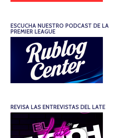
ESCUCHA NUESTRO PODCAST DE LA
PREMIER LEAGUE
REVISA LAS ENTREVISTAS DEL LATE