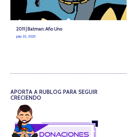
2011 | Batman: Año Uno
julio 15, 2020
APORTA A RUBLOG PARA SEGUIR
CRECIENDO