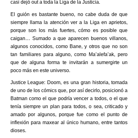
casi dejó out a toda la Liga de la Justicia.
El guión es bastante bueno, no cabe duda de que
siempre llama la atención ver a la Liga en aprietos,
porque son los más fuertes, cómo es posible que
caigan… Sumado a que aparecen buenos villanos,
algunos conocidos, como Bane, y otros que no son
tan familiares para alguno, como Ma’alefa’ak, pero
que de alguna forma te invitarán a sumergirte un
poco más en este universo.
Justice League: Doom, es una gran historia, tomada
de uno de los cómics que, por así decirlo, posicionó a
Batman como el que podría vencer a todos, o el que
tenía siempre un plan para todos, o sea, criticado y
amado por algunos, porque fue como el punto de
inflexión para maxear al único humano, entre tantos
dioses.