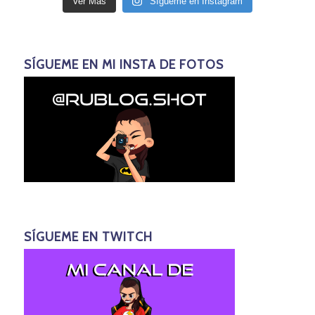
Ver Más
Sígueme en Instagram
SÍGUEME EN MI INSTA DE FOTOS
SÍGUEME EN TWITCH