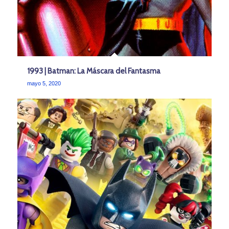
1993 | Batman: La Máscara del Fantasma
mayo 5, 2020