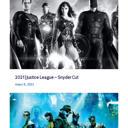
2021 | Justice League – Snyder Cut
mayo 8, 2021