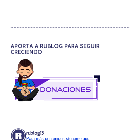
APORTA A RUBLOG PARA SEGUIR
CRECIENDO
rublog13
Para más contenidos sígueme aquí.