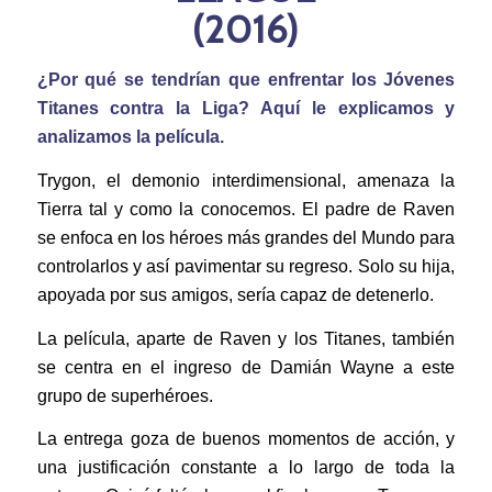
(2016)
¿Por qué se tendrían que enfrentar los Jóvenes
Titanes contra la Liga? Aquí le explicamos y
analizamos la película.
Trygon, el demonio interdimensional, amenaza la
Tierra tal y como la conocemos. El padre de Raven
se enfoca en los héroes más grandes del Mundo para
controlarlos y así pavimentar su regreso. Solo su hija,
apoyada por sus amigos, sería capaz de detenerlo.
La película, aparte de Raven y los Titanes, también
se centra en el ingreso de Damián Wayne a este
grupo de superhéroes.
La entrega goza de buenos momentos de acción, y
una justificación constante a lo largo de toda la