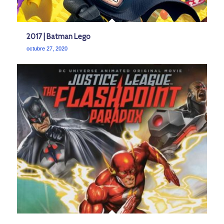
2017 | Batman Lego
octubre 27, 2020