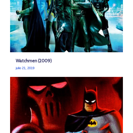
Watchmen (2009)
julio 21, 2019