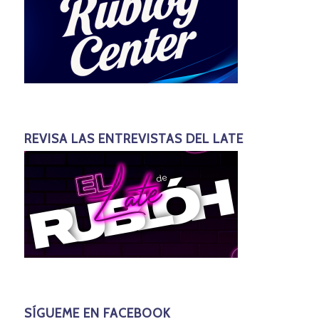
REVISA LAS ENTREVISTAS DEL LATE
SÍGUEME EN FACEBOOK