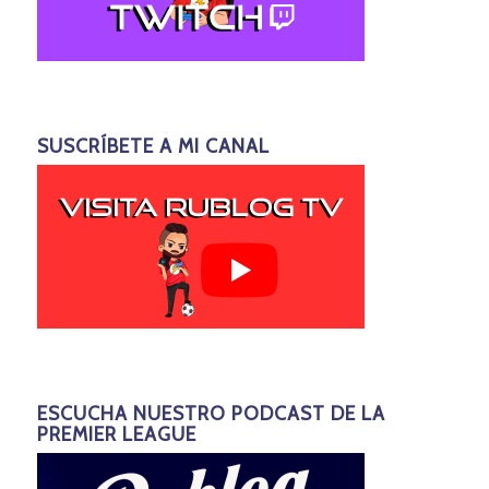
SUSCRÍBETE A MI CANAL
ESCUCHA NUESTRO PODCAST DE LA
PREMIER LEAGUE