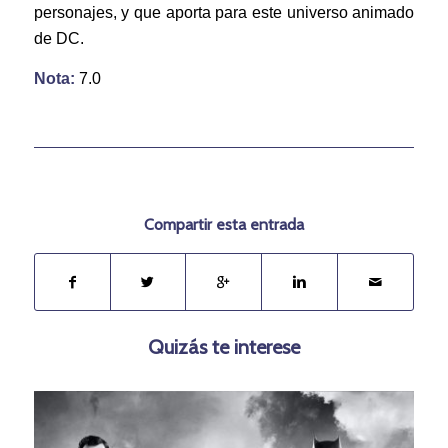
personajes, y que aporta para este universo animado
de DC.
Nota:
7.0
Compartir esta entrada
Quizás te interese