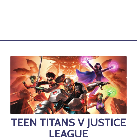
TEEN TITANS V JUSTICE
LEAGUE