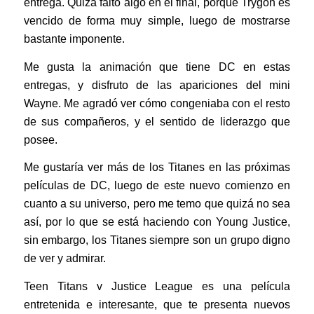
entrega. Quizá faltó algo en el final, porque Trygon es
vencido de forma muy simple, luego de mostrarse
bastante imponente.
Me gusta la animación que tiene DC en estas
entregas, y disfruto de las apariciones del mini
Wayne. Me agradó ver cómo congeniaba con el resto
de sus compañeros, y el sentido de liderazgo que
posee.
Me gustaría ver más de los Titanes en las próximas
películas de DC, luego de este nuevo comienzo en
cuanto a su universo, pero me temo que quizá no sea
así, por lo que se está haciendo con Young Justice,
sin embargo, los Titanes siempre son un grupo digno
de ver y admirar.
Teen Titans v Justice League es una película
entretenida e interesante, que te presenta nuevos