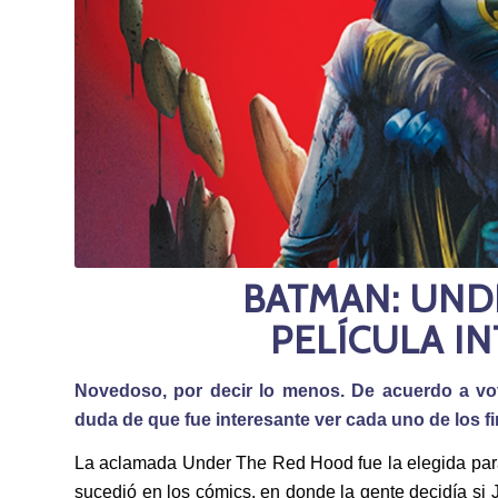
BATMAN: UND
PELÍCULA IN
Novedoso, por decir lo menos. De acuerdo a vo
duda de que fue interesante ver cada uno de los fi
La aclamada Under The Red Hood fue la elegida para
sucedió en los cómics, en donde la gente decidía si 