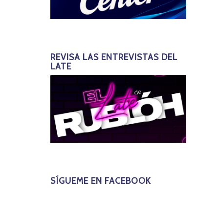
REVISA LAS ENTREVISTAS DEL
LATE
SÍGUEME EN FACEBOOK