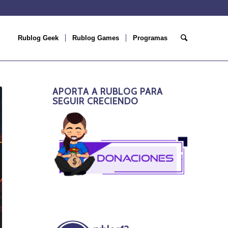
Rublog Geek
Rublog Games
Programas
APORTA A RUBLOG PARA
SEGUIR CRECIENDO