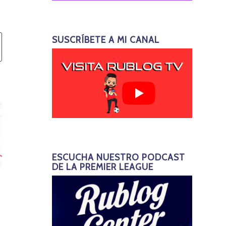
SUSCRÍBETE A MI CANAL
ESCUCHA NUESTRO PODCAST
DE LA PREMIER LEAGUE