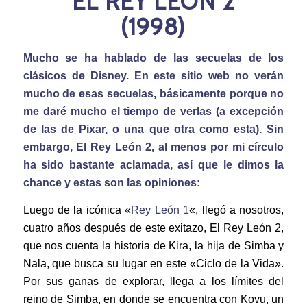
EL REY LEÓN 2
(1998)
Mucho se ha hablado de las secuelas de los
clásicos de Disney. En este sitio web no verán
mucho de esas secuelas, básicamente porque no
me daré mucho el tiempo de verlas (a excepción
de las de Pixar, o una que otra como esta). Sin
embargo, El Rey León 2, al menos por mi círculo
ha sido bastante aclamada, así que le dimos la
chance y estas son las opiniones:
Luego de la icónica «
Rey León 1
«, llegó a nosotros,
cuatro años después de este exitazo, El Rey León 2,
que nos cuenta la historia de Kira, la hija de Simba y
Nala, que busca su lugar en este «Ciclo de la Vida».
Por sus ganas de explorar, llega a los límites del
reino de Simba, en donde se encuentra con Kovu, un