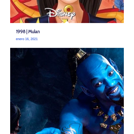
1998 | Mulan
enero 16, 2021