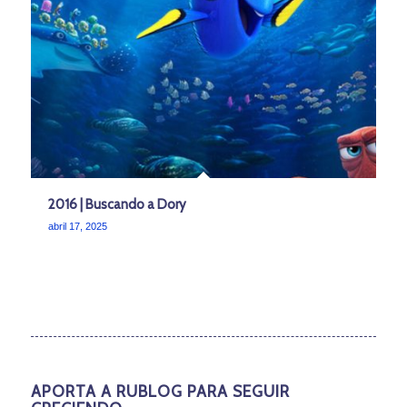
2016 | Buscando a Dory
abril 17, 2025
APORTA A RUBLOG PARA SEGUIR