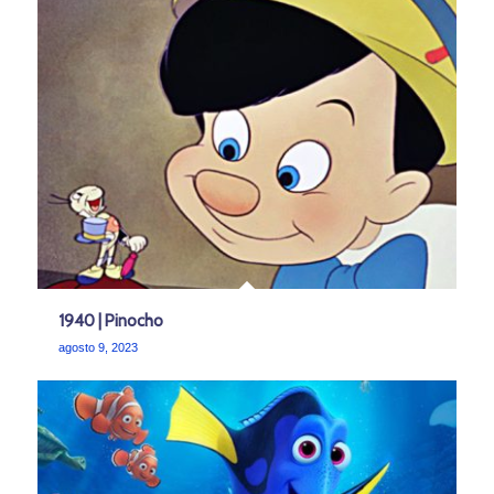
1940 | Pinocho
agosto 9, 2023