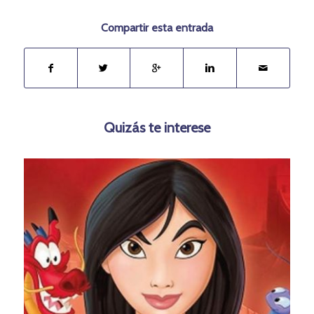
Compartir esta entrada
Quizás te interese