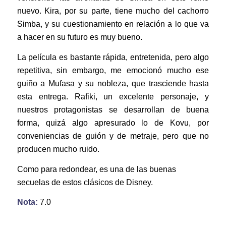
nuevo. Kira, por su parte, tiene mucho del cachorro
Simba, y su cuestionamiento en relación a lo que va
a hacer en su futuro es muy bueno.
La película es bastante rápida, entretenida, pero algo
repetitiva, sin embargo, me emocionó mucho ese
guiño a Mufasa y su nobleza, que trasciende hasta
esta entrega. Rafiki, un excelente personaje, y
nuestros protagonistas se desarrollan de buena
forma, quizá algo apresurado lo de Kovu, por
conveniencias de guión y de metraje, pero que no
producen mucho ruido.
Como para redondear, es una de las buenas
secuelas de estos clásicos de Disney.
Nota:
7.0