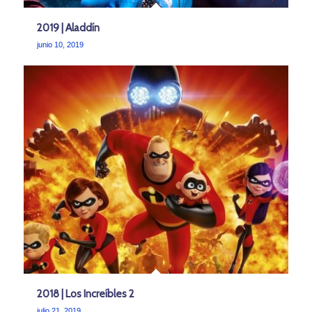
2019 | Aladdín
junio 10, 2019
2018 | Los Increíbles 2
julio 21, 2019