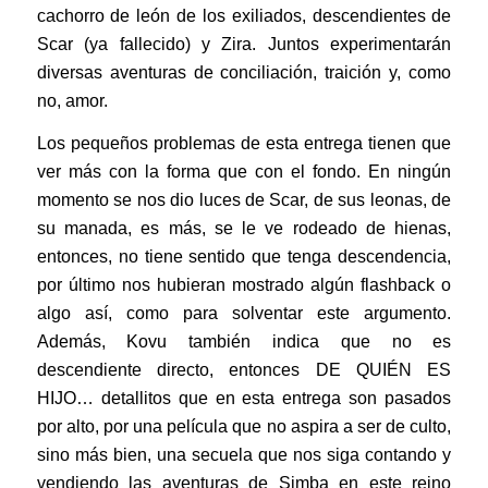
cachorro de león de los exiliados, descendientes de
Scar (ya fallecido) y Zira. Juntos experimentarán
diversas aventuras de conciliación, traición y, como
no, amor.
Los pequeños problemas de esta entrega tienen que
ver más con la forma que con el fondo. En ningún
momento se nos dio luces de Scar, de sus leonas, de
su manada, es más, se le ve rodeado de hienas,
entonces, no tiene sentido que tenga descendencia,
por último nos hubieran mostrado algún flashback o
algo así, como para solventar este argumento.
Además, Kovu también indica que no es
descendiente directo, entonces DE QUIÉN ES
HIJO… detallitos que en esta entrega son pasados
por alto, por una película que no aspira a ser de culto,
sino más bien, una secuela que nos siga contando y
vendiendo las aventuras de Simba en este reino