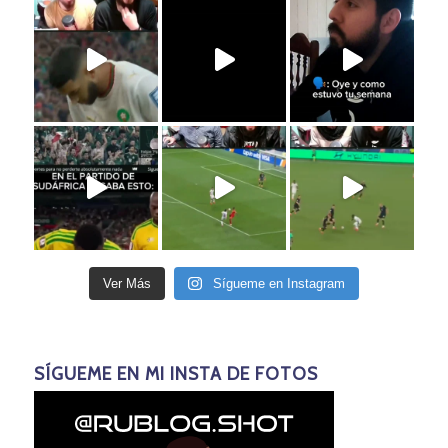
Ver Más
Sígueme en Instagram
SÍGUEME EN MI INSTA DE FOTOS