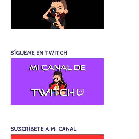
SÍGUEME EN TWITCH
SUSCRÍBETE A MI CANAL