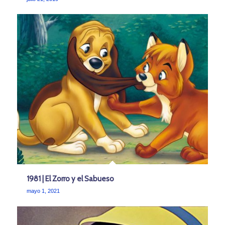
1981 | El Zorro y el Sabueso
mayo 1, 2021