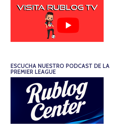
ESCUCHA NUESTRO PODCAST DE LA
PREMIER LEAGUE