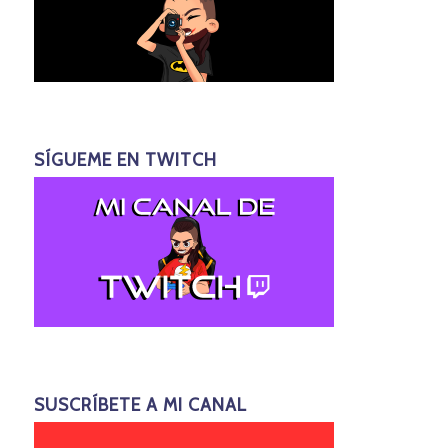
SÍGUEME EN TWITCH
SUSCRÍBETE A MI CANAL