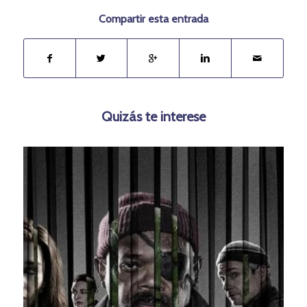
Compartir esta entrada
Quizás te interese