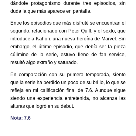
dándole protagonismo durante tres episodios, sin
duda la que más aparece en pantalla.
Entre los episodios que más disfruté se encuentran el
segundo, relacionado con Peter Quill, y el sexto, que
introduce a Kahori, una nueva heroína de Marvel. Sin
embargo, el último episodio, que debía ser la pieza
cúlimine de la serie, estuvo lleno de fan service,
resultó algo extraño y saturado.
En comparación con su primera temporada, siento
que la serie ha perdido un poco de su brillo, lo que se
refleja en mi calificación final de 7.6. Aunque sigue
siendo una experiencia entretenida, no alcanza las
alturas que logró en su debut.
Nota: 7.6