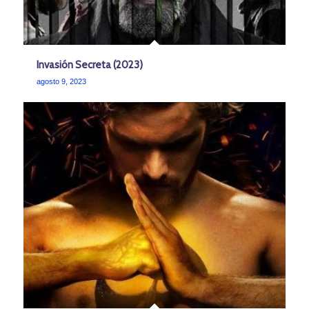
Invasión Secreta (2023)
agosto 9, 2023