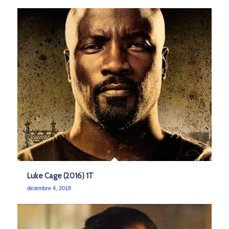
Luke Cage (2016) 1T
diciembre 4, 2018