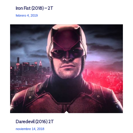
Iron Fist (2018) – 2T
febrero 4, 2019
Daredevil (2016) 2T
noviembre 14, 2018