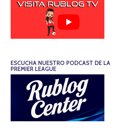
ESCUCHA NUESTRO PODCAST DE LA
PREMIER LEAGUE