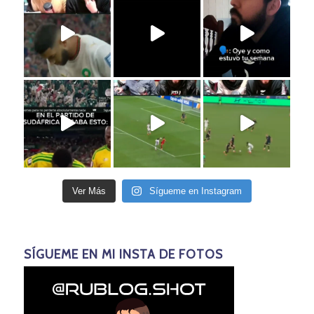
Ver Más
Sígueme en Instagram
SÍGUEME EN MI INSTA DE FOTOS