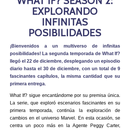
WHAT IF? SEASON 2:
EXPLORANDO
INFINITAS
POSIBILIDADES
¡Bienvenidos a un multiverso de infinitas
posibilidades! La segunda temporada de What If?
llegó el 22 de diciembre, desplegando un episodio
diario hasta el 30 de diciembre, con un total de 9
fascinantes capítulos, la misma cantidad que su
primera entrega.
What If? sigue encantándome por su premisa única.
La serie, que exploró escenarios fascinantes en su
primera temporada, continúa la exploración de
cambios en el universo Marvel. En esta ocasión, se
centra un poco más en la Agente Peggy Carter,