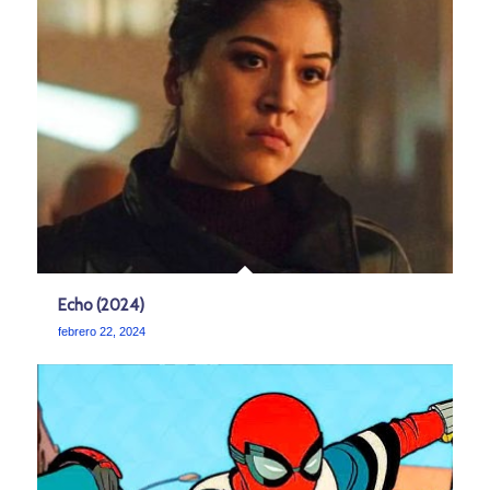
Echo (2024)
febrero 22, 2024