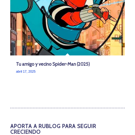
Tu amigo y vecino Spider-Man (2025)
abril 17, 2025
APORTA A RUBLOG PARA SEGUIR
CRECIENDO