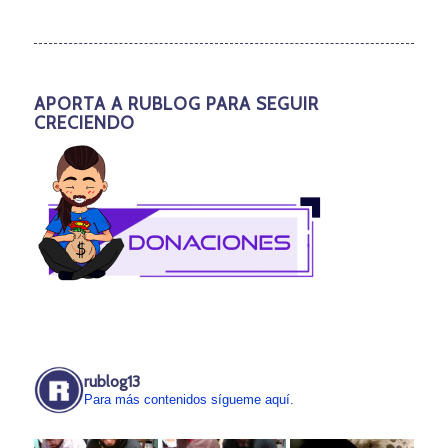
APORTA A RUBLOG PARA SEGUIR
CRECIENDO
rublog13
Para más contenidos sígueme aquí.