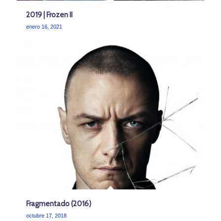
2019 | Frozen II
enero 16, 2021
Fragmentado (2016)
octubre 17, 2018