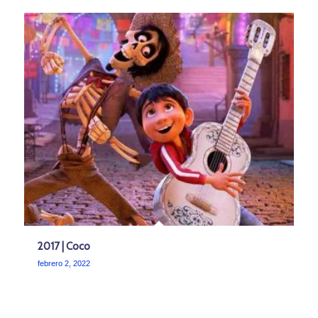
2017 | Coco
febrero 2, 2022