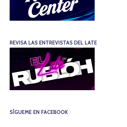
REVISA LAS ENTREVISTAS DEL LATE
SÍGUEME EN FACEBOOK