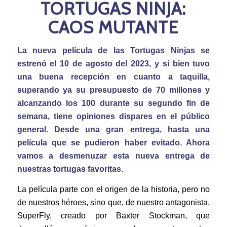
TORTUGAS NINJA:
CAOS MUTANTE
La nueva película de las Tortugas Ninjas se
estrenó el 10 de agosto del 2023, y si bien tuvo
una buena recepción en cuanto a taquilla,
superando ya su presupuesto de 70 millones y
alcanzando los 100 durante su segundo fin de
semana, tiene opiniones dispares en el público
general. Desde una gran entrega, hasta una
película que se pudieron haber evitado. Ahora
vamos a desmenuzar esta nueva entrega de
nuestras tortugas favoritas.
La película parte con el origen de la historia, pero no
de nuestros héroes, sino que, de nuestro antagonista,
SuperFly, creado por Baxter Stockman, que