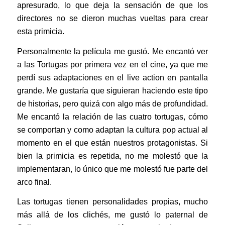
apresurado, lo que deja la sensación de que los
directores no se dieron muchas vueltas para crear
esta primicia.
Personalmente la película me gustó. Me encantó ver
a las Tortugas por primera vez en el cine, ya que me
perdí sus adaptaciones en el live action en pantalla
grande. Me gustaría que siguieran haciendo este tipo
de historias, pero quizá con algo más de profundidad.
Me encantó la relación de las cuatro tortugas, cómo
se comportan y como adaptan la cultura pop actual al
momento en el que están nuestros protagonistas. Si
bien la primicia es repetida, no me molestó que la
implementaran, lo único que me molestó fue parte del
arco final.
Las tortugas tienen personalidades propias, mucho
más allá de los clichés, me gustó lo paternal de