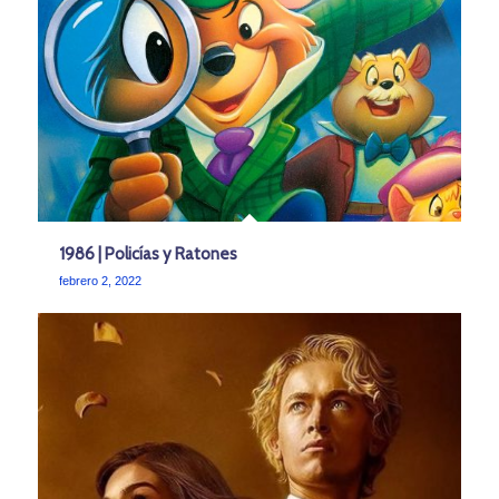
1986 | Policías y Ratones
febrero 2, 2022