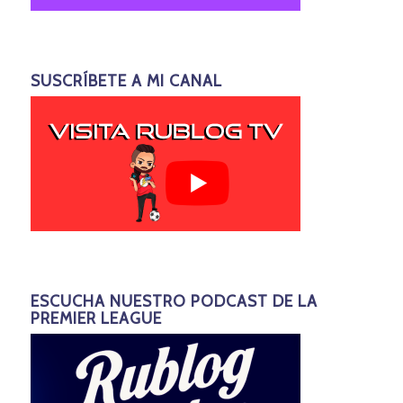
SUSCRÍBETE A MI CANAL
ESCUCHA NUESTRO PODCAST DE LA
PREMIER LEAGUE