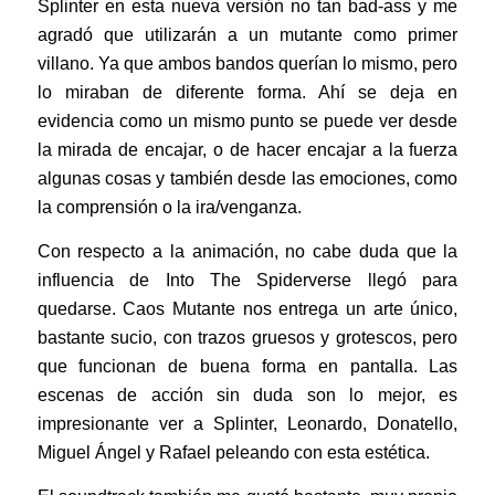
Splinter en esta nueva versión no tan bad-ass y me
agradó que utilizarán a un mutante como primer
villano. Ya que ambos bandos querían lo mismo, pero
lo miraban de diferente forma. Ahí se deja en
evidencia como un mismo punto se puede ver desde
la mirada de encajar, o de hacer encajar a la fuerza
algunas cosas y también desde las emociones, como
la comprensión o la ira/venganza.
Con respecto a la animación, no cabe duda que la
influencia de Into The Spiderverse llegó para
quedarse. Caos Mutante nos entrega un arte único,
bastante sucio, con trazos gruesos y grotescos, pero
que funcionan de buena forma en pantalla. Las
escenas de acción sin duda son lo mejor, es
impresionante ver a Splinter, Leonardo, Donatello,
Miguel Ángel y Rafael peleando con esta estética.