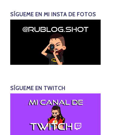
SÍGUEME EN MI INSTA DE FOTOS
SÍGUEME EN TWITCH