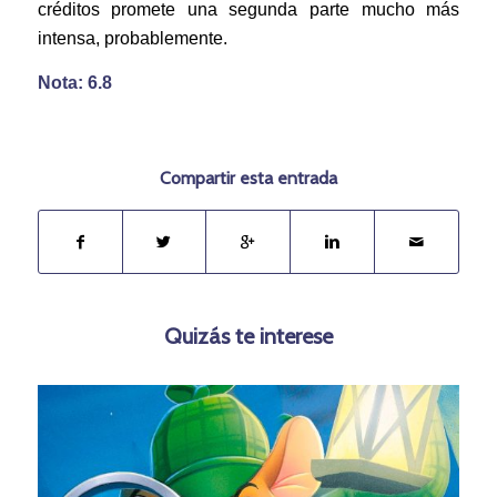
créditos promete una segunda parte mucho más
intensa, probablemente.
Nota: 6.8
Compartir esta entrada
Quizás te interese