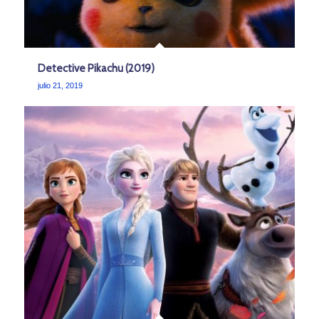
Detective Pikachu (2019)
julio 21, 2019