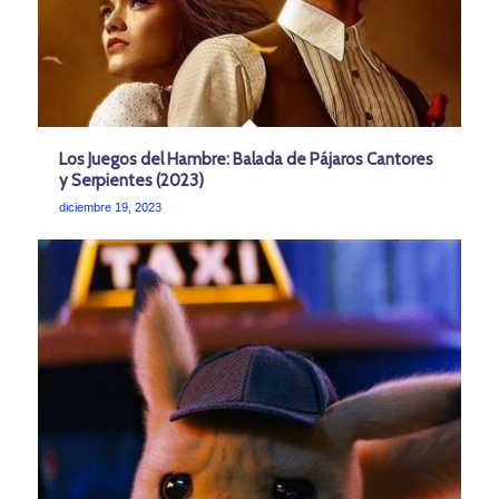
Los Juegos del Hambre: Balada de Pájaros Cantores
y Serpientes (2023)
diciembre 19, 2023