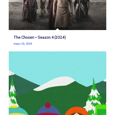
The Chosen – Season 4 (2024)
mayo 19, 2024