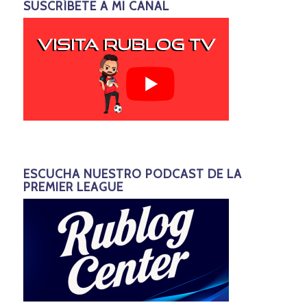
SUSCRÍBETE A MI CANAL
ESCUCHA NUESTRO PODCAST DE LA
PREMIER LEAGUE