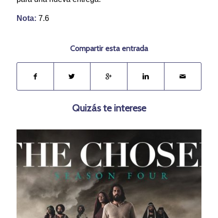
Nota:
7.6
Compartir esta entrada
Quizás te interese