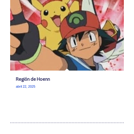
Región de Hoenn
abril 22, 2025