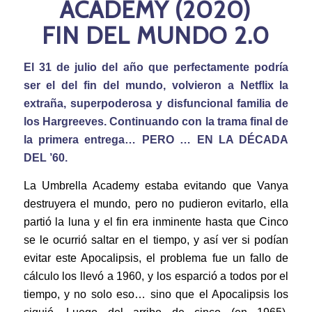
ACADEMY (2020)
FIN DEL MUNDO 2.0
El 31 de julio del año que perfectamente podría
ser el del fin del mundo, volvieron a Netflix la
extraña, superpoderosa y disfuncional familia de
los Hargreeves. Continuando con la trama final de
la primera entrega… PERO … EN LA DÉCADA
DEL ’60.
La Umbrella Academy estaba evitando que Vanya
destruyera el mundo, pero no pudieron evitarlo, ella
partió la luna y el fin era inminente hasta que Cinco
se le ocurrió saltar en el tiempo, y así ver si podían
evitar este Apocalipsis, el problema fue un fallo de
cálculo los llevó a 1960, y los esparció a todos por el
tiempo, y no solo eso… sino que el Apocalipsis los