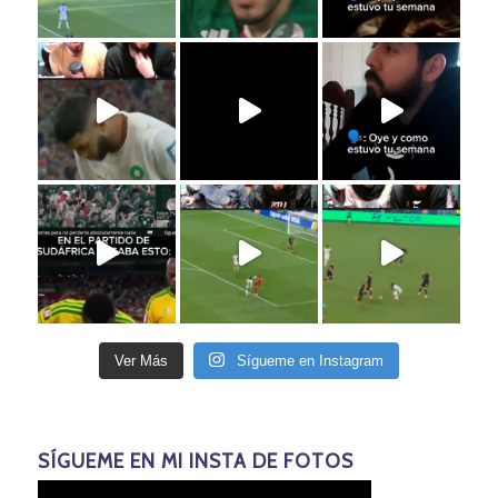
Ver Más
Sígueme en Instagram
SÍGUEME EN MI INSTA DE FOTOS