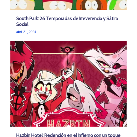
South Park: 26 Temporadas de Irreverencia y Sátira
Social
abril 21, 2024
Hazbin Hotel: Redención en el Infierno con un toque