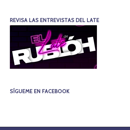
REVISA LAS ENTREVISTAS DEL LATE
SÍGUEME EN FACEBOOK