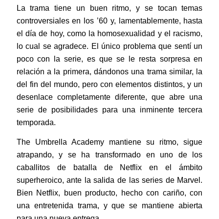
La trama tiene un buen ritmo, y se tocan temas
controversiales en los ’60 y, lamentablemente, hasta
el día de hoy, como la homosexualidad y el racismo,
lo cual se agradece. El único problema que sentí un
poco con la serie, es que se le resta sorpresa en
relación a la primera, dándonos una trama similar, la
del fin del mundo, pero con elementos distintos, y un
desenlace completamente diferente, que abre una
serie de posibilidades para una inminente tercera
temporada.
The Umbrella Academy mantiene su ritmo, sigue
atrapando, y se ha transformado en uno de los
caballitos de batalla de Netflix en el ámbito
superheroico, ante la salida de las series de Marvel.
Bien Netflix, buen producto, hecho con cariño, con
una entretenida trama, y que se mantiene abierta
para una nueva entrega.