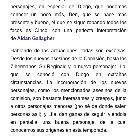
personajes, en especial de Diego, que podemos
conocer un poco más, Ben, que se hace más
presente y bueno, el que se sigue robando todos los
focos es Cinco, con una perfecta interpretación
de
Aidan Gallagher
.
Hablando de las actuaciones, todas son excelsas.
Desde los nuevos asesinos de la Comisión, hasta los
7 hermanos, Sir Reginald y la nueva personaje: Lila,
que se conoció con Diego en extrañas
circunstancias. La incorporación de los nuevos
personajes, como los mencionados asesinos de la
comisión, son bastante interesantes y creepys, junto
a otros personajes menores (¡no sé de donde salen
personas así!), y Lila, dan ganas de seguir viéndola
en pantalla, una buena personaje, de la cual
conocemos sus orígenes en esta temporada.