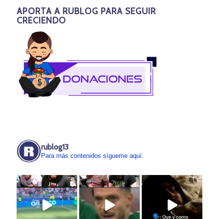
APORTA A RUBLOG PARA SEGUIR
CRECIENDO
rublog13
Para más contenidos sígueme aquí.