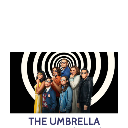
THE UMBRELLA