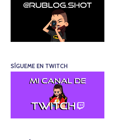
SÍGUEME EN TWITCH