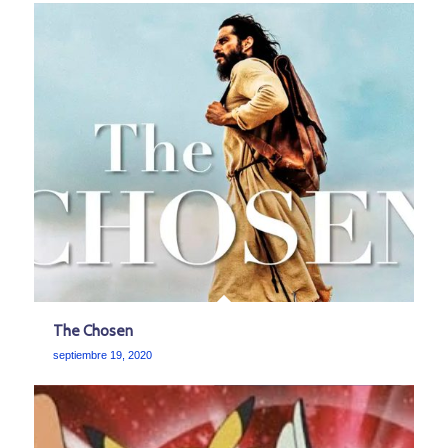
The Chosen
septiembre 19, 2020