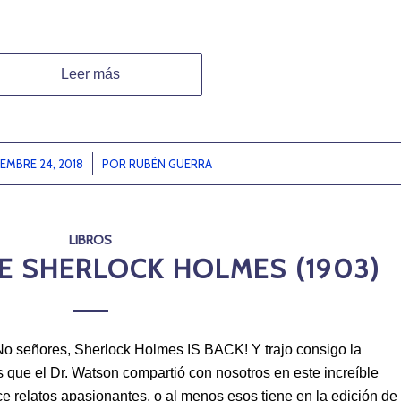
Leer más
EMBRE 24, 2018
/
POR
RUBÉN GUERRA
LIBROS
E SHERLOCK HOLMES (1903)
o señores, Sherlock Holmes IS BACK! Y trajo consigo la
s que el Dr. Watson compartió con nosotros en este increíble
ce relatos apasionantes, o al menos esos tiene en la edición de