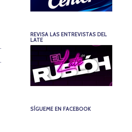
REVISA LAS ENTREVISTAS DEL
LATE
SÍGUEME EN FACEBOOK