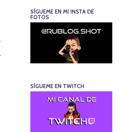
SÍGUEME EN MI INSTA DE
FOTOS
SÍGUEME EN TWITCH