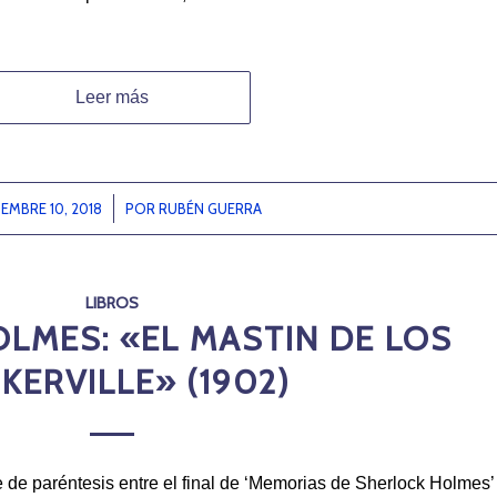
Leer más
EMBRE 10, 2018
/
POR
RUBÉN GUERRA
LIBROS
LMES: «EL MASTIN DE LOS
KERVILLE» (1902)
 de paréntesis entre el final de ‘Memorias de Sherlock Holmes’