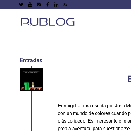
Entradas
Ennuigi La obra escrita por Josh Mi
con un mundo de colores cuando peq
clásico juego. Es interesante el pl
propia aventura, para cuestionarse