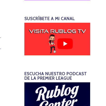
SUSCRÍBETE A MI CANAL
ESCUCHA NUESTRO PODCAST
DE LA PREMIER LEAGUE