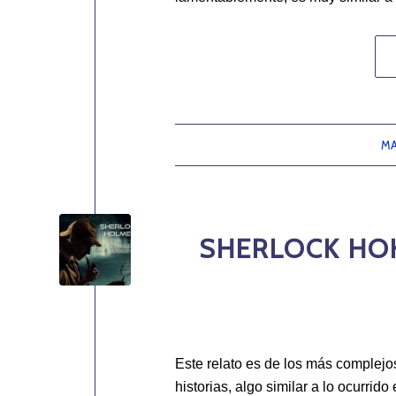
MA
SHERLOCK HOK
Este relato es de los más complejo
historias, algo similar a lo ocurrido