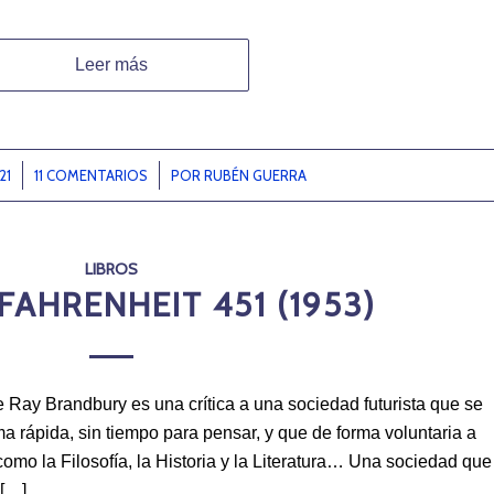
Leer más
21
11 COMENTARIOS
/
POR
RUBÉN GUERRA
LIBROS
FAHRENHEIT 451 (1953)
 Ray Brandbury es una crítica a una sociedad futurista que se
ma rápida, sin tiempo para pensar, y que de forma voluntaria a
omo la Filosofía, la Historia y la Literatura… Una sociedad que
 […]