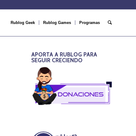
Rublog Geek
Rublog Games
Programas
APORTA A RUBLOG PARA
SEGUIR CRECIENDO