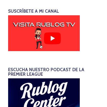
SUSCRÍBETE A MI CANAL
ESCUCHA NUESTRO PODCAST DE LA
PREMIER LEAGUE