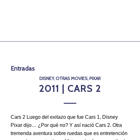
Entradas
DISNEY
,
OTRAS MOVIES
,
PIXAR
2011 | CARS 2
Cars 2 Luego del exitazo que fue Cars 1, Disney
Pixar dijo… ¿Por qué no? Y así nació Cars 2. Otra
tremenda aventura sobre ruedas que es entretención