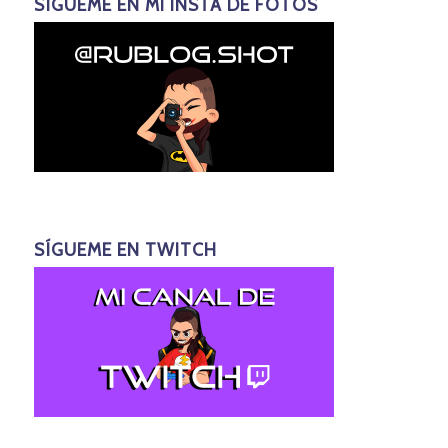
SÍGUEME EN MI INSTA DE FOTOS
SÍGUEME EN TWITCH