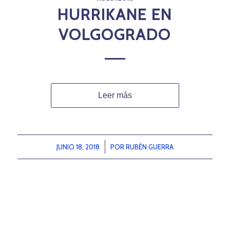
HURRIKANE EN
VOLGOGRADO
Leer más
JUNIO 18, 2018
/
POR
RUBÉN GUERRA