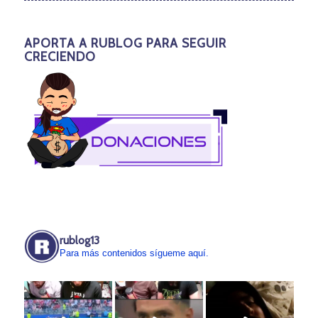
APORTA A RUBLOG PARA SEGUIR
CRECIENDO
rublog13
Para más contenidos sígueme aquí.