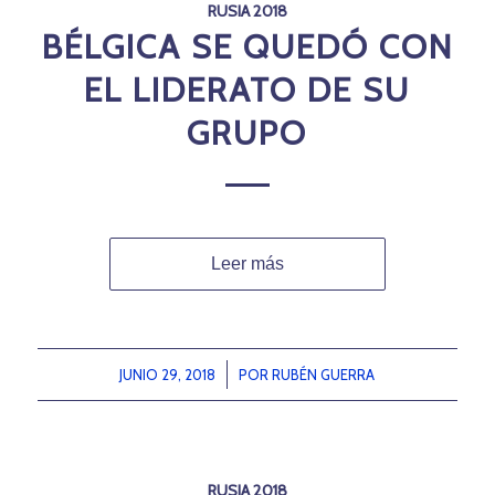
RUSIA 2018
BÉLGICA SE QUEDÓ CON
EL LIDERATO DE SU
GRUPO
Leer más
JUNIO 29, 2018
/
POR
RUBÉN GUERRA
RUSIA 2018