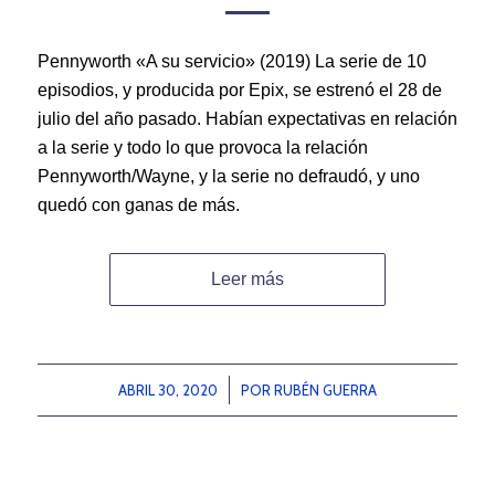
Pennyworth «A su servicio» (2019) La serie de 10
episodios, y producida por Epix, se estrenó el 28 de
julio del año pasado. Habían expectativas en relación
a la serie y todo lo que provoca la relación
Pennyworth/Wayne, y la serie no defraudó, y uno
quedó con ganas de más.
Leer más
ABRIL 30, 2020
/
POR
RUBÉN GUERRA