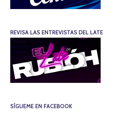
REVISA LAS ENTREVISTAS DEL LATE
SÍGUEME EN FACEBOOK