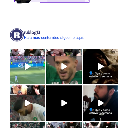
rublog13
Para más contenidos sígueme aquí.