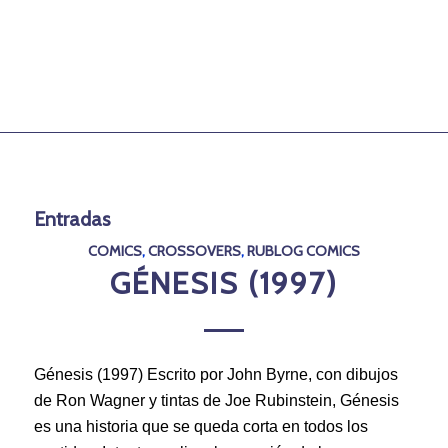
Entradas
COMICS
,
CROSSOVERS
,
RUBLOG COMICS
GÉNESIS (1997)
Génesis (1997) Escrito por John Byrne, con dibujos
de Ron Wagner y tintas de Joe Rubinstein, Génesis
es una historia que se queda corta en todos los