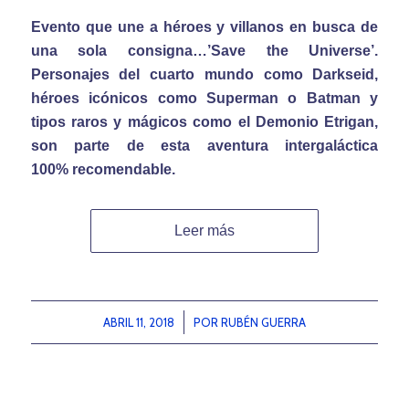
Evento que une a héroes y villanos en busca de
una sola consigna…’Save the Universe’.
Personajes del cuarto mundo como Darkseid,
héroes icónicos como Superman o Batman y
tipos raros y mágicos como el Demonio Etrigan,
son parte de esta aventura intergaláctica
100% recomendable.
Leer más
ABRIL 11, 2018
/
POR
RUBÉN GUERRA