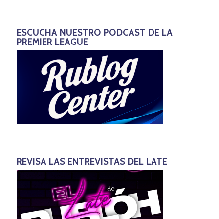
ESCUCHA NUESTRO PODCAST DE LA
PREMIER LEAGUE
REVISA LAS ENTREVISTAS DEL LATE