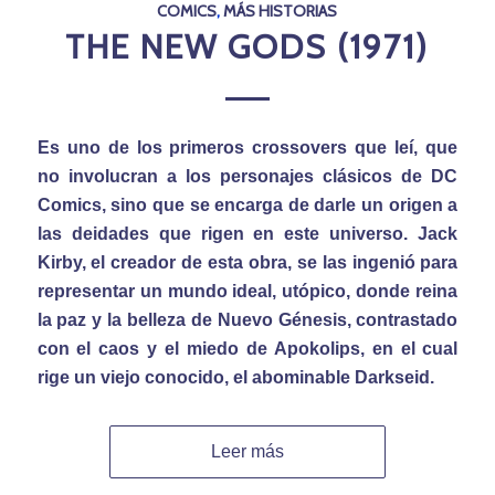
COMICS
,
MÁS HISTORIAS
THE NEW GODS (1971)
Es uno de los primeros crossovers que leí, que
no involucran a los personajes clásicos de DC
Comics, sino que se encarga de darle un origen a
las deidades que rigen en este universo. Jack
Kirby, el creador de esta obra, se las ingenió para
representar un mundo ideal, utópico, donde reina
la paz y la belleza de Nuevo Génesis, contrastado
con el caos y el miedo de Apokolips, en el cual
rige un viejo conocido, el abominable Darkseid.
Leer más