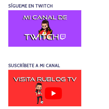
SÍGUEME EN TWITCH
SUSCRÍBETE A MI CANAL