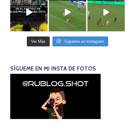
Ver Más
Sígueme en Instagram
SÍGUEME EN MI INSTA DE FOTOS