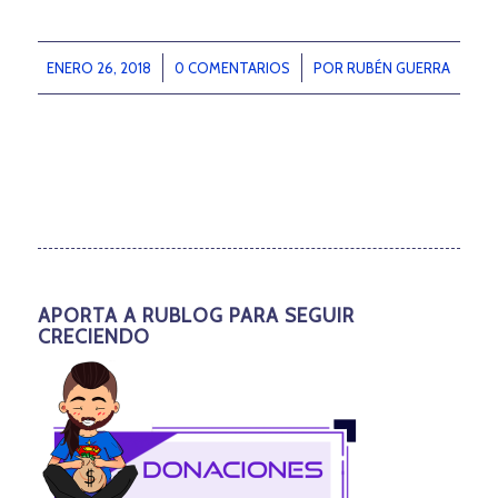
ENERO 26, 2018
/
0 COMENTARIOS
/
POR
RUBÉN GUERRA
APORTA A RUBLOG PARA SEGUIR
CRECIENDO