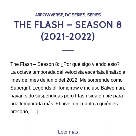
ARROWVERSE
,
DC SERIES
,
SERIES
THE FLASH – SEASON 8
(2021-2022)
The Flash – Season 8: ¿Por qué sigo viendo esto?
La octava temporada del velocista escarlata finalizó a
fines del mes de junio del 2022. Me sorprende como
Supergirl, Legends of Tomorrow e incluso Batwoman,
hayan sido suspendidas pero Flash siga en pie para
una temporada más. El nivel en cuanto a guión es
precario, […]
Leer más