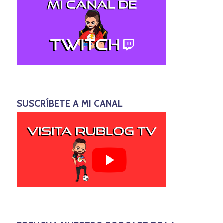
SUSCRÍBETE A MI CANAL