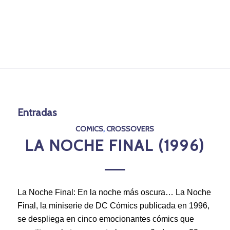
Entradas
COMICS
,
CROSSOVERS
LA NOCHE FINAL (1996)
La Noche Final: En la noche más oscura… La Noche
Final, la miniserie de DC Cómics publicada en 1996,
se despliega en cinco emocionantes cómics que