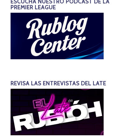
ESCUCHA NUESTRO PODCAST DE LA
PREMIER LEAGUE
REVISA LAS ENTREVISTAS DEL LATE