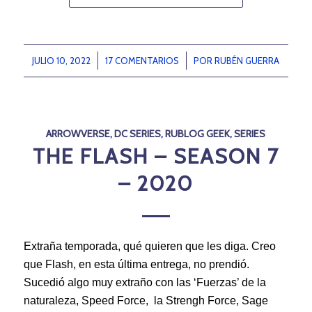
JULIO 10, 2022
/
17 COMENTARIOS
/
POR
RUBÉN GUERRA
ARROWVERSE
,
DC SERIES
,
RUBLOG GEEK
,
SERIES
THE FLASH – SEASON 7
– 2020
Extraña temporada, qué quieren que les diga. Creo
que Flash, en esta última entrega, no prendió.
Sucedió algo muy extraño con las ‘Fuerzas’ de la
naturaleza, Speed Force, la Strengh Force, Sage