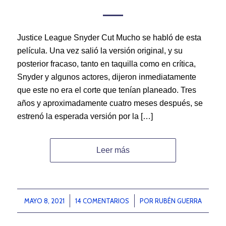
Justice League Snyder Cut Mucho se habló de esta
película. Una vez salió la versión original, y su
posterior fracaso, tanto en taquilla como en crítica,
Snyder y algunos actores, dijeron inmediatamente
que este no era el corte que tenían planeado. Tres
años y aproximadamente cuatro meses después, se
estrenó la esperada versión por la […]
Leer más
MAYO 8, 2021
/
14 COMENTARIOS
/
POR
RUBÉN GUERRA