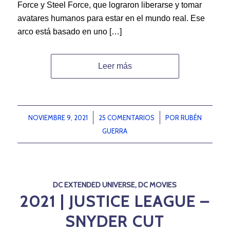
Force y Steel Force, que lograron liberarse y tomar
avatares humanos para estar en el mundo real. Ese
arco está basado en uno […]
Leer más
NOVIEMBRE 9, 2021
/
25 COMENTARIOS
/
POR
RUBÉN
GUERRA
DC EXTENDED UNIVERSE
,
DC MOVIES
2021 | JUSTICE LEAGUE –
SNYDER CUT