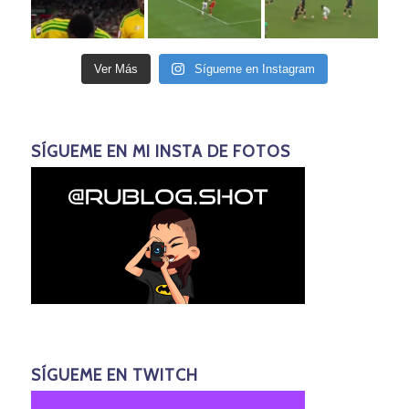
Ver Más
Sígueme en Instagram
SÍGUEME EN MI INSTA DE FOTOS
SÍGUEME EN TWITCH