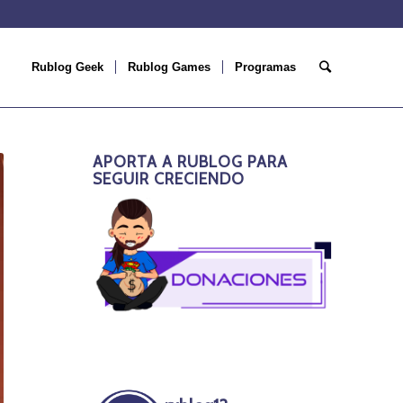
Rublog Geek
Rublog Games
Programas
APORTA A RUBLOG PARA
SEGUIR CRECIENDO