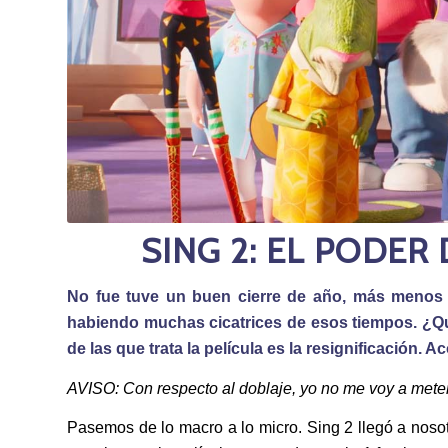
SING 2: EL PODER 
No fue tuve un buen cierre de año, más menos de
habiendo muchas cicatrices de esos tiempos. ¿Qu
de las que trata la película es la resignificación
AVISO: Con respecto al doblaje, yo no me voy a meter
Pasemos de lo macro a lo micro. Sing 2 llegó a noso