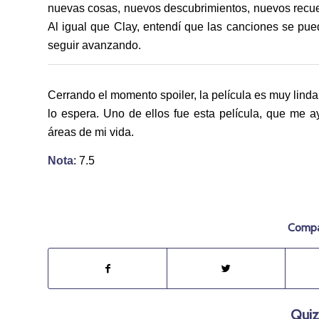
nuevas cosas, nuevos descubrimientos, nuevos recuerd
Al igual que Clay, entendí que las canciones se pue
seguir avanzando.
Cerrando el momento spoiler, la película es muy lin
lo espera. Uno de ellos fue esta película, que me ay
áreas de mi vida.
Nota
: 7.5
Compar
Quiz