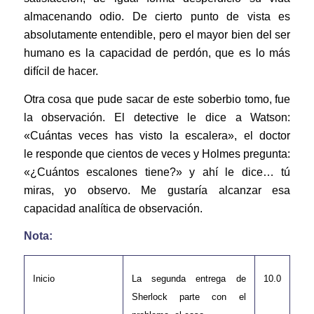
almacenando odio. De cierto punto de vista es
absolutamente entendible, pero el mayor bien del ser
humano es la capacidad de perdón, que es lo más
difícil de hacer.
Otra cosa que pude sacar de este soberbio tomo, fue
la observación. El detective le dice a Watson:
«Cuántas veces has visto la escalera», el doctor
le responde que cientos de veces y Holmes pregunta:
«¿Cuántos escalones tiene?» y ahí le dice… tú
miras, yo observo. Me gustaría alcanzar esa
capacidad analítica de observación.
Nota:
Inicio
La segunda entrega de
10.0
Sherlock parte con el