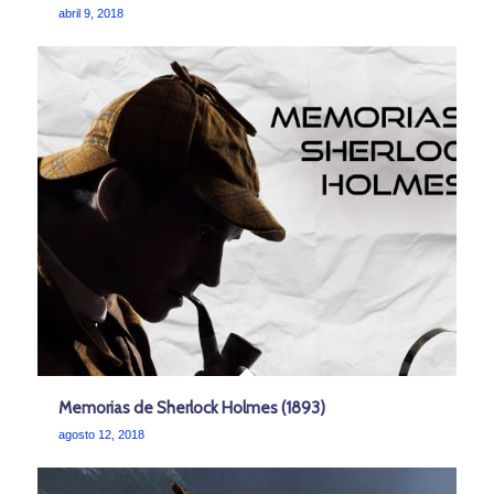
abril 9, 2018
Memorias de Sherlock Holmes (1893)
agosto 12, 2018