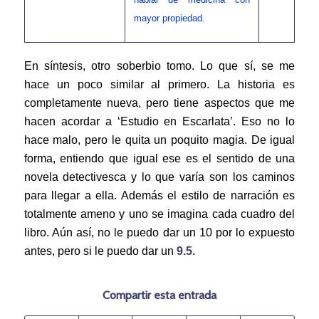
mayor propiedad.
En síntesis, otro soberbio tomo. Lo que sí, se me
hace un poco similar al primero. La historia es
completamente nueva, pero tiene aspectos que me
hacen acordar a ‘Estudio en Escarlata’. Eso no lo
hace malo, pero le quita un poquito magia. De igual
forma, entiendo que igual ese es el sentido de una
novela detectivesca y lo que varía son los caminos
para llegar a ella. Además el estilo de narración es
totalmente ameno y uno se imagina cada cuadro del
libro. Aún así, no le puedo dar un 10 por lo expuesto
antes, pero si le puedo dar un
9.5.
Compartir esta entrada