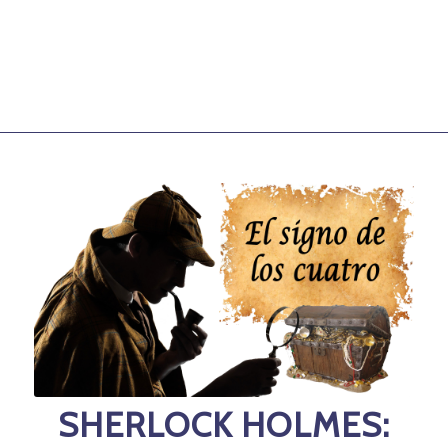
SHERLOCK HOLMES: