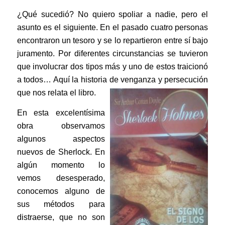
¿Qué sucedió? No quiero spoliar a nadie, pero el
asunto es el siguiente. En el pasado cuatro personas
encontraron un tesoro y se lo repartieron entre sí bajo
juramento. Por diferentes circunstancias se tuvieron
que involucrar dos tipos más y uno de estos traicionó
a todos… Aquí la historia de venganza y persecución
que nos relata el libro.
En esta excelentísima
obra observamos
algunos aspectos
nuevos de Sherlock. En
algún momento lo
vemos desesperado,
conocemos alguno de
sus métodos para
distraerse, que no son