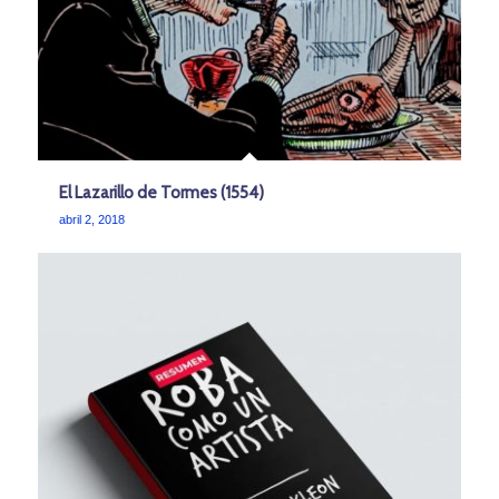
El Lazarillo de Tormes (1554)
abril 2, 2018