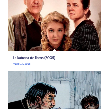
La ladrona de libros (2005)
mayo 14, 2018