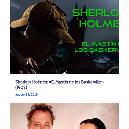
Sherlock Holmes: «El Mastin de los Baskerville»
(1902)
agosto 19, 2018