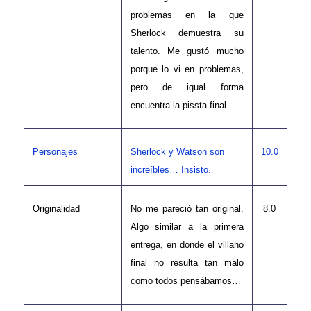
problemas en la que
Sherlock demuestra su
talento. Me gustó mucho
porque lo vi en problemas,
pero de igual forma
encuentra la pissta final.
Personajes
Sherlock y Watson son
10.0
increíbles… Insisto.
Originalidad
No me pareció tan original.
8.0
Algo similar a la primera
entrega, en donde el villano
final no resulta tan malo
como todos pensábamos…