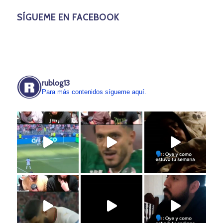
SÍGUEME EN FACEBOOK
rublog13
Para más contenidos sígueme aquí.