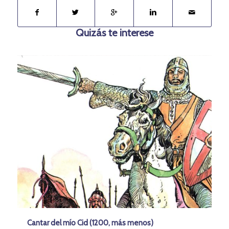
Quizás te interese
Cantar del mío Cid (1200, más menos)