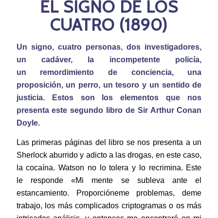
EL SIGNO DE LOS
CUATRO (1890)
Un signo, cuatro personas, dos investigadores,
un cadáver, la incompetente policía,
un remordimiento de conciencia, una
proposición, un perro, un tesoro y un sentido de
justicia. Estos son los elementos que nos
presenta este segundo libro de Sir Arthur Conan
Doyle.
Las primeras páginas del libro se nos presenta a un
Sherlock aburrido y adicto a las drogas, en este caso,
la cocaína. Watson no lo tolera y lo recrimina. Este
le responde «Mi mente se subleva ante el
estancamiento. Proporcióneme problemas, deme
trabajo, los más complicados criptogramas o os más