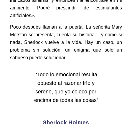
intricados análisis, y entonces me encontraré en mi
ambiente. Podré prescindir de estimulantes
artificiales».
Poco después llaman a la puerta. La señorita Mary
Morstan se presenta, cuenta su historia… y como si
nada, Sherlock vuelve a la vida. Hay un caso, un
problema sin solución, un enigma que solo un
sabueso puede solucionar.
‘Todo lo emocional resulta
opuesto al razonar frío y
sereno, que yo coloco por
encima de todas las cosas’
Sherlock Holmes