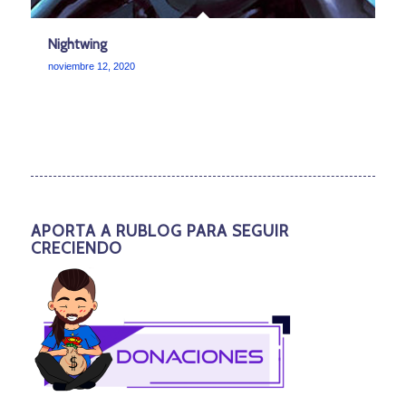
Nightwing
noviembre 12, 2020
APORTA A RUBLOG PARA SEGUIR
CRECIENDO