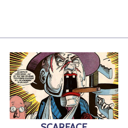
SCARFACE