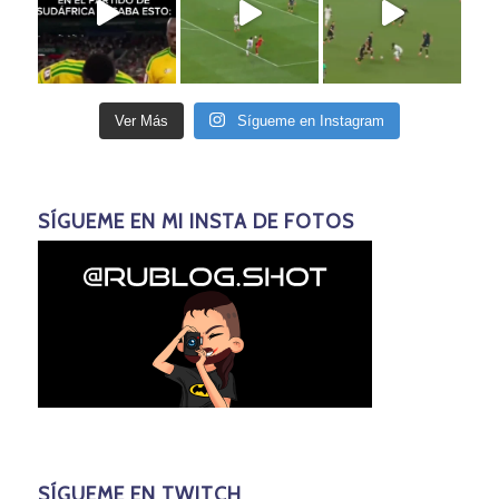
Ver Más
Sígueme en Instagram
SÍGUEME EN MI INSTA DE FOTOS
SÍGUEME EN TWITCH