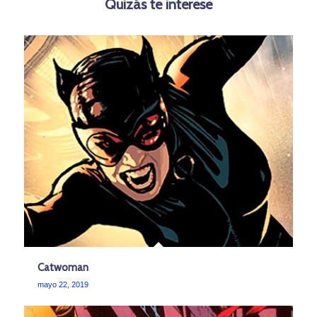
Quizás te interese
Catwoman
mayo 22, 2019