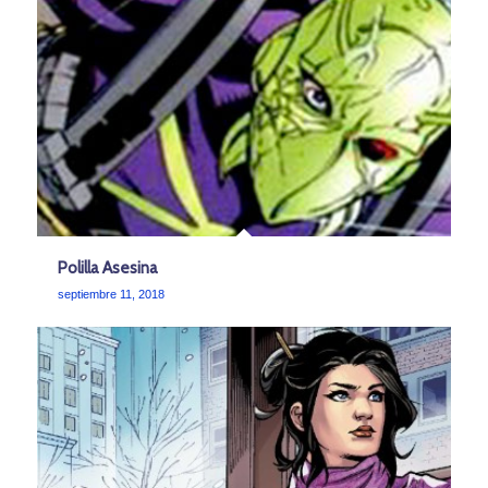
Polilla Asesina
septiembre 11, 2018