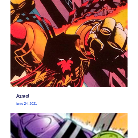
Azrael
junio 24, 2021