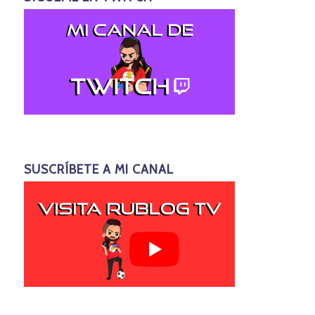
SUSCRÍBETE A MI CANAL