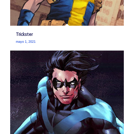
Trickster
mayo 1, 2021