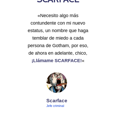
«Necesito algo más
contundente con mi nuevo
estatus, un nombre que haga
temblar de miedo a cada
persona de Gotham, por eso,
de ahora en adelante, chico,
¡Llámame SCARFACE!
«
Scarface
Jefe criminal