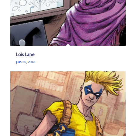
Lois Lane
julio 25, 2018