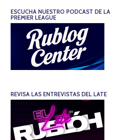
ESCUCHA NUESTRO PODCAST DE LA
PREMIER LEAGUE
REVISA LAS ENTREVISTAS DEL LATE