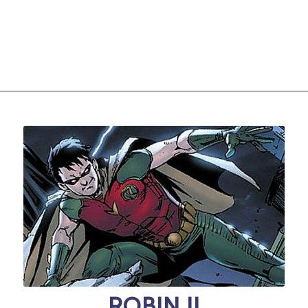
ROBIN II