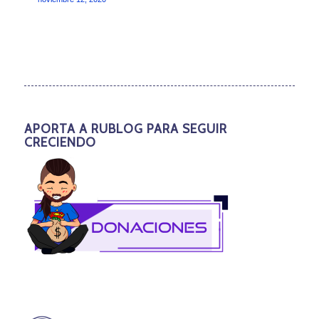
APORTA A RUBLOG PARA SEGUIR
CRECIENDO