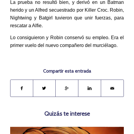
La prueba no resultó bien, y derivó en un Batman
herido y un Alfred secuestrado por Killer Croc. Robin,
Nightwing y Batgirl tuvieron que unir fuerzas, para
rescatar a Alfie.
Lo consiguieron y Robin conservó su empleo. Era el
primer vuelo del nuevo compañero del murciélago.
Compartir esta entrada
Quizás te interese