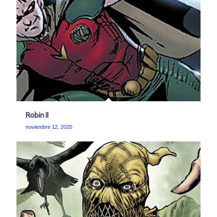
Robin II
noviembre 12, 2020