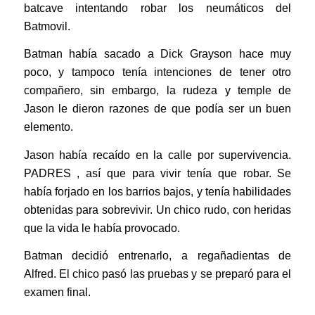
batcave intentando robar los neumáticos del
Batmovil.
Batman había sacado a Dick Grayson hace muy
poco, y tampoco tenía intenciones de tener otro
compañero, sin embargo, la rudeza y temple de
Jason le dieron razones de que podía ser un buen
elemento.
Jason había recaído en la calle por supervivencia.
PADRES , así que para vivir tenía que robar. Se
había forjado en los barrios bajos, y tenía habilidades
obtenidas para sobrevivir. Un chico rudo, con heridas
que la vida le había provocado.
Batman decidió entrenarlo, a regañadientas de
Alfred. El chico pasó las pruebas y se preparó para el
examen final.