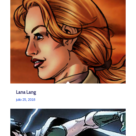
Lana Lang
julio 25, 2018