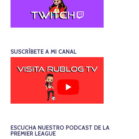
SUSCRÍBETE A MI CANAL
ESCUCHA NUESTRO PODCAST DE LA
PREMIER LEAGUE