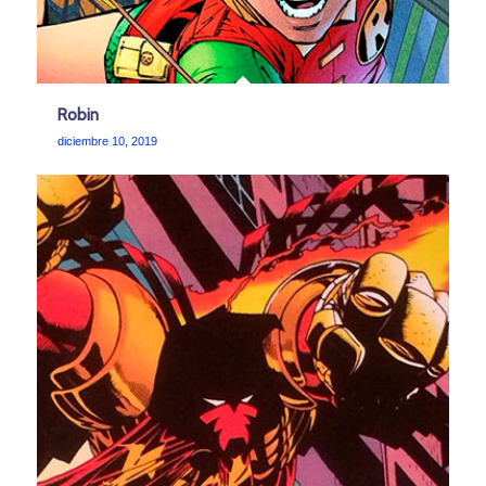
Robin
diciembre 10, 2019