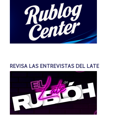
REVISA LAS ENTREVISTAS DEL LATE