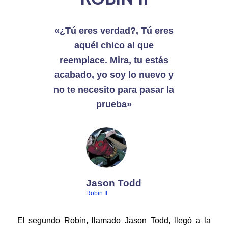
«¿Tú eres verdad?, Tú eres
aquél chico al que
reemplace. Mira, tu estás
acabado, yo soy lo nuevo y
no te necesito para pasar la
prueba»
Jason Todd
Robin II
El segundo Robin, llamado Jason Todd, llegó a la