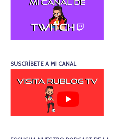
SUSCRÍBETE A MI CANAL