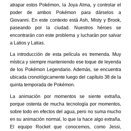
atrapar estos Pokémon, la Joya Alma, y controlar el
poder de ambos Pokémon para dárselos a
Giovanni. En este contexto está Ash, Misty y Brook,
paseando por la ciudad. Nuestros héroes se
encontrarán con este problema y lucharán por salvar
a Latios y Latias.
La introducción de esta película es tremenda. Muy
mística y siempre manteniendo ese toque de leyenda
de los Pokémon Legendario. Además, se encuentra
ubicada cronológicamente luego del capítulo 38 de la
quinta temporada de Pokémon.
La animación por momentos se siente extraña,
porque ostenta de mucha tecnología por momentos,
sobre todo en efectos del agua, pero no suma mucho
en su animación normal, lo que la hace algo extraña.
El equipo Rocket que conocemos, como Jessi,