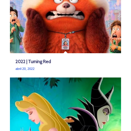
2022 | Turning Red
abril 20, 2022