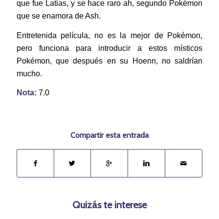
que fue Latias, y se hace raro ah, segundo Pokémon
que se enamora de Ash.
Entretenida película, no es la mejor de Pokémon,
pero funciona para introducir a estos místicos
Pokémon, que después en su Hoenn, no saldrían
mucho.
Nota:
7.0
Compartir esta entrada
Quizás te interese