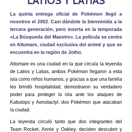
LATIOS Y LATIAS
La quinta entrega oficial de Pokémon llegó a
nosotros el 2002. Casi dándole la bienvenida a la
tercera generación, pero inserta en la temporada
«La Búsqueda del Maestro». La película se centra
en Altomare, ciudad exclusiva del animé y que se
encuentra en la región de Jotho.
Altomare es una ciudad en la que circula la leyenda
de Latios y Latias, ambos Pokémon llegaron a esta
isla como niños humanos, y gracias a que una familia
les brindó hospitalidad, demostraron su verdadero
poder para proteger la isla ante los ataques de
Kabutops y Aerodactyl, dos Pokémon que atacaban
la ciudad.
La leyenda circuló tanto que dos integrantes del
Team Rocket, Annie y Oakley, deciden descubrir y