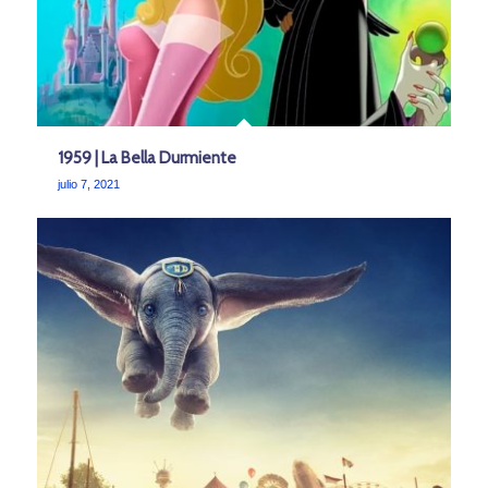
1959 | La Bella Durmiente
julio 7, 2021