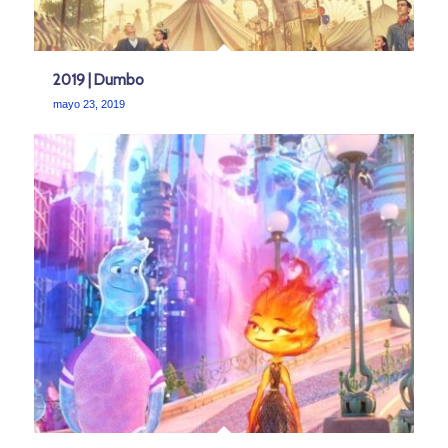
2019 | Dumbo
mayo 23, 2019