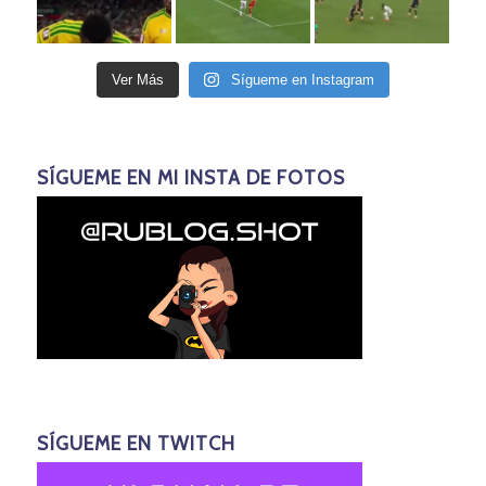
Ver Más
Sígueme en Instagram
SÍGUEME EN MI INSTA DE FOTOS
SÍGUEME EN TWITCH