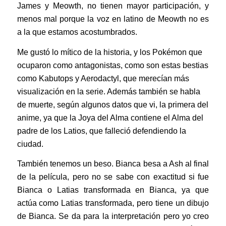
James y Meowth, no tienen mayor participación, y
menos mal porque la voz en latino de Meowth no es
a la que estamos acostumbrados.
Me gustó lo mítico de la historia, y los Pokémon que
ocuparon como antagonistas, como son estas bestias
como Kabutops y Aerodactyl, que merecían más
visualización en la serie. Además también se habla
de muerte, según algunos datos que vi, la primera del
anime, ya que la Joya del Alma contiene el Alma del
padre de los Latios, que falleció defendiendo la
ciudad.
También tenemos un beso. Bianca besa a Ash al final
de la película, pero no se sabe con exactitud si fue
Bianca o Latias transformada en Bianca, ya que
actúa como Latias transformada, pero tiene un dibujo
de Bianca. Se da para la interpretación pero yo creo