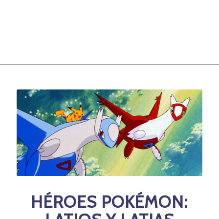
HÉROES POKÉMON: