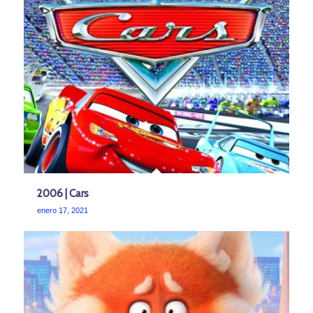
2006 | Cars
enero 17, 2021