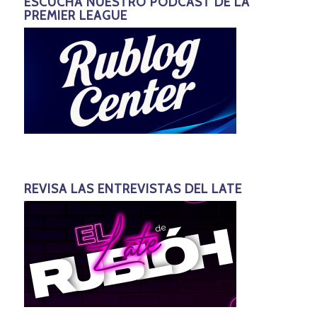
ESCUCHA NUESTRO PODCAST DE LA
PREMIER LEAGUE
REVISA LAS ENTREVISTAS DEL LATE