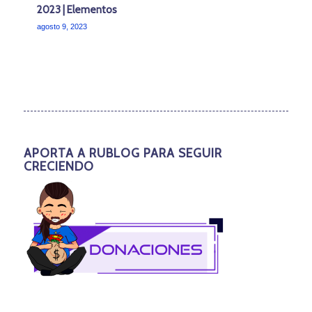
2023 | Elementos
agosto 9, 2023
APORTA A RUBLOG PARA SEGUIR
CRECIENDO