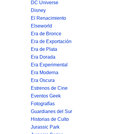
DC Universe
Disney
El Renacimiento
Elseworld
Era de Bronce
Era de Exportación
Era de Plata
Era Dorada
Era Experimental
Era Moderna
Era Oscura
Estrenos de Cine
Eventos Geek
Fotografías
Guardianes del Sur
Historias de Culto
Jurassic Park