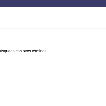
 búsqueda con otros términos.