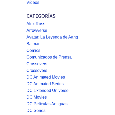
Vídeos
CATEGORÍAS
Alex Ross
Arrowverse
Avatar: La Leyenda de Aang
Batman
Comics
Comunicados de Prensa
Crossovers
Crossovers
DC Animated Movies
DC Animated Series
DC Extended Universe
DC Movies
DC Películas Antiguas
DC Series