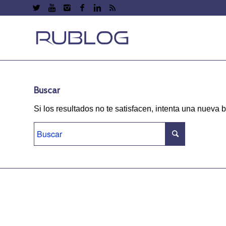
Buscar
Si los resultados no te satisfacen, intenta una nueva