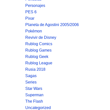
Personajes
PES 6
Pixar
Planeta de Agostini 2005/2006
Pokémon
Revivir de Disney
Rublog Comics
Rublog Games
Rublog Geek
Rublog League
Rusia 2018
Sagas
Series
Star Wars
Superman
The Flash
Uncategorized