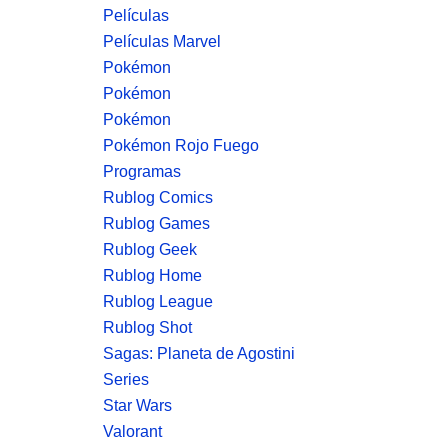
Películas
Películas Marvel
Pokémon
Pokémon
Pokémon
Pokémon Rojo Fuego
Programas
Rublog Comics
Rublog Games
Rublog Geek
Rublog Home
Rublog League
Rublog Shot
Sagas: Planeta de Agostini
Series
Star Wars
Valorant