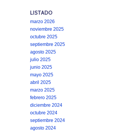
LISTADO
marzo 2026
noviembre 2025
octubre 2025
septiembre 2025
agosto 2025
julio 2025
junio 2025
mayo 2025
abril 2025
marzo 2025
febrero 2025
diciembre 2024
octubre 2024
septiembre 2024
agosto 2024