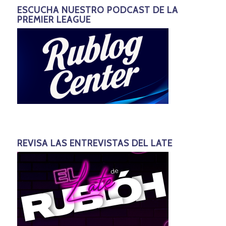
ESCUCHA NUESTRO PODCAST DE LA
PREMIER LEAGUE
REVISA LAS ENTREVISTAS DEL LATE