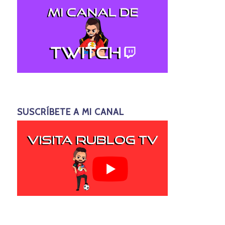
SUSCRÍBETE A MI CANAL