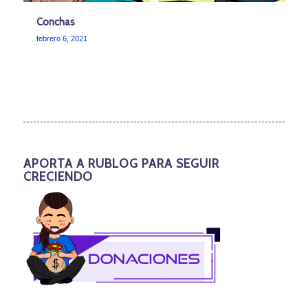
Conchas
febrero 6, 2021
APORTA A RUBLOG PARA SEGUIR
CRECIENDO