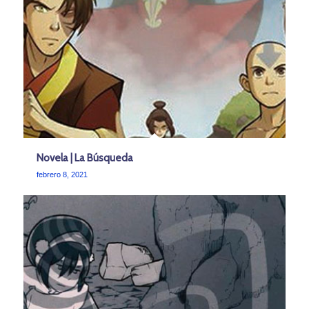
Novela | La Búsqueda
febrero 8, 2021