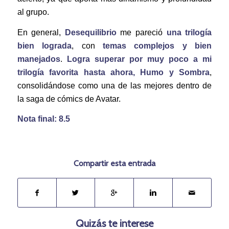
al grupo.
En general,
Desequilibrio
me pareció
una trilogía
bien lograda
, con
temas complejos y bien
manejados
.
Logra superar por muy poco a mi
trilogía favorita hasta ahora, Humo y Sombra
,
consolidándose como una de las mejores dentro de
la saga de cómics de Avatar.
Nota final: 8.5
Compartir esta entrada
Quizás te interese