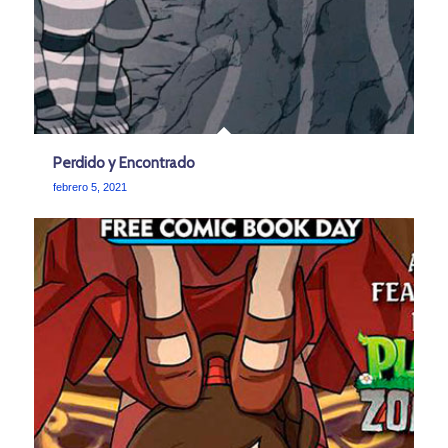
Perdido y Encontrado
febrero 5, 2021