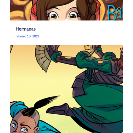
Hermanas
febrero 10, 2021