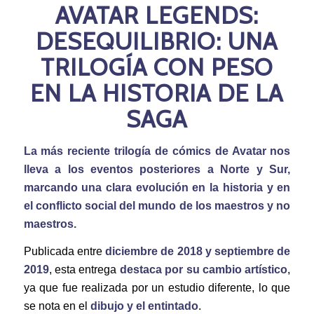
AVATAR LEGENDS:
DESEQUILIBRIO: UNA
TRILOGÍA CON PESO
EN LA HISTORIA DE LA
SAGA
La más reciente trilogía de cómics de Avatar nos
lleva a los eventos posteriores a Norte y Sur,
marcando una clara evolución en la historia y en
el conflicto social del mundo de los maestros y no
maestros.
Publicada entre
diciembre de 2018 y septiembre de
2019
, esta entrega
destaca por su cambio artístico
,
ya que fue realizada por un estudio diferente, lo que
se nota en el
dibujo y el entintado
.