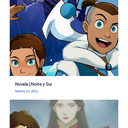
Novela | Norte y Sur
febrero 13, 2021