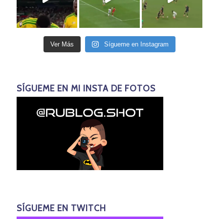
Ver Más
Sígueme en Instagram
SÍGUEME EN MI INSTA DE FOTOS
SÍGUEME EN TWITCH