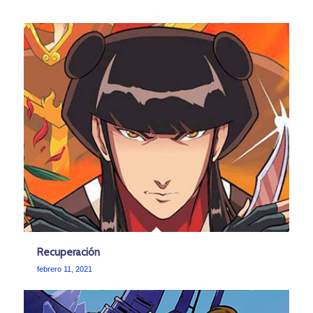
Recuperación
febrero 11, 2021