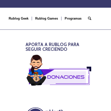
Rublog Geek
Rublog Games
Programas
APORTA A RUBLOG PARA
SEGUIR CRECIENDO