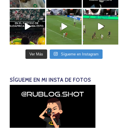
Ver Más
Sígueme en Instagram
SÍGUEME EN MI INSTA DE FOTOS