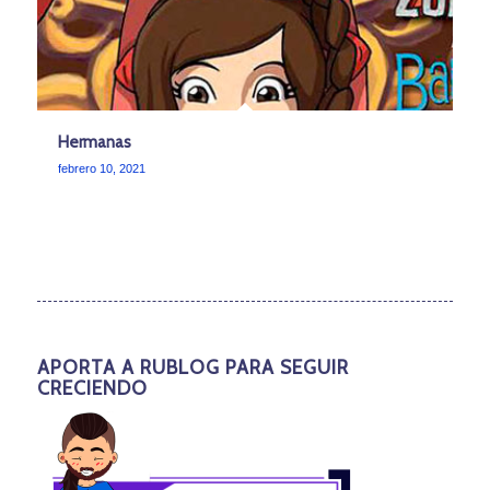
Hermanas
febrero 10, 2021
APORTA A RUBLOG PARA SEGUIR
CRECIENDO