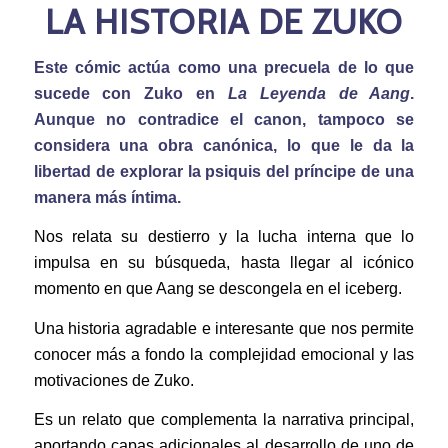
LA HISTORIA DE ZUKO
Este cómic actúa como una precuela de lo que
sucede con Zuko en
La Leyenda de Aang
.
Aunque no contradice el canon, tampoco se
considera una obra canónica, lo que le da la
libertad de explorar la psiquis del príncipe de una
manera más íntima.
Nos relata su destierro y la lucha interna que lo
impulsa en su búsqueda, hasta llegar al icónico
momento en que Aang se descongela en el iceberg.
Una historia agradable e interesante que nos permite
conocer más a fondo la complejidad emocional y las
motivaciones de Zuko.
Es un relato que complementa la narrativa principal,
aportando capas adicionales al desarrollo de uno de