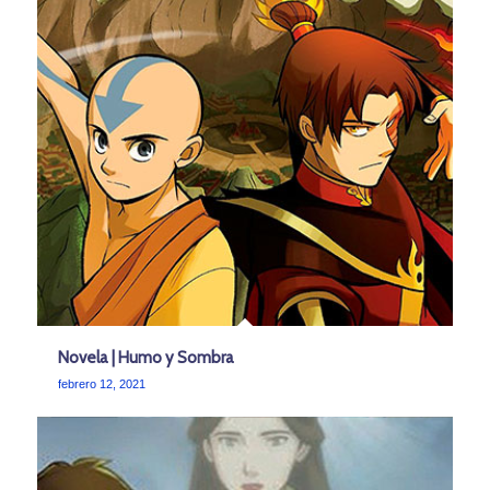
Novela | Humo y Sombra
febrero 12, 2021