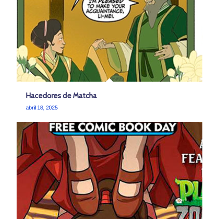
Hacedores de Matcha
abril 18, 2025