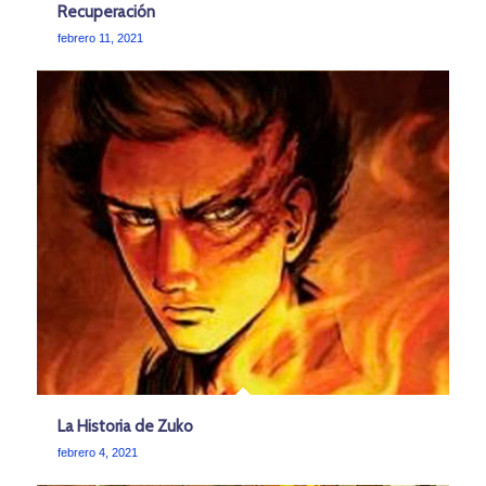
Recuperación
febrero 11, 2021
La Historia de Zuko
febrero 4, 2021