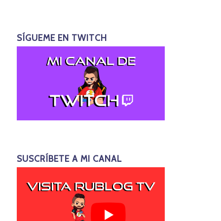
SÍGUEME EN TWITCH
SUSCRÍBETE A MI CANAL