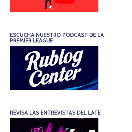
ESCUCHA NUESTRO PODCAST DE LA
PREMIER LEAGUE
REVISA LAS ENTREVISTAS DEL LATE