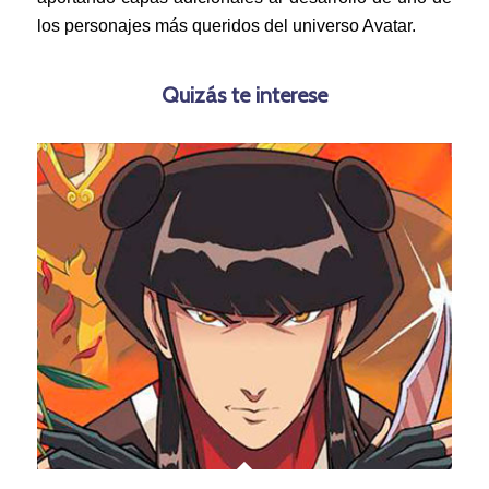
los personajes más queridos del universo Avatar.
Quizás te interese