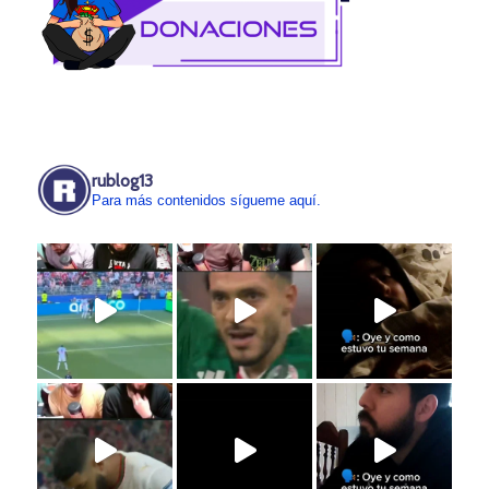
rublog13
Para más contenidos sígueme aquí.