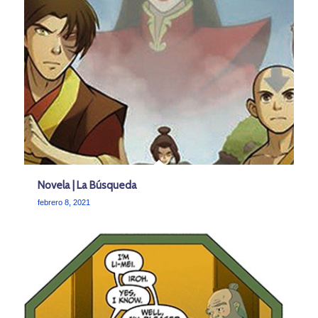
Novela | La Búsqueda
febrero 8, 2021