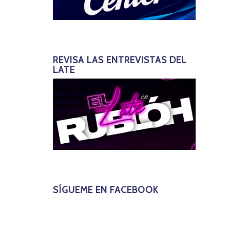
REVISA LAS ENTREVISTAS DEL
LATE
SÍGUEME EN FACEBOOK