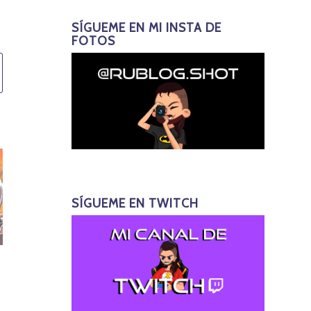
SÍGUEME EN MI INSTA DE
FOTOS
SÍGUEME EN TWITCH