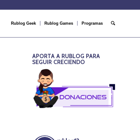
Rublog Geek
Rublog Games
Programas
APORTA A RUBLOG PARA
SEGUIR CRECIENDO