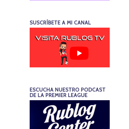
SUSCRÍBETE A MI CANAL
ESCUCHA NUESTRO PODCAST
DE LA PREMIER LEAGUE