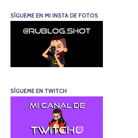
SÍGUEME EN MI INSTA DE FOTOS
SÍGUEME EN TWITCH