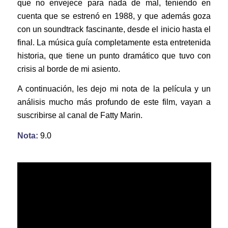
que no envejece para nada de mal, teniendo en
cuenta que se estrenó en 1988, y que además goza
con un soundtrack fascinante, desde el inicio hasta el
final. La música guía completamente esta entretenida
historia, que tiene un punto dramático que tuvo con
crisis al borde de mi asiento.
A continuación, les dejo mi nota de la película y un
análisis mucho más profundo de este film, vayan a
suscribirse al canal de Fatty Marin.
Nota:
9.0