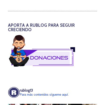
APORTA A RUBLOG PARA SEGUIR
CRECIENDO
rublog13
Para más contenidos sígueme aquí.