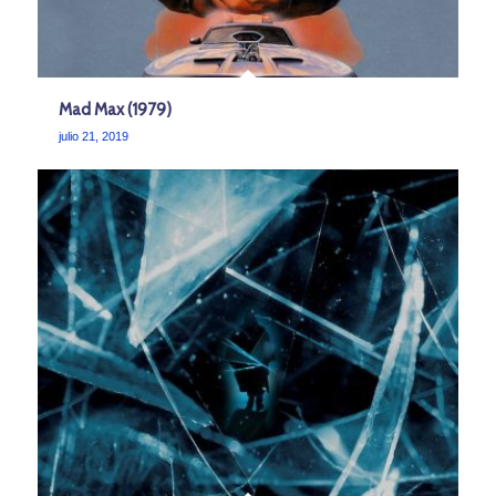
Mad Max (1979)
julio 21, 2019