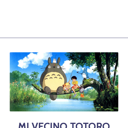
MI VECINO TOTORO