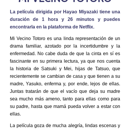
La película dirigida por Hayao Miyazaki tiene una
duración de 1 hora y 26 minutos y puedes
encontrarla en la plataforma de Netflix.
Mi Vecino Totoro es una linda representación de un
drama familiar, azotado por la incertidumbre y la
enfermedad. No cabe duda de que la cinta en sí es
fascinante en su primera lectura, ya que nos cuenta
la historia de Satsuki y Mei, hijas de Tatsuo, que
recientemente se cambian de casa y que tienen a su
madre, Yasuko, enferma y, por ende, lejos de ellas.
Juntas tratarán de que el vacío que deja su madre
sea mucho más ameno, tanto para ellas como para
su padre, hasta que mamá pueda volver a estar con
ellas.
La película goza de mucha alegría, lindas escenas y