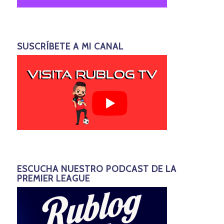
SUSCRÍBETE A MI CANAL
ESCUCHA NUESTRO PODCAST DE LA
PREMIER LEAGUE