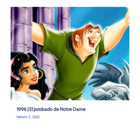
1996 | El Jorobado de Notre Dame
febrero 2, 2022