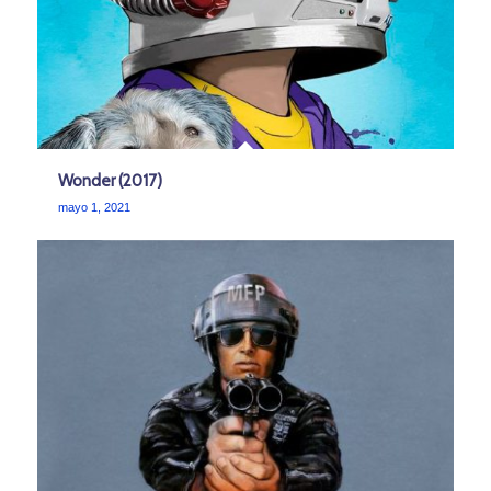
Wonder (2017)
mayo 1, 2021