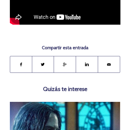
Compartir esta entrada
Quizás te interese