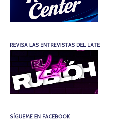
REVISA LAS ENTREVISTAS DEL LATE
SÍGUEME EN FACEBOOK