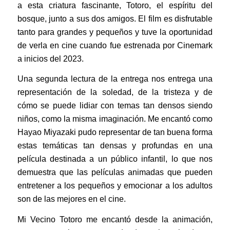
a esta criatura fascinante, Totoro, el espíritu del
bosque, junto a sus dos amigos. El film es disfrutable
tanto para grandes y pequeños y tuve la oportunidad
de verla en cine cuando fue estrenada por Cinemark
a inicios del 2023.
Una segunda lectura de la entrega nos entrega una
representación de la soledad, de la tristeza y de
cómo se puede lidiar con temas tan densos siendo
niños, como la misma imaginación. Me encantó como
Hayao Miyazaki pudo representar de tan buena forma
estas temáticas tan densas y profundas en una
película destinada a un público infantil, lo que nos
demuestra que las películas animadas que pueden
entretener a los pequeños y emocionar a los adultos
son de las mejores en el cine.
Mi Vecino Totoro me encantó desde la animación,