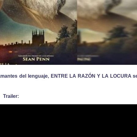
amantes del lenguaje,
ENTRE LA RAZÓN Y LA LOCURA s
Trailer
: