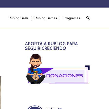
Rublog Geek
Rublog Games
Programas
APORTA A RUBLOG PARA
SEGUIR CRECIENDO