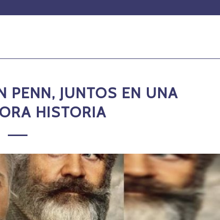
N PENN, JUNTOS EN UNA
ORA HISTORIA