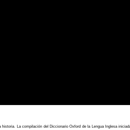
historia. La compilación del Diccionario Oxford de la Lengua Inglesa iniciad