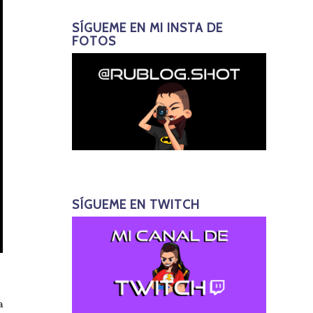
SÍGUEME EN MI INSTA DE
FOTOS
SÍGUEME EN TWITCH
a