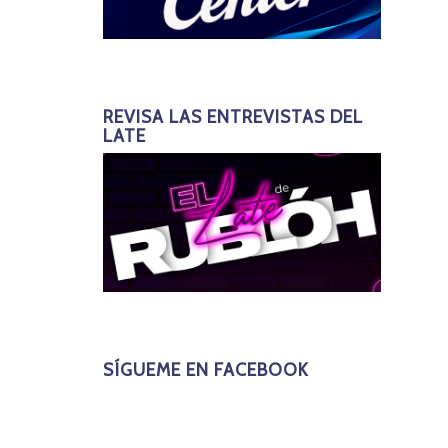
REVISA LAS ENTREVISTAS DEL
LATE
SÍGUEME EN FACEBOOK