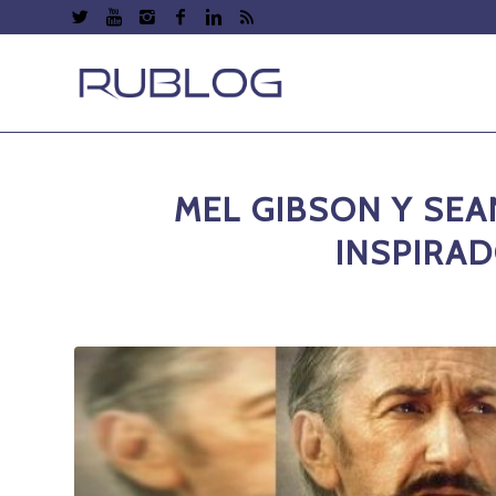
MEL GIBSON Y SEA
INSPIRAD