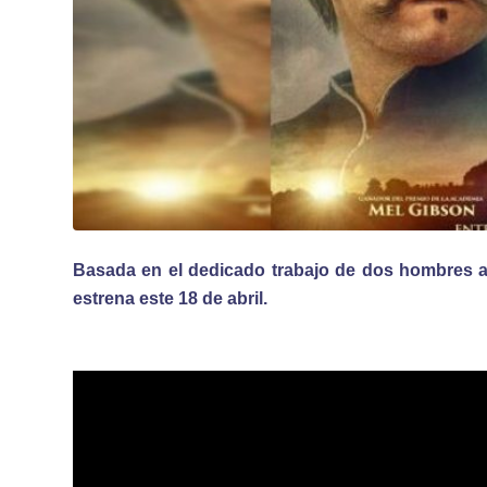
Basada en el dedicado trabajo de dos hombres 
estrena este 18 de abril.