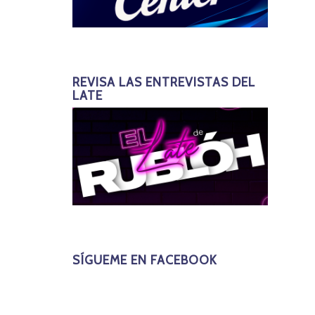
REVISA LAS ENTREVISTAS DEL
LATE
SÍGUEME EN FACEBOOK