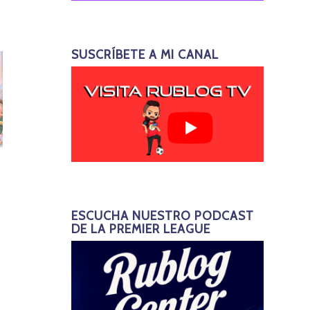
SUSCRÍBETE A MI CANAL
ESCUCHA NUESTRO PODCAST
DE LA PREMIER LEAGUE