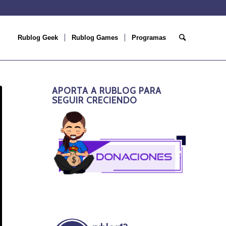
Rublog Geek
Rublog Games
Programas
APORTA A RUBLOG PARA
SEGUIR CRECIENDO