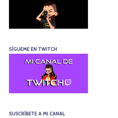
SÍGUEME EN TWITCH
SUSCRÍBETE A MI CANAL