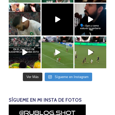
Ver Más
Sígueme en Instagram
SÍGUEME EN MI INSTA DE FOTOS