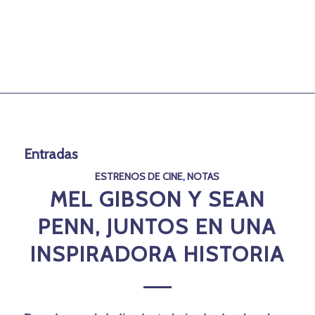
Entradas
ESTRENOS DE CINE
,
NOTAS
MEL GIBSON Y SEAN
PENN, JUNTOS EN UNA
INSPIRADORA HISTORIA