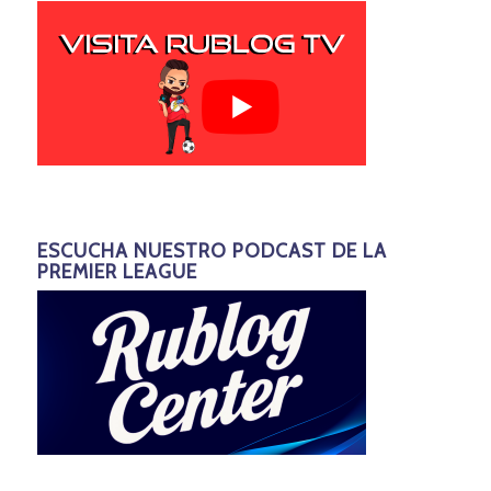
ESCUCHA NUESTRO PODCAST DE LA
PREMIER LEAGUE