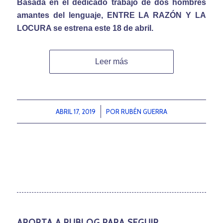
Basada en el dedicado trabajo de dos hombres
amantes del lenguaje,
ENTRE LA RAZÓN Y LA
LOCURA se estrena este 18 de abril.
Leer más
ABRIL 17, 2019
/
POR
RUBÉN GUERRA
APORTA A RUBLOG PARA SEGUIR