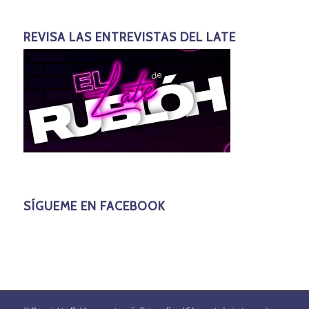
REVISA LAS ENTREVISTAS DEL LATE
SÍGUEME EN FACEBOOK