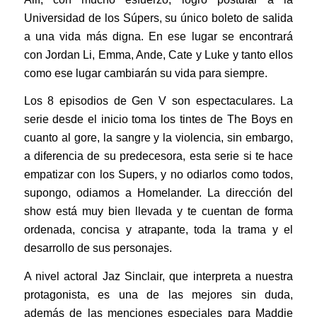
Universidad de los Súpers, su único boleto de salida
a una vida más digna. En ese lugar se encontrará
con Jordan Li, Emma, Ande, Cate y Luke y tanto ellos
como ese lugar cambiarán su vida para siempre.
Los 8 episodios de Gen V son espectaculares. La
serie desde el inicio toma los tintes de The Boys en
cuanto al gore, la sangre y la violencia, sin embargo,
a diferencia de su predecesora, esta serie si te hace
empatizar con los Supers, y no odiarlos como todos,
supongo, odiamos a Homelander. La dirección del
show está muy bien llevada y te cuentan de forma
ordenada, concisa y atrapante, toda la trama y el
desarrollo de sus personajes.
A nivel actoral Jaz Sinclair, que interpreta a nuestra
protagonista, es una de las mejores sin duda,
además de las menciones especiales para Maddie