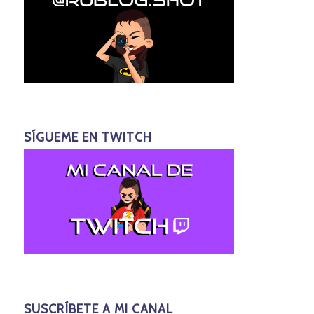
SÍGUEME EN TWITCH
SUSCRÍBETE A MI CANAL