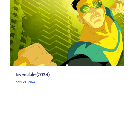
Invencible (2024)
abril 21, 2024