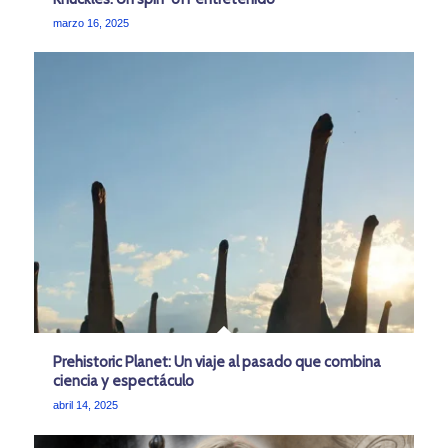
marzo 16, 2025
Prehistoric Planet: Un viaje al pasado que combina
ciencia y espectáculo
abril 14, 2025