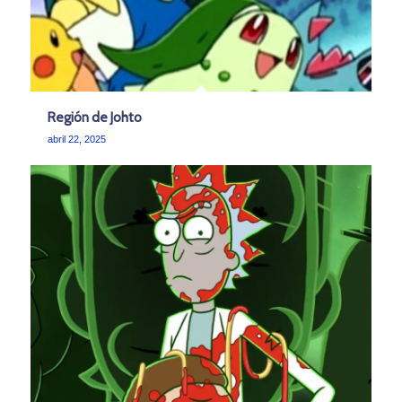
Región de Johto
abril 22, 2025