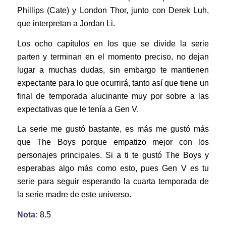
Phillips (Cate) y London Thor, junto con Derek Luh,
que interpretan a Jordan Li.
Los ocho capítulos en los que se divide la serie
parten y terminan en el momento preciso, no dejan
lugar a muchas dudas, sin embargo te mantienen
expectante para lo que ocurrirá, tanto así que tiene un
final de temporada alucinante muy por sobre a las
expectativas que le tenía a Gen V.
La serie me gustó bastante, es más me gustó más
que The Boys porque empatizo mejor con los
personajes principales. Si a ti te gustó The Boys y
esperabas algo más como esto, pues Gen V es tu
serie para seguir esperando la cuarta temporada de
la serie madre de este universo.
Nota:
8.5