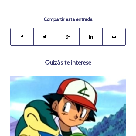
Compartir esta entrada
Quizás te interese