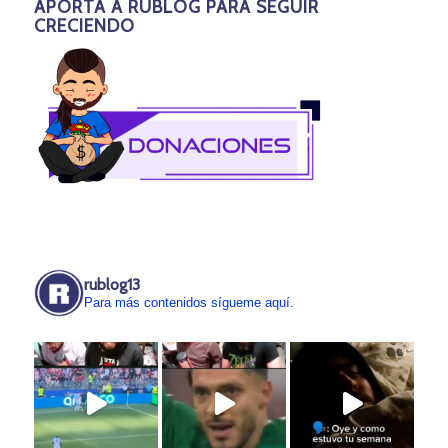
APORTA A RUBLOG PARA SEGUIR
CRECIENDO
rublog13
Para más contenidos sígueme aquí.