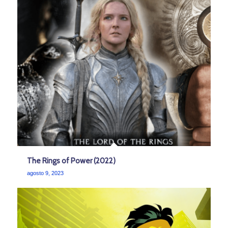
The Rings of Power (2022)
agosto 9, 2023