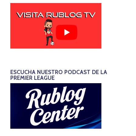
ESCUCHA NUESTRO PODCAST DE LA
PREMIER LEAGUE