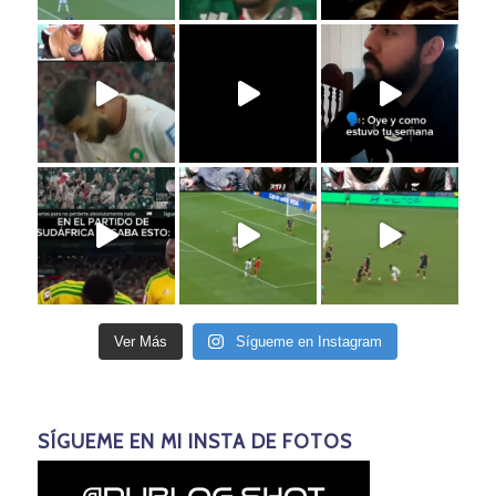
Ver Más
Sígueme en Instagram
SÍGUEME EN MI INSTA DE FOTOS