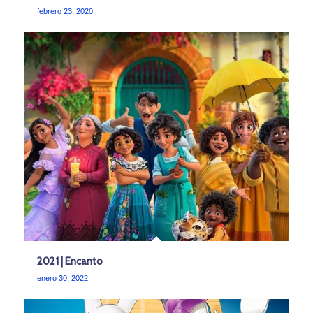
febrero 23, 2020
2021 | Encanto
enero 30, 2022