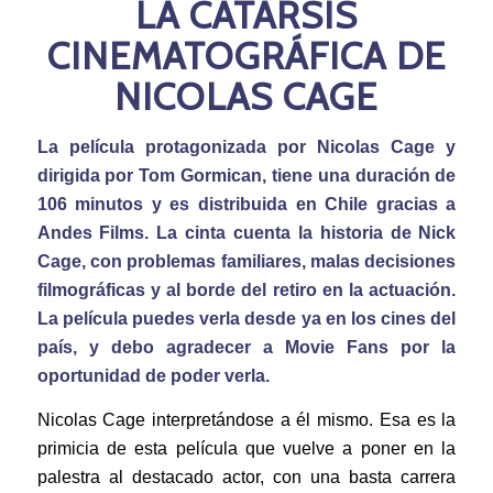
LA CATARSIS
CINEMATOGRÁFICA DE
NICOLAS CAGE
La película protagonizada por Nicolas Cage y
dirigida por Tom Gormican, tiene una duración de
106 minutos y es distribuida en Chile gracias a
Andes Films. La cinta cuenta la historia de Nick
Cage, con problemas familiares, malas decisiones
filmográficas y al borde del retiro en la actuación.
La película puedes verla desde ya en los cines del
país, y debo agradecer a
Movie Fans
por la
oportunidad de poder verla.
Nicolas Cage interpretándose a él mismo. Esa es la
primicia de esta película que vuelve a poner en la
palestra al destacado actor, con una basta carrera