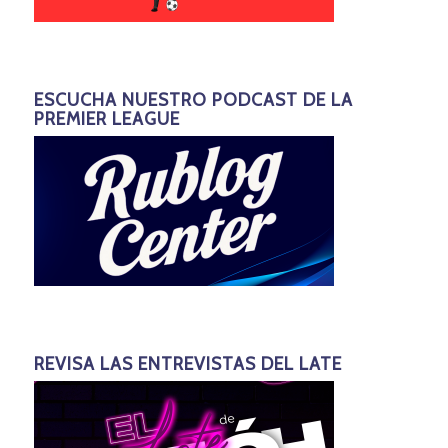
ESCUCHA NUESTRO PODCAST DE LA
PREMIER LEAGUE
REVISA LAS ENTREVISTAS DEL LATE