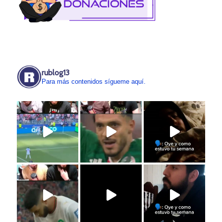
rublog13
Para más contenidos sígueme aquí.