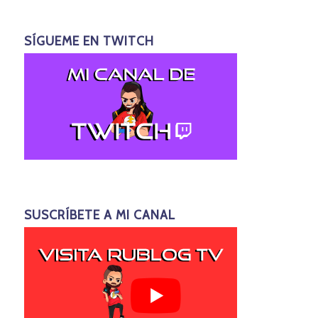
SÍGUEME EN TWITCH
SUSCRÍBETE A MI CANAL