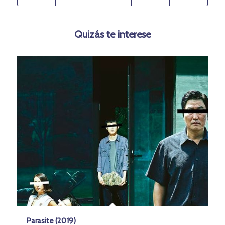
Quizás te interese
Parasite (2019)