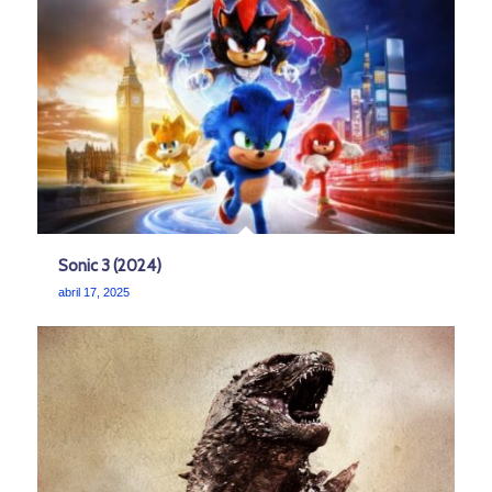
Sonic 3 (2024)
abril 17, 2025