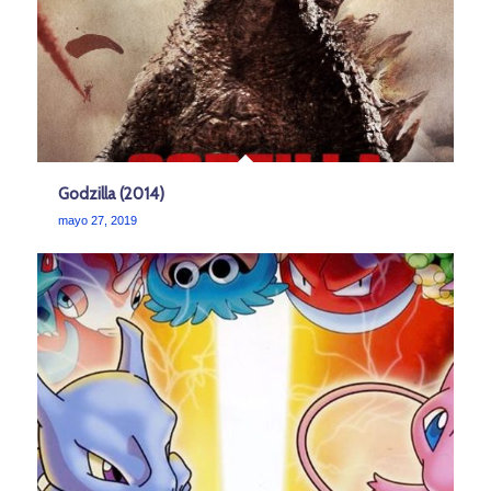
Godzilla (2014)
mayo 27, 2019