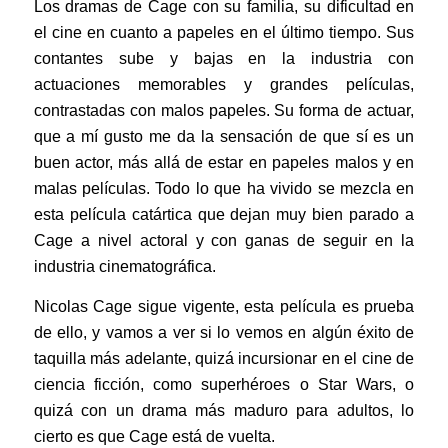
Los dramas de Cage con su familia, su dificultad en
el cine en cuanto a papeles en el último tiempo. Sus
contantes sube y bajas en la industria con
actuaciones memorables y grandes películas,
contrastadas con malos papeles. Su forma de actuar,
que a mí gusto me da la sensación de que sí es un
buen actor, más allá de estar en papeles malos y en
malas películas. Todo lo que ha vivido se mezcla en
esta película catártica que dejan muy bien parado a
Cage a nivel actoral y con ganas de seguir en la
industria cinematográfica.
Nicolas Cage sigue vigente, esta película es prueba
de ello, y vamos a ver si lo vemos en algún éxito de
taquilla más adelante, quizá incursionar en el cine de
ciencia ficción, como superhéroes o Star Wars, o
quizá con un drama más maduro para adultos, lo
cierto es que Cage está de vuelta.