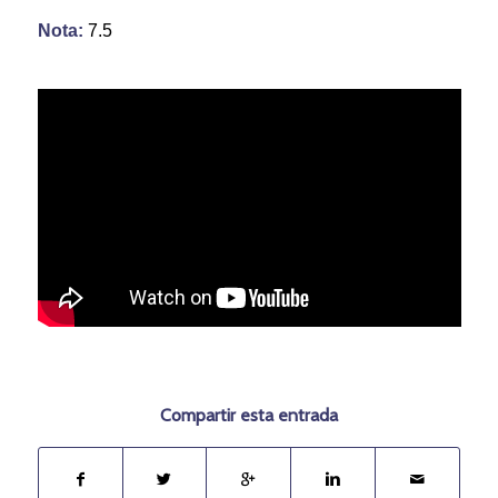
Nota:
7.5
Compartir esta entrada