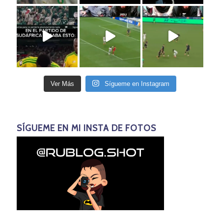
Ver Más
Sígueme en Instagram
SÍGUEME EN MI INSTA DE FOTOS