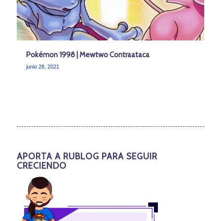
Pokémon 1998 | Mewtwo Contraataca
junio 28, 2021
APORTA A RUBLOG PARA SEGUIR
CRECIENDO