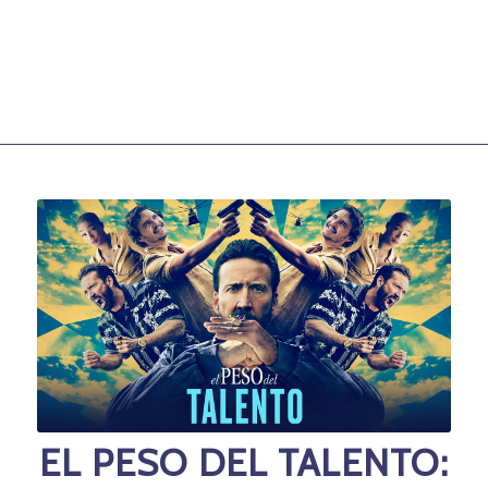
EL PESO DEL TALENTO: