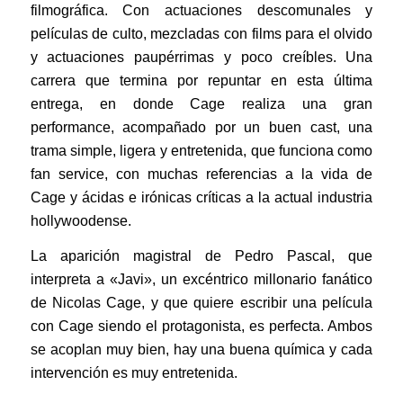
filmográfica. Con actuaciones descomunales y
películas de culto, mezcladas con films para el olvido
y actuaciones paupérrimas y poco creíbles. Una
carrera que termina por repuntar en esta última
entrega, en donde Cage realiza una gran
performance, acompañado por un buen cast, una
trama simple, ligera y entretenida, que funciona como
fan service, con muchas referencias a la vida de
Cage y ácidas e irónicas críticas a la actual industria
hollywoodense.
La aparición magistral de Pedro Pascal, que
interpreta a «Javi», un excéntrico millonario fanático
de Nicolas Cage, y que quiere escribir una película
con Cage siendo el protagonista, es perfecta. Ambos
se acoplan muy bien, hay una buena química y cada
intervención es muy entretenida.