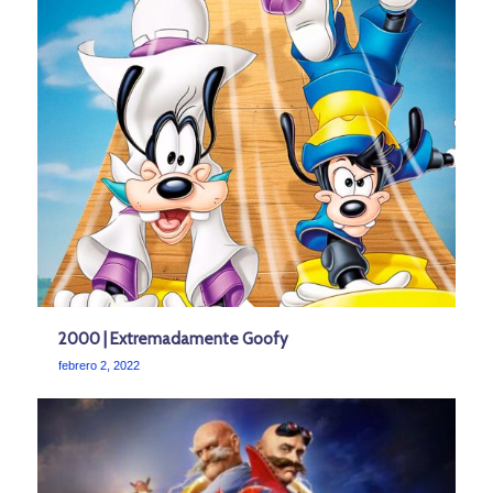
2000 | Extremadamente Goofy
febrero 2, 2022