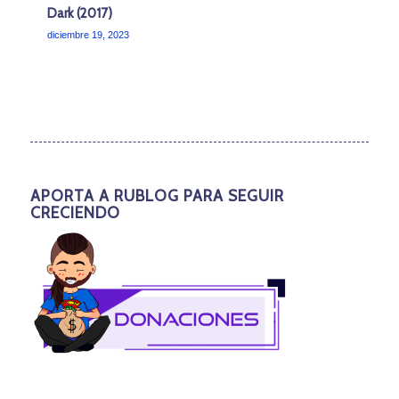
Dark (2017)
diciembre 19, 2023
APORTA A RUBLOG PARA SEGUIR
CRECIENDO