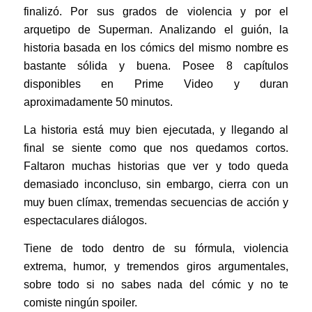
finalizó. Por sus grados de violencia y por el
arquetipo de Superman. Analizando el guión, la
historia basada en los cómics del mismo nombre es
bastante sólida y buena. Posee 8 capítulos
disponibles en Prime Video y duran
aproximadamente 50 minutos.
La historia está muy bien ejecutada, y llegando al
final se siente como que nos quedamos cortos.
Faltaron muchas historias que ver y todo queda
demasiado inconcluso, sin embargo, cierra con un
muy buen clímax, tremendas secuencias de acción y
espectaculares diálogos.
Tiene de todo dentro de su fórmula, violencia
extrema, humor, y tremendos giros argumentales,
sobre todo si no sabes nada del cómic y no te
comiste ningún spoiler.