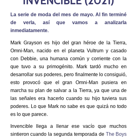
INVENCIBLE (2021)
La serie de moda del mes de mayo. Al fin terminé
de verla, así que vamos a analizarla
inmediatamente.
Mark Grayson es hijo del gran héroe de la Tierra,
Omni-Man, nacido en el planeta Vultrum y casado
con Debbie, una humana común y corriente con la
que tuvo a su primogénito. Mark tardó mucho en
desarrollar sus poderes, pero finalmente lo consiguió,
esto provocó que el gran Omni-Man pusiera en
marcha su plan de salvar a la Tierra, ya que una de
las señales era hacerlo cuando su hijo tuviera sus
poderes. Lo que Mark no sabe es que quizá no todo
es lo que parece.
Invencible llega a llenar ese vacío que muchos
sintieron cuando la segunda temporada de
The Boys