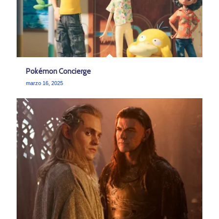
Pokémon Concierge
marzo 16, 2025