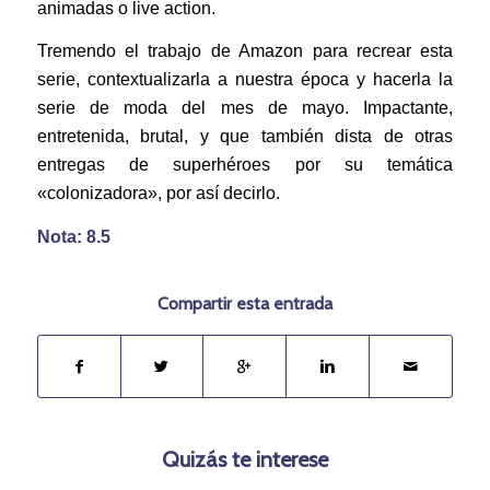
animadas o live action.
Tremendo el trabajo de Amazon para recrear esta
serie, contextualizarla a nuestra época y hacerla la
serie de moda del mes de mayo. Impactante,
entretenida, brutal, y que también dista de otras
entregas de superhéroes por su temática
«colonizadora», por así decirlo.
Nota: 8.5
Compartir esta entrada
Quizás te interese