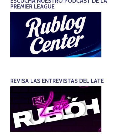
ESCUCHA NUESTRO PODCAST DE LA
PREMIER LEAGUE
REVISA LAS ENTREVISTAS DEL LATE