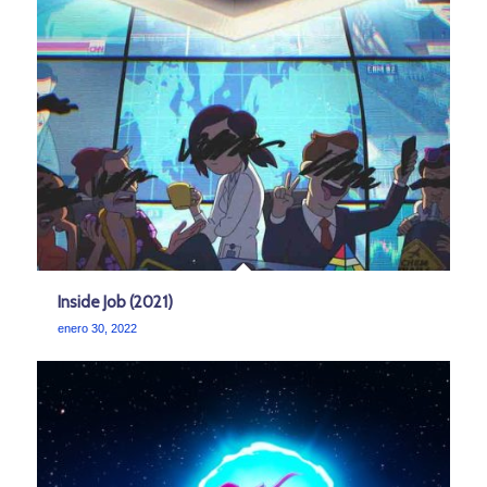
Inside Job (2021)
enero 30, 2022