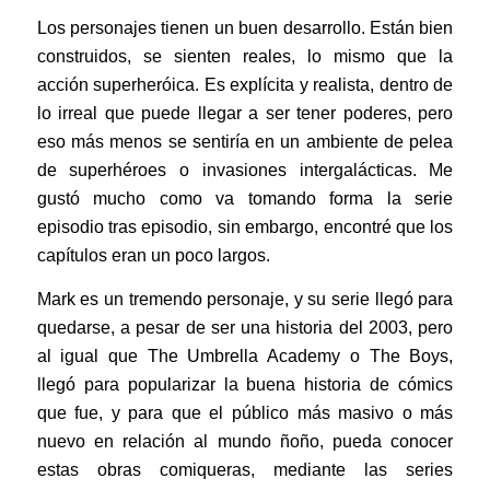
Los personajes tienen un buen desarrollo. Están bien
construidos, se sienten reales, lo mismo que la
acción superheróica. Es explícita y realista, dentro de
lo irreal que puede llegar a ser tener poderes, pero
eso más menos se sentiría en un ambiente de pelea
de superhéroes o invasiones intergalácticas. Me
gustó mucho como va tomando forma la serie
episodio tras episodio, sin embargo, encontré que los
capítulos eran un poco largos.
Mark es un tremendo personaje, y su serie llegó para
quedarse, a pesar de ser una historia del 2003, pero
al igual que The Umbrella Academy o The Boys,
llegó para popularizar la buena historia de cómics
que fue, y para que el público más masivo o más
nuevo en relación al mundo ñoño, pueda conocer
estas obras comiqueras, mediante las series