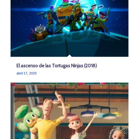
El ascenso de las Tortugas Ninjas (2018)
abril 17, 2025