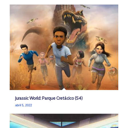
Jurassic World: Parque Cretácico (S4)
abril 5, 2022