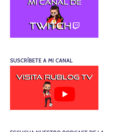
SUSCRÍBETE A MI CANAL