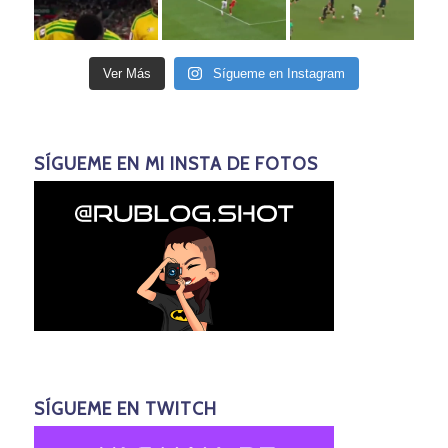
Ver Más
Sígueme en Instagram
SÍGUEME EN MI INSTA DE FOTOS
SÍGUEME EN TWITCH