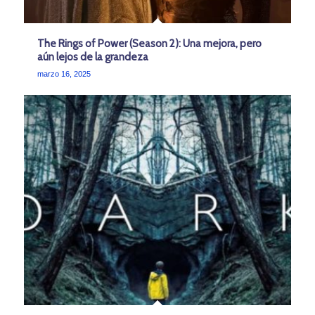
The Rings of Power (Season 2): Una mejora, pero
aún lejos de la grandeza
marzo 16, 2025