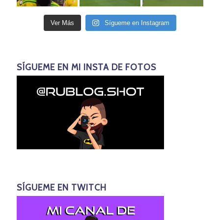
Ver Más
Sígueme en Instagram
SÍGUEME EN MI INSTA DE FOTOS
SÍGUEME EN TWITCH