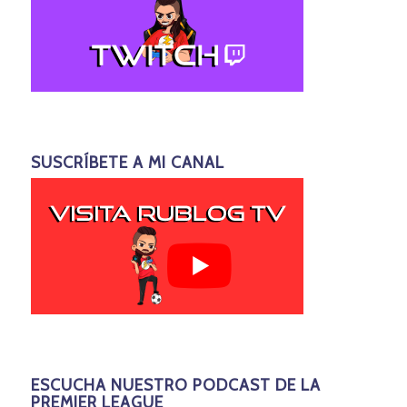
SUSCRÍBETE A MI CANAL
ESCUCHA NUESTRO PODCAST DE LA
PREMIER LEAGUE