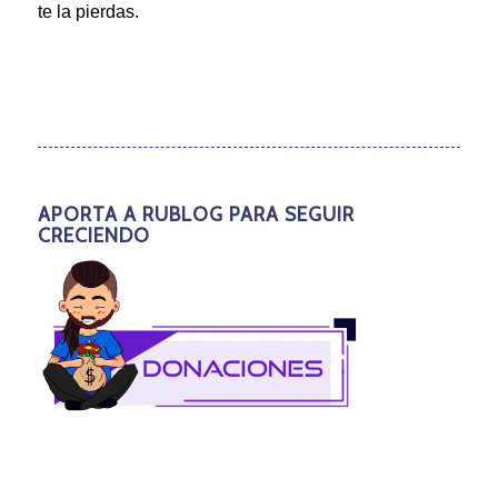
te la pierdas.
APORTA A RUBLOG PARA SEGUIR
CRECIENDO