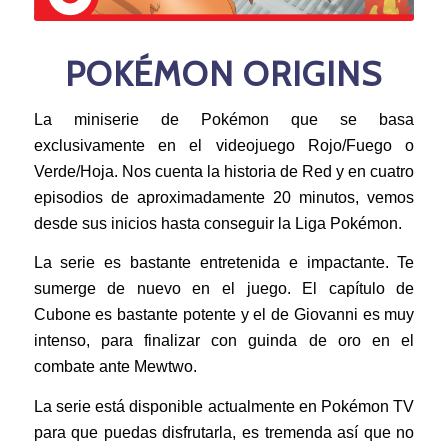
POKÉMON ORIGINS
La miniserie de Pokémon que se basa
exclusivamente en el videojuego Rojo/Fuego o
Verde/Hoja. Nos cuenta la historia de Red y en cuatro
episodios de aproximadamente 20 minutos, vemos
desde sus inicios hasta conseguir la Liga Pokémon.
La serie es bastante entretenida e impactante. Te
sumerge de nuevo en el juego. El capítulo de
Cubone es bastante potente y el de Giovanni es muy
intenso, para finalizar con guinda de oro en el
combate ante Mewtwo.
La serie está disponible actualmente en Pokémon TV
para que puedas disfrutarla, es tremenda así que no