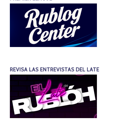
REVISA LAS ENTREVISTAS DEL LATE