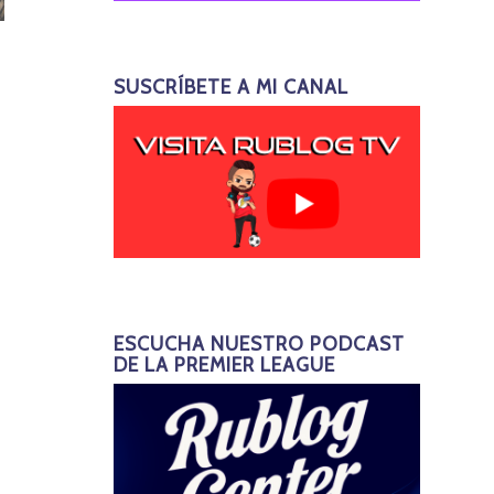
SUSCRÍBETE A MI CANAL
ESCUCHA NUESTRO PODCAST
DE LA PREMIER LEAGUE