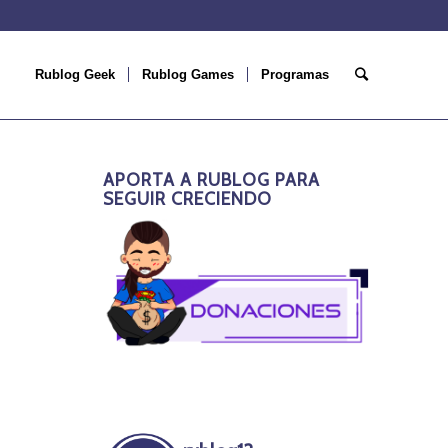
Rublog Geek
Rublog Games
Programas
APORTA A RUBLOG PARA
SEGUIR CRECIENDO