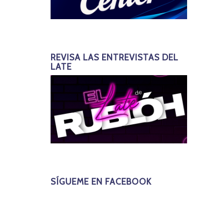
REVISA LAS ENTREVISTAS DEL
LATE
SÍGUEME EN FACEBOOK