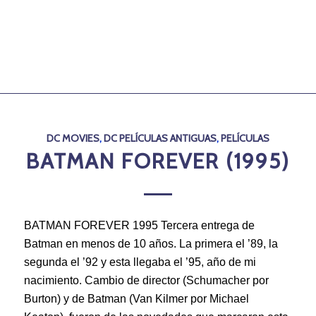
DC MOVIES
,
DC PELÍCULAS ANTIGUAS
,
PELÍCULAS
BATMAN FOREVER (1995)
BATMAN FOREVER 1995 Tercera entrega de
Batman en menos de 10 años. La primera el ’89, la
segunda el ’92 y esta llegaba el ’95, año de mi
nacimiento. Cambio de director (Schumacher por
Burton) y de Batman (Van Kilmer por Michael