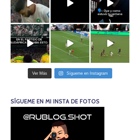
Ver Más
Sígueme en Instagram
SÍGUEME EN MI INSTA DE FOTOS