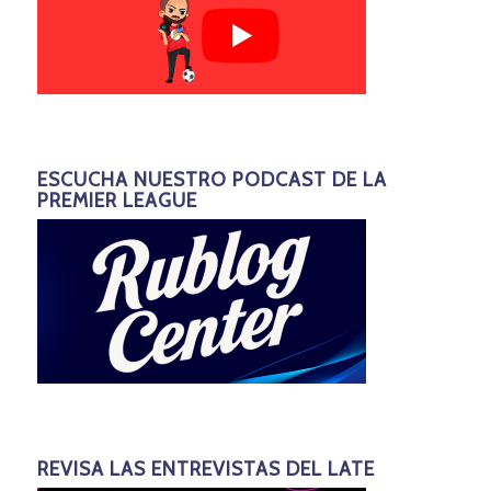
ESCUCHA NUESTRO PODCAST DE LA
PREMIER LEAGUE
REVISA LAS ENTREVISTAS DEL LATE