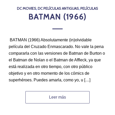
DC MOVIES
,
DC PELÍCULAS ANTIGUAS
,
PELÍCULAS
BATMAN (1966)
BATMAN (1966) Absolutamente (in)olvidable
película del Cruzado Enmascarado. No vale la pena
compararla con las versiones de Batman de Burton o
el Batman de Nolan o el Batman de Affleck, ya que
está realizada en otro tiempo, con otro público
objetivo y en otro momento de los cómics de
superhéroes. Puedes amarla, como yo, u […]
Leer más