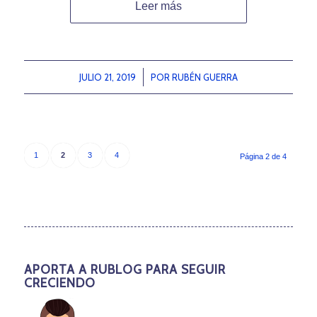
Leer más
JULIO 21, 2019
/
POR
RUBÉN GUERRA
1
2
3
4
Página 2 de 4
APORTA A RUBLOG PARA SEGUIR
CRECIENDO