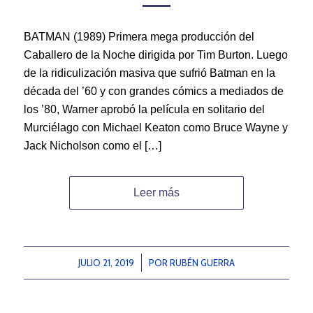
BATMAN (1989) Primera mega producción del
Caballero de la Noche dirigida por Tim Burton. Luego
de la ridiculización masiva que sufrió Batman en la
década del ’60 y con grandes cómics a mediados de
los ’80, Warner aprobó la película en solitario del
Murciélago con Michael Keaton como Bruce Wayne y
Jack Nicholson como el […]
Leer más
JULIO 21, 2019
/
POR
RUBÉN GUERRA