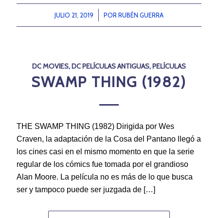
JULIO 21, 2019
/
POR
RUBÉN GUERRA
DC MOVIES
,
DC PELÍCULAS ANTIGUAS
,
PELÍCULAS
SWAMP THING (1982)
THE SWAMP THING (1982) Dirigida por Wes
Craven, la adaptación de la Cosa del Pantano llegó a
los cines casi en el mismo momento en que la serie
regular de los cómics fue tomada por el grandioso
Alan Moore. La película no es más de lo que busca
ser y tampoco puede ser juzgada de […]