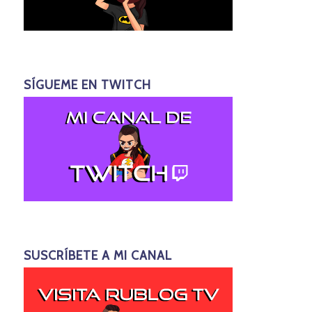
SÍGUEME EN TWITCH
SUSCRÍBETE A MI CANAL