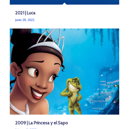
2021 | Luca
junio 28, 2021
2009 | La Princesa y el Sapo