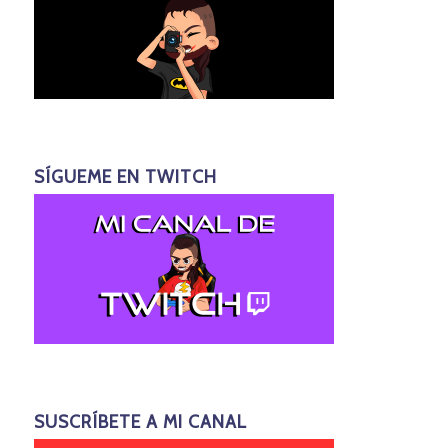
SÍGUEME EN TWITCH
SUSCRÍBETE A MI CANAL