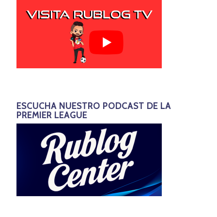
ESCUCHA NUESTRO PODCAST DE LA
PREMIER LEAGUE