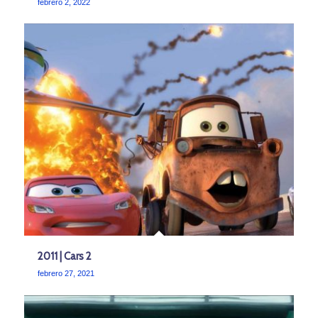
febrero 2, 2022
2011 | Cars 2
febrero 27, 2021