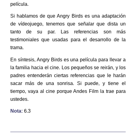
película.
Si hablamos de que Angry Birds es una adaptación
de vídeojuego, tenemos que señalar que dista un
tanto de su par. Las referencias son más
testimoniales que usadas para el desarrollo de la
trama.
En síntesis, Angry Birds es una película para llevar a
la familia hacia el cine. Los pequeños se reirán, y los
padres entenderán ciertas referencias que le harán
sacar más de una sonrisa. Si puede, y tiene el
tiempo, vaya al cine porque Andes Film la trae para
ustedes.
Nota:
6.3