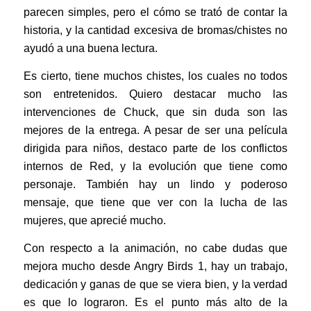
parecen simples, pero el cómo se trató de contar la
historia, y la cantidad excesiva de bromas/chistes no
ayudó a una buena lectura.
Es cierto, tiene muchos chistes, los cuales no todos
son entretenidos. Quiero destacar mucho las
intervenciones de Chuck, que sin duda son las
mejores de la entrega. A pesar de ser una película
dirigida para niños, destaco parte de los conflictos
internos de Red, y la evolución que tiene como
personaje. También hay un lindo y poderoso
mensaje, que tiene que ver con la lucha de las
mujeres, que aprecié mucho.
Con respecto a la animación, no cabe dudas que
mejora mucho desde Angry Birds 1, hay un trabajo,
dedicación y ganas de que se viera bien, y la verdad
es que lo lograron. Es el punto más alto de la