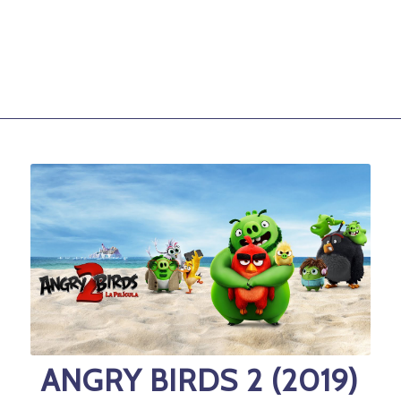
ANGRY BIRDS 2 (2019)