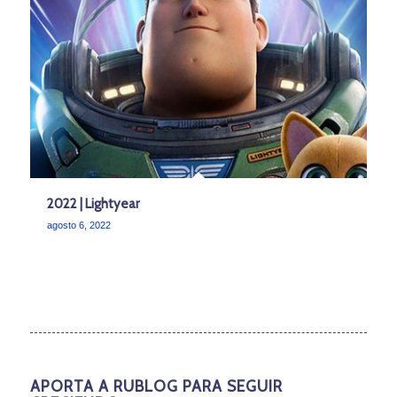
2022 | Lightyear
agosto 6, 2022
APORTA A RUBLOG PARA SEGUIR