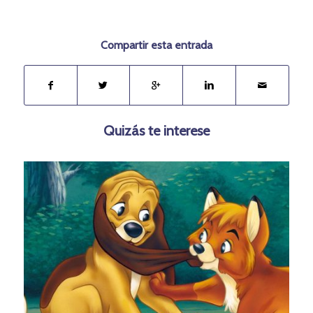
Compartir esta entrada
Quizás te interese