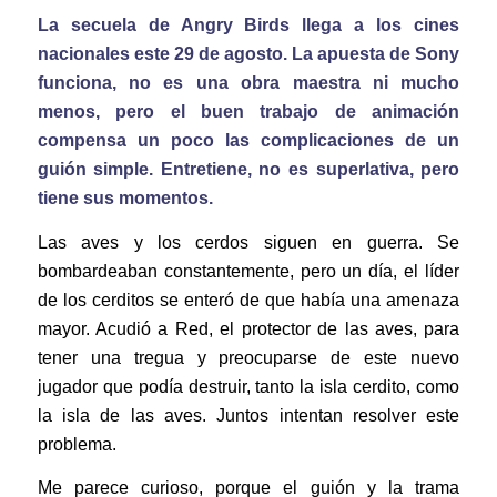
La secuela de Angry Birds llega a los cines
nacionales este 29 de agosto. La apuesta de Sony
funciona, no es una obra maestra ni mucho
menos, pero el buen trabajo de animación
compensa un poco las complicaciones de un
guión simple. Entretiene, no es superlativa, pero
tiene sus momentos.
Las aves y los cerdos siguen en guerra. Se
bombardeaban constantemente, pero un día, el líder
de los cerditos se enteró de que había una amenaza
mayor. Acudió a Red, el protector de las aves, para
tener una tregua y preocuparse de este nuevo
jugador que podía destruir, tanto la isla cerdito, como
la isla de las aves. Juntos intentan resolver este
problema.
Me parece curioso, porque el guión y la trama