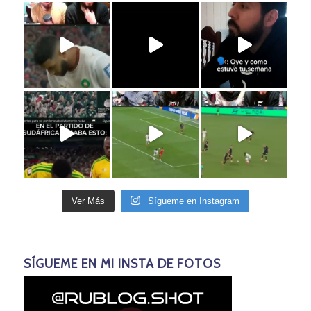
Ver Más
Sígueme en Instagram
SÍGUEME EN MI INSTA DE FOTOS