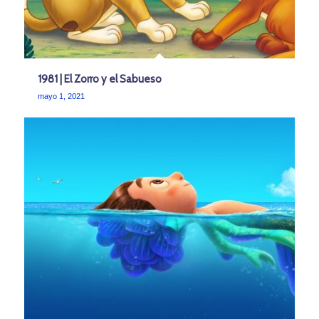
1981 | El Zorro y el Sabueso
mayo 1, 2021