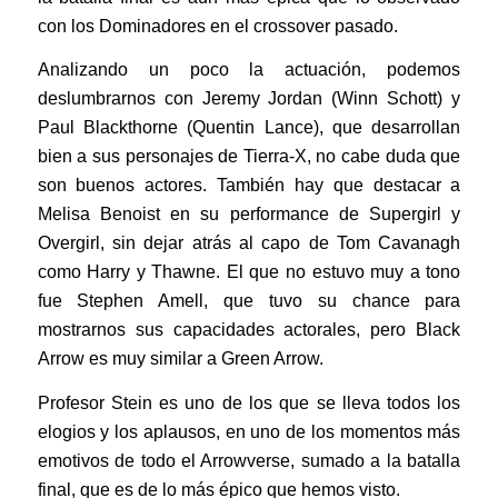
con los Dominadores en el crossover pasado.
Analizando un poco la actuación, podemos
deslumbrarnos con Jeremy Jordan (Winn Schott) y
Paul Blackthorne (Quentin Lance), que desarrollan
bien a sus personajes de Tierra-X, no cabe duda que
son buenos actores. También hay que destacar a
Melisa Benoist en su performance de Supergirl y
Overgirl, sin dejar atrás al capo de Tom Cavanagh
como Harry y Thawne. El que no estuvo muy a tono
fue Stephen Amell, que tuvo su chance para
mostrarnos sus capacidades actorales, pero Black
Arrow es muy similar a Green Arrow.
Profesor Stein es uno de los que se lleva todos los
elogios y los aplausos, en uno de los momentos más
emotivos de todo el Arrowverse, sumado a la batalla
final, que es de lo más épico que hemos visto.