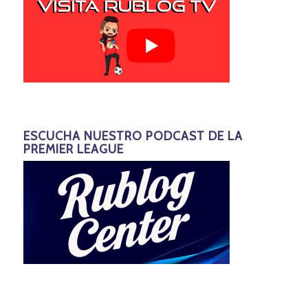
ESCUCHA NUESTRO PODCAST DE LA
PREMIER LEAGUE