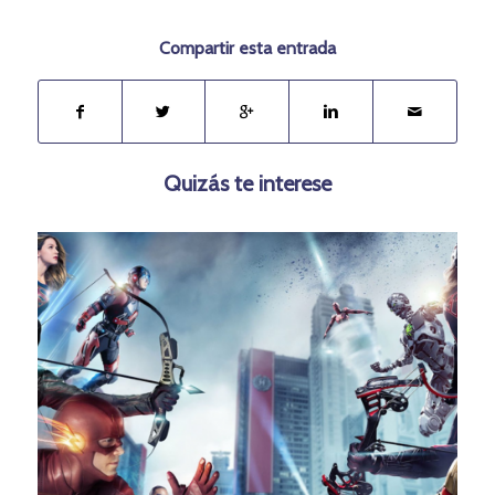
Compartir esta entrada
Quizás te interese