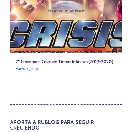
7° Crossover: Crisis en Tierras Infinitas (2019-2020)
marzo 30, 2020
APORTA A RUBLOG PARA SEGUIR
CRECIENDO