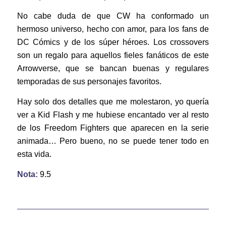
No cabe duda de que CW ha conformado un
hermoso universo, hecho con amor, para los fans de
DC Cómics y de los súper héroes. Los crossovers
son un regalo para aquellos fieles fanáticos de este
Arrowverse, que se bancan buenas y regulares
temporadas de sus personajes favoritos.
Hay solo dos detalles que me molestaron, yo quería
ver a Kid Flash y me hubiese encantado ver al resto
de los Freedom Fighters que aparecen en la serie
animada… Pero bueno, no se puede tener todo en
esta vida.
Nota:
9.5