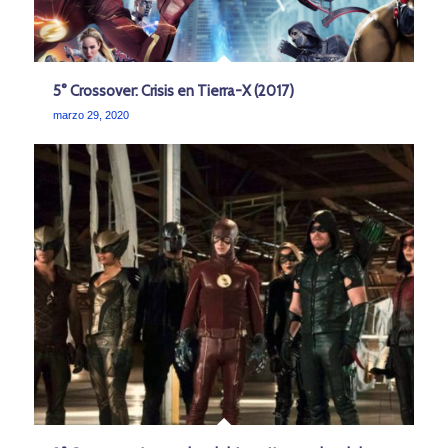
5° Crossover: Crisis en Tierra-X (2017)
marzo 29, 2020