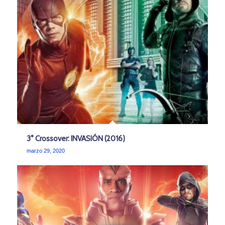
3° Crossover: INVASIÓN (2016)
marzo 29, 2020