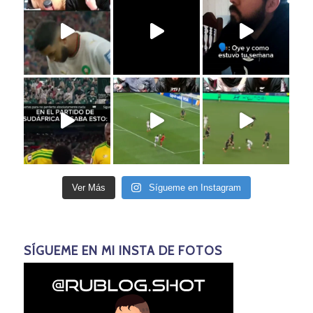
Ver Más
Sígueme en Instagram
SÍGUEME EN MI INSTA DE FOTOS