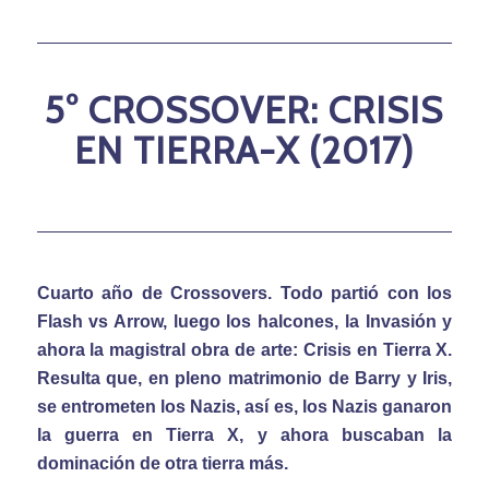
5° CROSSOVER: CRISIS
EN TIERRA-X (2017)
Cuarto año de Crossovers. Todo partió con los
Flash vs Arrow, luego los halcones, la Invasión y
ahora la magistral obra de arte: Crisis en Tierra X.
Resulta que, en pleno matrimonio de Barry y Iris,
se entrometen los Nazis, así es, los Nazis ganaron
la guerra en Tierra X, y ahora buscaban la
dominación de otra tierra más.