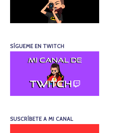
SÍGUEME EN TWITCH
SUSCRÍBETE A MI CANAL