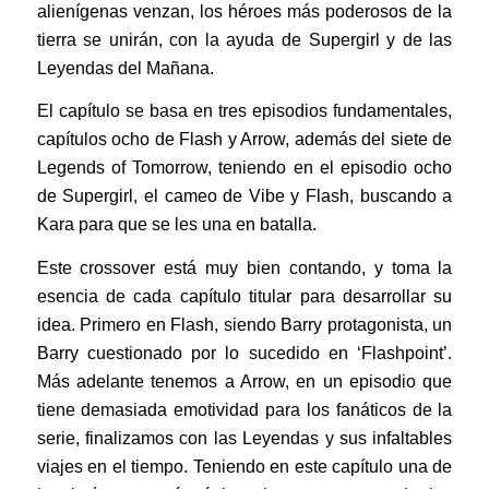
alienígenas venzan, los héroes más poderosos de la
tierra se unirán, con la ayuda de Supergirl y de las
Leyendas del Mañana.
El capítulo se basa en tres episodios fundamentales,
capítulos ocho de Flash y Arrow, además del siete de
Legends of Tomorrow, teniendo en el episodio ocho
de Supergirl, el cameo de Vibe y Flash, buscando a
Kara para que se les una en batalla.
Este crossover está muy bien contando, y toma la
esencia de cada capítulo titular para desarrollar su
idea. Primero en Flash, siendo Barry protagonista, un
Barry cuestionado por lo sucedido en ‘Flashpoint’.
Más adelante tenemos a Arrow, en un episodio que
tiene demasiada emotividad para los fanáticos de la
serie, finalizamos con las Leyendas y sus infaltables
viajes en el tiempo. Teniendo en este capítulo una de