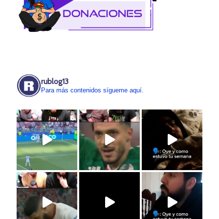
rublog13
Para más contenidos sígueme aquí.