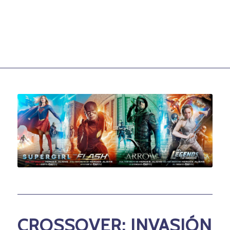
CROSSOVER: INVASIÓN