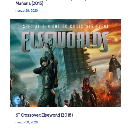
Mañana (2015)
marzo 29, 2020
6° Crossover: Elseworld (2018)
marzo 30, 2020