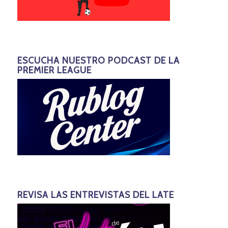
ESCUCHA NUESTRO PODCAST DE LA
PREMIER LEAGUE
REVISA LAS ENTREVISTAS DEL LATE