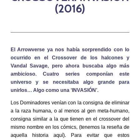
(2016)
El Arrowverse ya nos había sorprendido con lo
ocurrido en el Crossover de los halcones y
Vandal Savage, pero ahora buscaba algo más
ambicioso. Cuatro series componían este
universo y se necesitaba algo grande para
unirlos… Algo como una ‘INVASIÓN’.
Los Dominadores venían con la consigna de eliminar
a la raza humana, o al menos al gen meta-humano,
consigna similar a la que tienen en el crossover del
mismo nombre en los cómics, (tenemos la reseña de
aquella historia aquí). Para evitar que estos