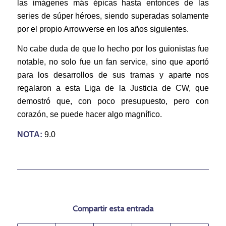
las imágenes más épicas hasta entonces de las
series de súper héroes, siendo superadas solamente
por el propio Arrowverse en los años siguientes.
No cabe duda de que lo hecho por los guionistas fue
notable, no solo fue un fan service, sino que aportó
para los desarrollos de sus tramas y aparte nos
regalaron a esta Liga de la Justicia de CW, que
demostró que, con poco presupuesto, pero con
corazón, se puede hacer algo magnífico.
NOTA:
9.0
Compartir esta entrada