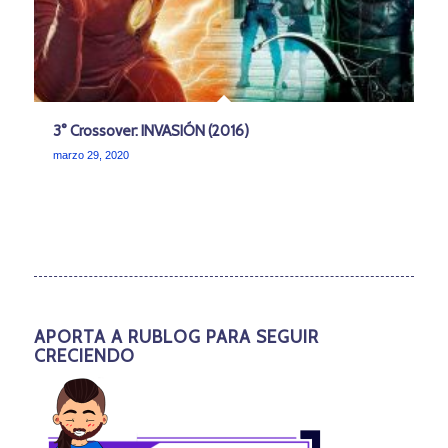
3° Crossover: INVASIÓN (2016)
marzo 29, 2020
APORTA A RUBLOG PARA SEGUIR
CRECIENDO