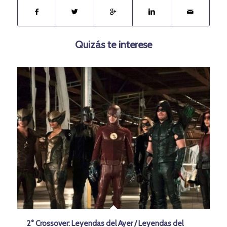
Quizás te interese
2° Crossover: Leyendas del Ayer / Leyendas del