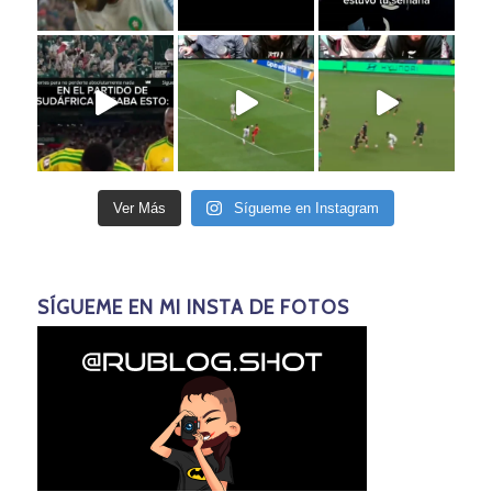
Ver Más
Sígueme en Instagram
SÍGUEME EN MI INSTA DE FOTOS