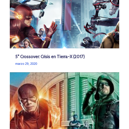
5° Crossover: Crisis en Tierra-X (2017)
marzo 29, 2020