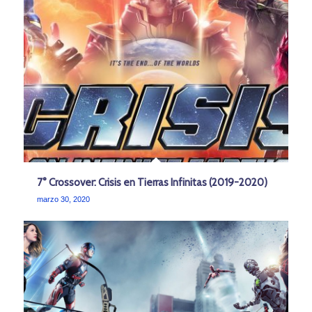
7° Crossover: Crisis en Tierras Infinitas (2019-2020)
marzo 30, 2020