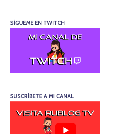
SÍGUEME EN TWITCH
SUSCRÍBETE A MI CANAL