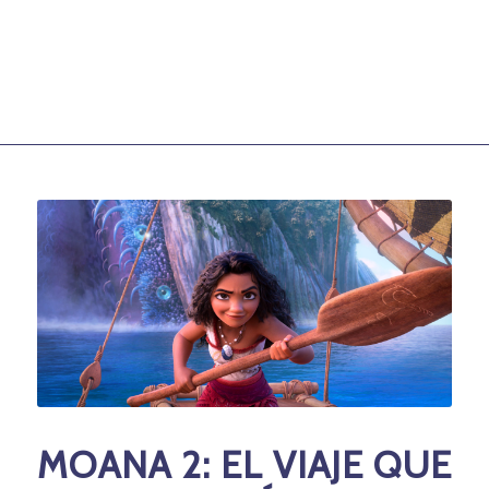
MOANA 2:
EL VIAJE QUE