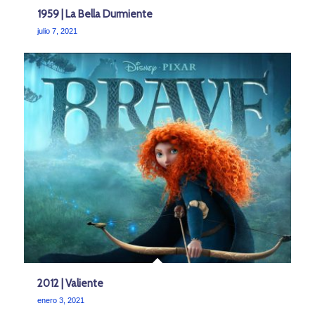
1959 | La Bella Durmiente
julio 7, 2021
2012 | Valiente
enero 3, 2021