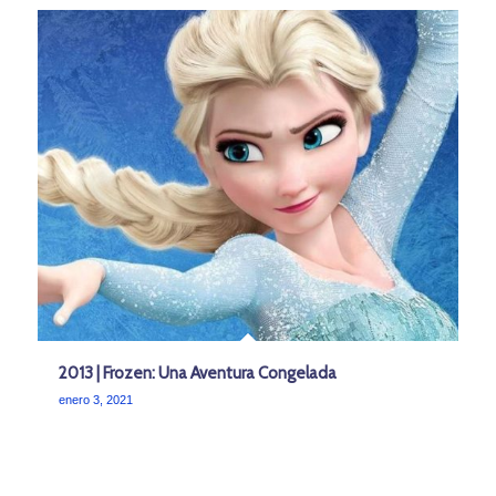
2013 | Frozen: Una Aventura Congelada
enero 3, 2021