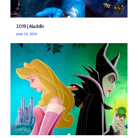
2019 | Aladdín
junio 10, 2019