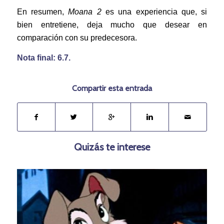
En resumen,
Moana 2
es una experiencia que, si
bien entretiene, deja mucho que desear en
comparación con su predecesora.
Nota final: 6.7.
Compartir esta entrada
Quizás te interese