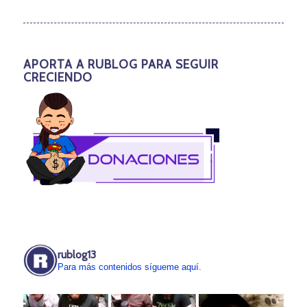
APORTA A RUBLOG PARA SEGUIR
CRECIENDO
rublog13
Para más contenidos sígueme aquí.