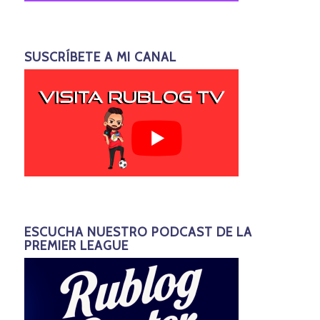
SUSCRÍBETE A MI CANAL
ESCUCHA NUESTRO PODCAST DE LA
PREMIER LEAGUE