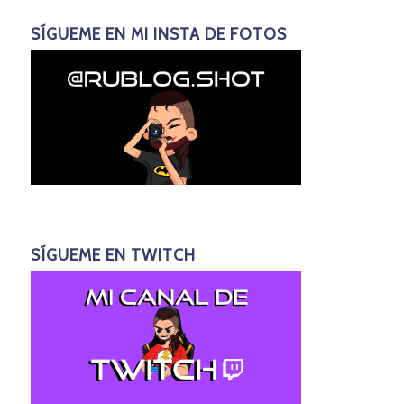
SÍGUEME EN MI INSTA DE FOTOS
SÍGUEME EN TWITCH