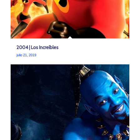
2004 | Los Increíbles
julio 21, 2019