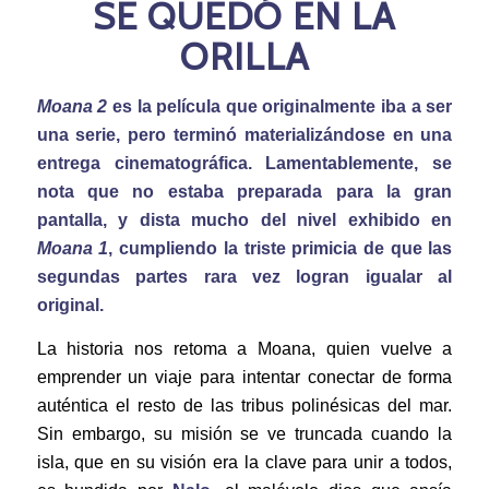
SE QUEDÓ EN LA
ORILLA
Moana 2
es la película que originalmente iba a ser
una serie, pero terminó materializándose en una
entrega cinematográfica. Lamentablemente, se
nota que no estaba preparada para la gran
pantalla, y dista mucho del nivel exhibido en
Moana 1
, cumpliendo la triste primicia de que las
segundas partes rara vez logran igualar al
original.
La historia nos retoma a Moana, quien vuelve a
emprender un viaje para intentar conectar de forma
auténtica el resto de las tribus polinésicas del mar.
Sin embargo, su misión se ve truncada cuando la
isla, que en su visión era la clave para unir a todos,