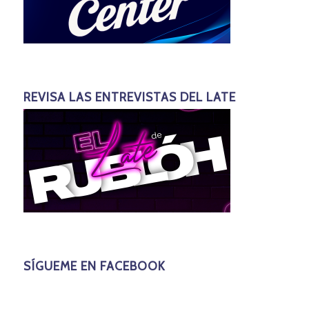
REVISA LAS ENTREVISTAS DEL LATE
SÍGUEME EN FACEBOOK