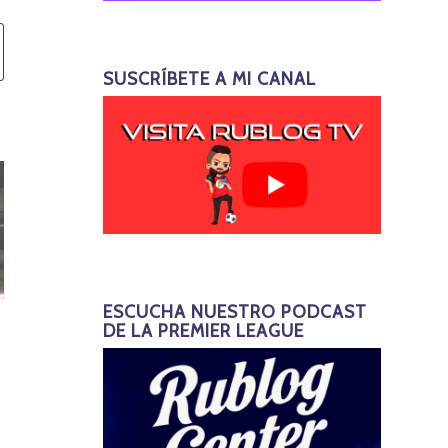
SUSCRÍBETE A MI CANAL
ESCUCHA NUESTRO PODCAST
DE LA PREMIER LEAGUE