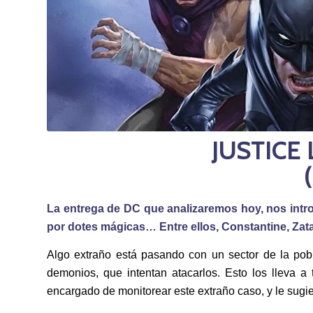
JUSTICE
La entrega de DC que analizaremos hoy, nos intro
por dotes mágicas… Entre ellos, Constantine, Za
Algo extraño está pasando con un sector de la pob
demonios, que intentan atacarlos. Esto los lleva 
encargado de monitorear este extraño caso, y le sugier