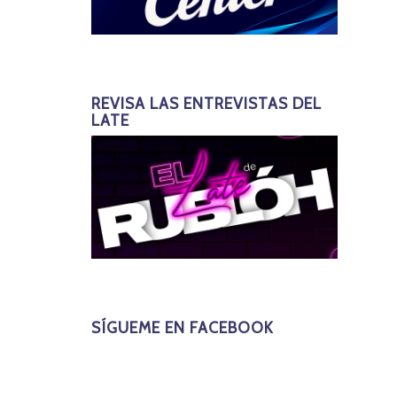
REVISA LAS ENTREVISTAS DEL
LATE
SÍGUEME EN FACEBOOK