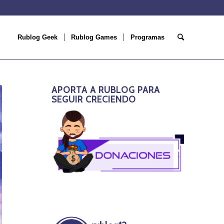
Rublog Geek
Rublog Games
Programas
APORTA A RUBLOG PARA
SEGUIR CRECIENDO