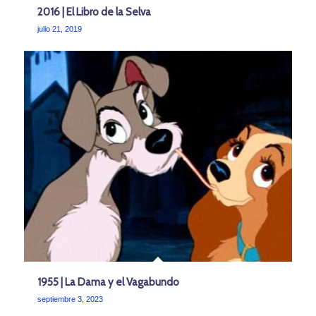
2016 | El Libro de la Selva
julio 21, 2019
1955 | La Dama y el Vagabundo
septiembre 3, 2023