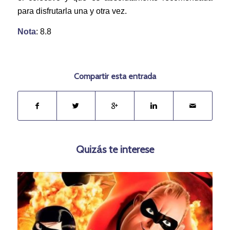
para disfrutarla una y otra vez.
Nota
: 8.8
Compartir esta entrada
Quizás te interese