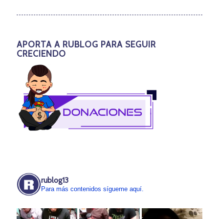
APORTA A RUBLOG PARA SEGUIR
CRECIENDO
rublog13
Para más contenidos sígueme aquí.