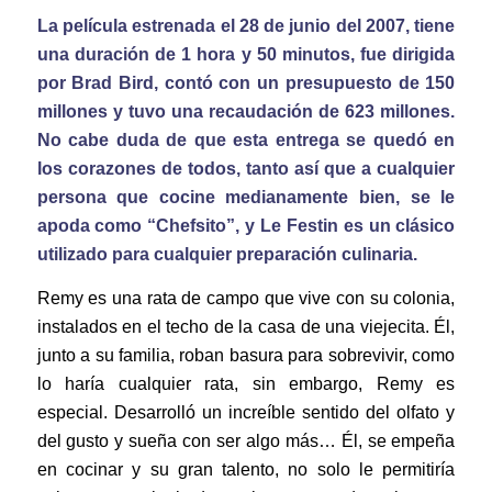
La película estrenada el 28 de junio del 2007, tiene
una duración de 1 hora y 50 minutos, fue dirigida
por Brad Bird, contó con un presupuesto de 150
millones y tuvo una recaudación de 623 millones.
No cabe duda de que esta entrega se quedó en
los corazones de todos, tanto así que a cualquier
persona que cocine medianamente bien, se le
apoda como “Chefsito”, y Le Festin es un clásico
utilizado para cualquier preparación culinaria.
Remy es una rata de campo que vive con su colonia,
instalados en el techo de la casa de una viejecita. Él,
junto a su familia, roban basura para sobrevivir, como
lo haría cualquier rata, sin embargo, Remy es
especial. Desarrolló un increíble sentido del olfato y
del gusto y sueña con ser algo más… Él, se empeña
en cocinar y su gran talento, no solo le permitiría