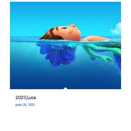
2021 | Luca
junio 28, 2021