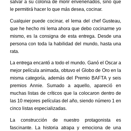
salvar a su colonia de morir envenenados, sino que
le permitirá hacer lo que más desea, cocinar.
Cualquier puede cocinar, el lema del chef Gusteau,
que he hecho mi lema ahora que debo cocinarme yo
mismo, es la consigna de esta entrega. Desde una
persona con toda la habilidad del mundo, hasta una
rata.
La entrega encantó a todo el mundo. Ganó el Oscar a
mejor película animada, obtuvo el Globo de Oro en la
misma categoría, además del Premio BAFTA y seis
premios Annie. Sumado a aquello, apareció en
muchas listas de críticos que la colocaron dentro de
las 10 mejores películas del año, siendo número 1 en
cinco listas especializadas.
La construcción de nuestro protagonista es
fascinante. La historia atrapa y emociona de una