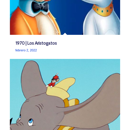
1970 | Los Aristogatos
febrero 2, 2022