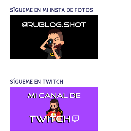
SÍGUEME EN MI INSTA DE FOTOS
SÍGUEME EN TWITCH