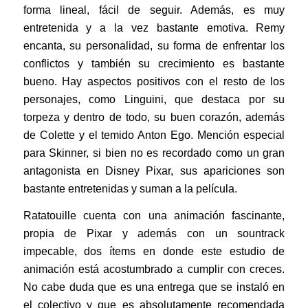
forma lineal, fácil de seguir. Además, es muy
entretenida y a la vez bastante emotiva. Remy
encanta, su personalidad, su forma de enfrentar los
conflictos y también su crecimiento es bastante
bueno. Hay aspectos positivos con el resto de los
personajes, como Linguini, que destaca por su
torpeza y dentro de todo, su buen corazón, además
de Colette y el temido Anton Ego. Mención especial
para Skinner, si bien no es recordado como un gran
antagonista en Disney Pixar, sus apariciones son
bastante entretenidas y suman a la película.
Ratatouille cuenta con una animación fascinante,
propia de Pixar y además con un sountrack
impecable, dos ítems en donde este estudio de
animación está acostumbrado a cumplir con creces.
No cabe duda que es una entrega que se instaló en
el colectivo y que es absolutamente recomendada