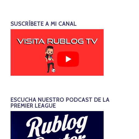
SUSCRÍBETE A MI CANAL
ESCUCHA NUESTRO PODCAST DE LA
PREMIER LEAGUE