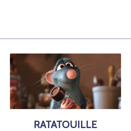
RATATOUILLE