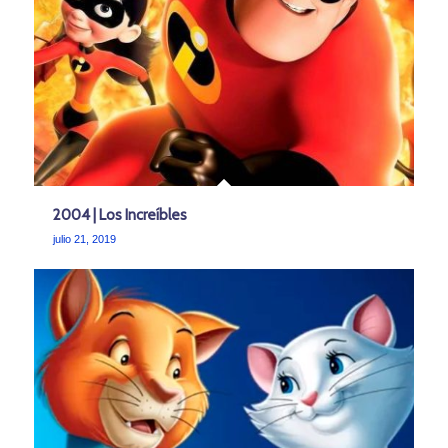
2004 | Los Increíbles
julio 21, 2019