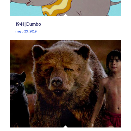
1941 | Dumbo
mayo 23, 2019