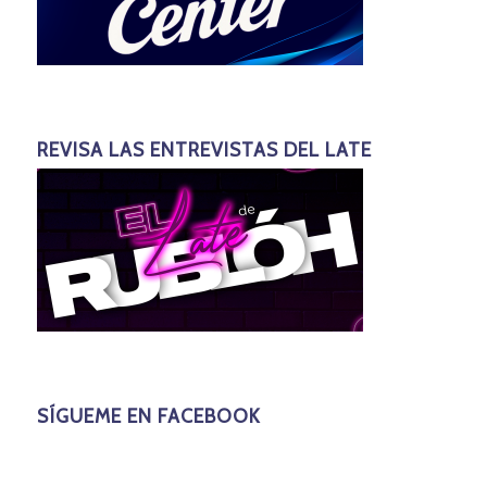
REVISA LAS ENTREVISTAS DEL LATE
SÍGUEME EN FACEBOOK