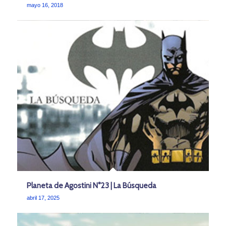
mayo 16, 2018
Planeta de Agostini N°23 | La Búsqueda
abril 17, 2025