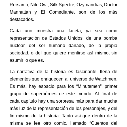
Rorsarch, Nite Owl, Silk Spectre, Ozymandias, Doctor
Manhattan y El Comediante, son de los más
destacados.
Cada uno muestra una faceta, ya sea como
representación de Estados Unidos, de una bomba
nuclear, del ser humano dañado, de la propia
sociedad, o del que quiere mentirse así mismo, sin
asumir lo que es.
La narrativa de la historia es fascinante, llena de
elementos que enriquecen al universo de Watchmen.
Es más, hay espacio para los “Minutemen”, primer
grupo de superhéroes de este mundo. Al final de
cada capítulo hay una sorpresa más para dar mucha
más luz de la representación de los personajes, y del
fin mismo de la historia. Tanto así que dentro de la
misma se lee otro comic, llamado “Cuentos del