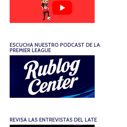
ESCUCHA NUESTRO PODCAST DE LA
PREMIER LEAGUE
REVISA LAS ENTREVISTAS DEL LATE