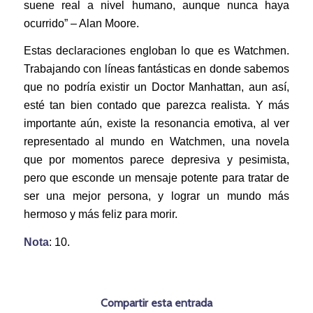
suene real a nivel humano, aunque nunca haya
ocurrido” – Alan Moore.
Estas declaraciones engloban lo que es Watchmen.
Trabajando con líneas fantásticas en donde sabemos
que no podría existir un Doctor Manhattan, aun así,
esté tan bien contado que parezca realista. Y más
importante aún, existe la resonancia emotiva, al ver
representado al mundo en Watchmen, una novela
que por momentos parece depresiva y pesimista,
pero que esconde un mensaje potente para tratar de
ser una mejor persona, y lograr un mundo más
hermoso y más feliz para morir.
Nota
: 10.
Compartir esta entrada