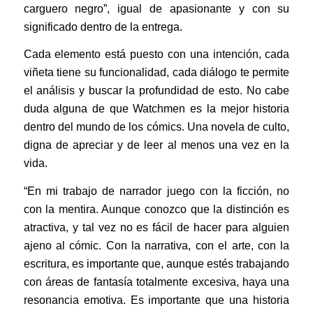
carguero negro”, igual de apasionante y con su
significado dentro de la entrega.
Cada elemento está puesto con una intención, cada
viñeta tiene su funcionalidad, cada diálogo te permite
el análisis y buscar la profundidad de esto. No cabe
duda alguna de que Watchmen es la mejor historia
dentro del mundo de los cómics. Una novela de culto,
digna de apreciar y de leer al menos una vez en la
vida.
“En mi trabajo de narrador juego con la ficción, no
con la mentira. Aunque conozco que la distinción es
atractiva, y tal vez no es fácil de hacer para alguien
ajeno al cómic. Con la narrativa, con el arte, con la
escritura, es importante que, aunque estés trabajando
con áreas de fantasía totalmente excesiva, haya una
resonancia emotiva. Es importante que una historia