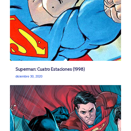
Superman: Cuatro Estaciones (1998)
diciembre 30, 2020