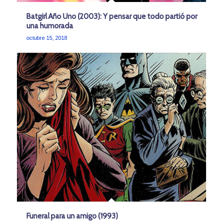
Batgirl Año Uno (2003): Y pensar que todo partió por
una humorada
octubre 15, 2018
Funeral para un amigo (1993)