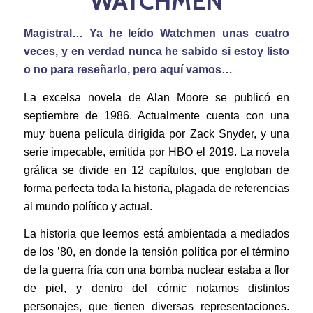
WATCHMEN
Magistral… Ya he leído Watchmen unas cuatro
veces, y en verdad nunca he sabido si estoy listo
o no para reseñarlo, pero aquí vamos…
La excelsa novela de Alan Moore se publicó en
septiembre de 1986. Actualmente cuenta con una
muy buena película dirigida por Zack Snyder, y una
serie impecable, emitida por HBO el 2019. La novela
gráfica se divide en 12 capítulos, que engloban de
forma perfecta toda la historia, plagada de referencias
al mundo político y actual.
La historia que leemos está ambientada a mediados
de los ’80, en donde la tensión política por el término
de la guerra fría con una bomba nuclear estaba a flor
de piel, y dentro del cómic notamos distintos
personajes, que tienen diversas representaciones.