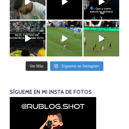
Ver Más
Sígueme en Instagram
SÍGUEME EN MI INSTA DE FOTOS