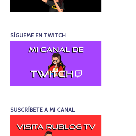
SÍGUEME EN TWITCH
SUSCRÍBETE A MI CANAL