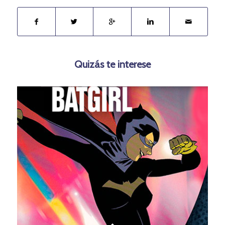
Quizás te interese