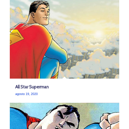
All Star Superman
agosto 19, 2020