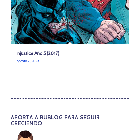
Injustice Año 5 (2017)
agosto 7, 2023
APORTA A RUBLOG PARA SEGUIR
CRECIENDO