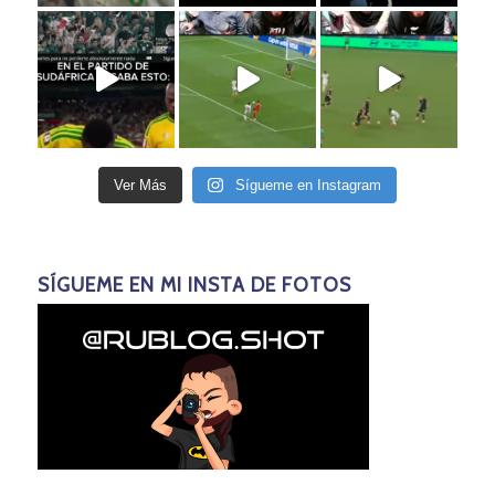
Ver Más
Sígueme en Instagram
SÍGUEME EN MI INSTA DE FOTOS