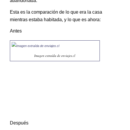
abandonada.
Esta es la comparación de lo que era la casa
mientras estaba habitada, y lo que es ahora:
Antes
Imagen extraída de enviajes.cl
Después