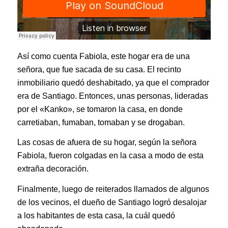
Así como cuenta Fabiola, este hogar era de una
señora, que fue sacada de su casa. El recinto
inmobiliario quedó deshabitado, ya que el comprador
era de Santiago. Entonces, unas personas, lideradas
por el «Kanko», se tomaron la casa, en donde
carretiaban, fumaban, tomaban y se drogaban.
Las cosas de afuera de su hogar, según la señora
Fabiola, fueron colgadas en la casa a modo de esta
extraña decoración.
Finalmente, luego de reiterados llamados de algunos
de los vecinos, el dueño de Santiago logró desalojar
a los habitantes de esta casa, la cuál quedó