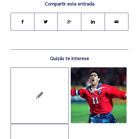
Compartir esta entrada
Quizás te interese