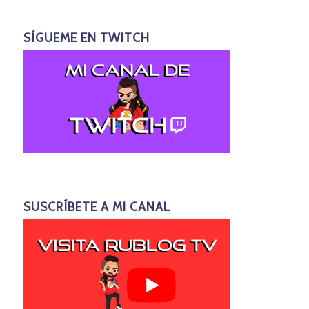
SÍGUEME EN TWITCH
SUSCRÍBETE A MI CANAL