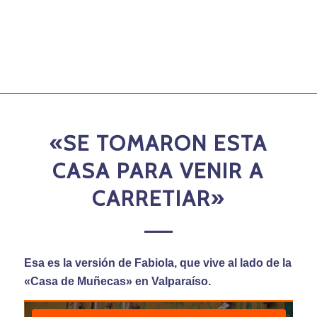
«SE TOMARON ESTA
CASA PARA VENIR A
CARRETIAR»
Esa es la versión de Fabiola, que vive al lado de la
«
Casa de Muñecas
» en Valparaíso.