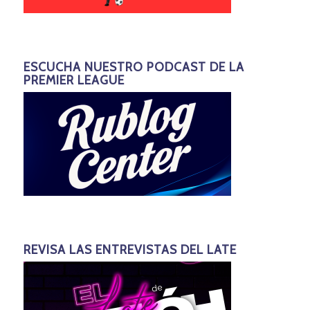
ESCUCHA NUESTRO PODCAST DE LA
PREMIER LEAGUE
REVISA LAS ENTREVISTAS DEL LATE