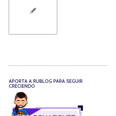
APORTA A RUBLOG PARA SEGUIR
CRECIENDO