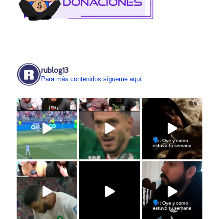
rublog13
Para más contenidos sígueme aquí.