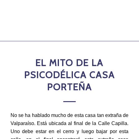
EL MITO DE LA
PSICODÉLICA CASA
PORTEÑA
No se ha hablado mucho de esta casa tan extraña de
Valparaíso. Está ubicada al final de la Calle Capilla.
Uno debe estar en el cerro y luego bajar por esta