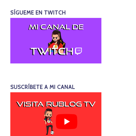
SÍGUEME EN TWITCH
SUSCRÍBETE A MI CANAL