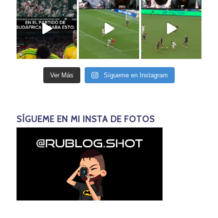
Ver Más
Sígueme en Instagram
SÍGUEME EN MI INSTA DE FOTOS