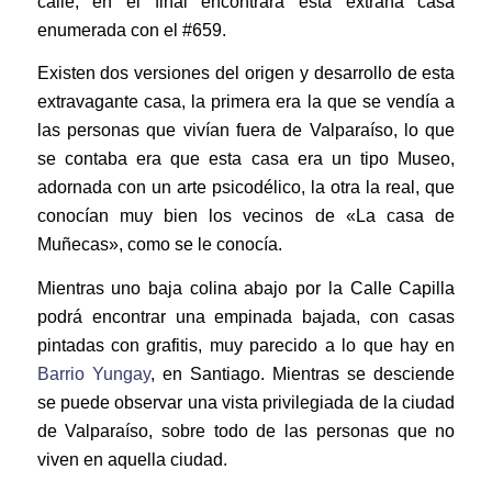
calle, en el final encontrará esta extraña casa
enumerada con el #659.
Existen dos versiones del origen y desarrollo de esta
extravagante casa, la primera era la que se vendía a
las personas que vivían fuera de Valparaíso, lo que
se contaba era que esta casa era un tipo Museo,
adornada con un arte psicodélico, la otra la real, que
conocían muy bien los vecinos de «La casa de
Muñecas», como se le conocía.
Mientras uno baja colina abajo por la Calle Capilla
podrá encontrar una empinada bajada, con casas
pintadas con grafitis, muy parecido a lo que hay en
Barrio Yungay
, en Santiago. Mientras se desciende
se puede observar una vista privilegiada de la ciudad
de Valparaíso, sobre todo de las personas que no
viven en aquella ciudad.