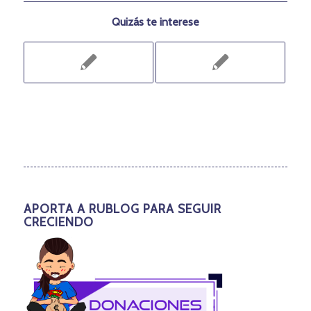
Quizás te interese
APORTA A RUBLOG PARA SEGUIR
CRECIENDO