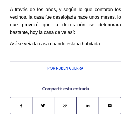
A través de los años, y según lo que contaron los
vecinos, la casa fue desalojada hace unos meses, lo
que provocó que la decoración se deteriorara
bastante, hoy la casa de ve así:
Así se veía la casa cuando estaba habitada:
POR
RUBÉN GUERRA
Compartir esta entrada