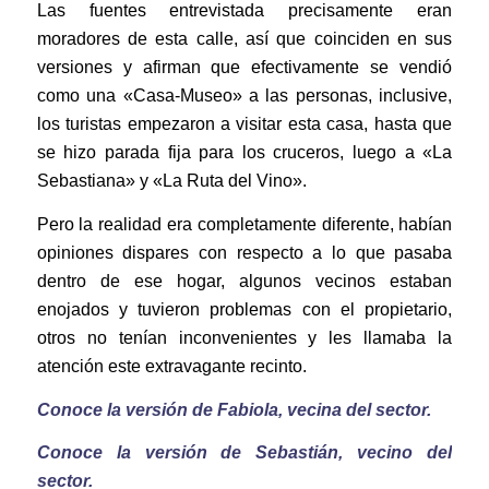
Las fuentes entrevistada precisamente eran
moradores de esta calle, así que coinciden en sus
versiones y afirman que efectivamente se vendió
como una «Casa-Museo» a las personas, inclusive,
los turistas empezaron a visitar esta casa, hasta que
se hizo parada fija para los cruceros, luego a «La
Sebastiana» y «La Ruta del Vino».
Pero la realidad era completamente diferente, habían
opiniones dispares con respecto a lo que pasaba
dentro de ese hogar, algunos vecinos estaban
enojados y tuvieron problemas con el propietario,
otros no tenían inconvenientes y les llamaba la
atención este extravagante recinto.
Conoce la versión de Fabiola, vecina del sector.
Conoce la versión de Sebastián, vecino del
sector.