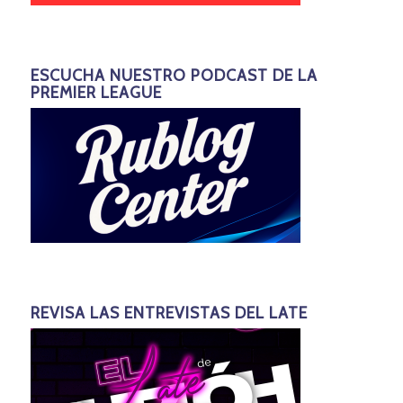
ESCUCHA NUESTRO PODCAST DE LA
PREMIER LEAGUE
REVISA LAS ENTREVISTAS DEL LATE