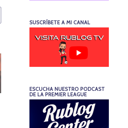
SUSCRÍBETE A MI CANAL
ESCUCHA NUESTRO PODCAST
DE LA PREMIER LEAGUE