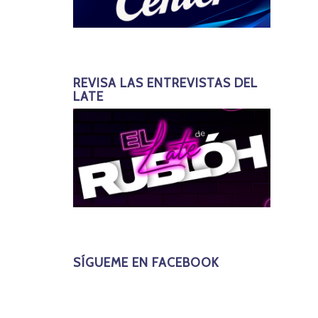
REVISA LAS ENTREVISTAS DEL
LATE
SÍGUEME EN FACEBOOK