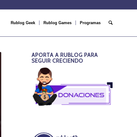
Rublog Geek
Rublog Games
Programas
APORTA A RUBLOG PARA
SEGUIR CRECIENDO