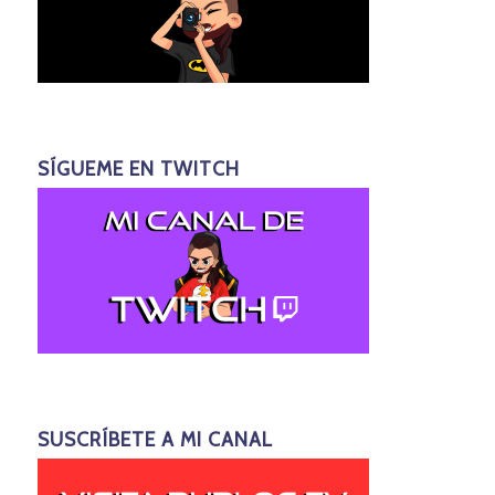
SÍGUEME EN TWITCH
SUSCRÍBETE A MI CANAL