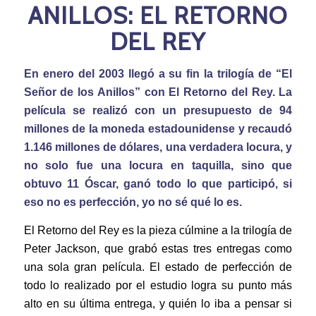
ANILLOS: EL RETORNO
DEL REY
En enero del 2003 llegó a su fin la trilogía de “El
Señor de los Anillos” con El Retorno del Rey. La
película se realizó con un presupuesto de 94
millones de la moneda estadounidense y recaudó
1.146 millones de dólares, una verdadera locura, y
no solo fue una locura en taquilla, sino que
obtuvo 11 Óscar, ganó todo lo que participó, si
eso no es perfección, yo no sé qué lo es.
El Retorno del Rey es la pieza cúlmine a la trilogía de
Peter Jackson, que grabó estas tres entregas como
una sola gran película. El estado de perfección de
todo lo realizado por el estudio logra su punto más
alto en su última entrega, y quién lo iba a pensar si