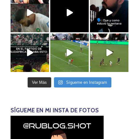
Ver Más
Sígueme en Instagram
SÍGUEME EN MI INSTA DE FOTOS