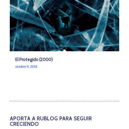
El Protegido (2000)
octubre 9, 2018
APORTA A RUBLOG PARA SEGUIR
CRECIENDO