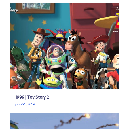
1999 | Toy Story 2
junio 21, 2019