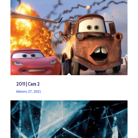
2011 | Cars 2
febrero 27, 2021