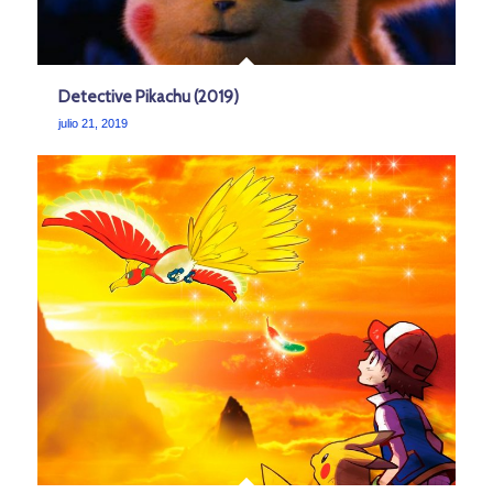
Detective Pikachu (2019)
julio 21, 2019