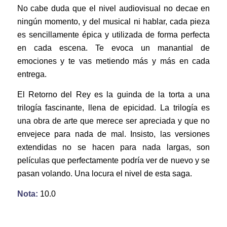
No cabe duda que el nivel audiovisual no decae en
ningún momento, y del musical ni hablar, cada pieza
es sencillamente épica y utilizada de forma perfecta
en cada escena. Te evoca un manantial de
emociones y te vas metiendo más y más en cada
entrega.
El Retorno del Rey es la guinda de la torta a una
trilogía fascinante, llena de epicidad. La trilogía es
una obra de arte que merece ser apreciada y que no
envejece para nada de mal. Insisto, las versiones
extendidas no se hacen para nada largas, son
películas que perfectamente podría ver de nuevo y se
pasan volando. Una locura el nivel de esta saga.
Nota:
10.0