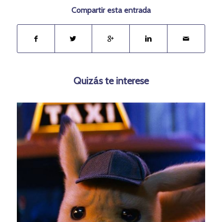
Compartir esta entrada
Quizás te interese