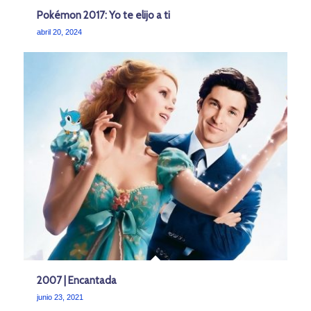
Pokémon 2017: Yo te elijo a ti
abril 20, 2024
2007 | Encantada
junio 23, 2021