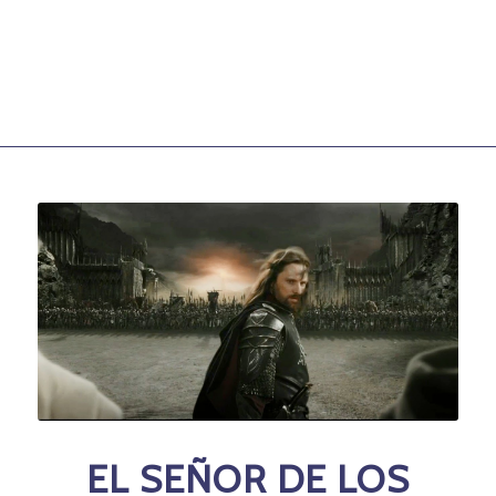
EL SEÑOR DE LOS