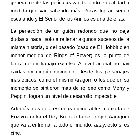
generalmente las películas van bajando en calidad a
medida que van saliendo más. Pocas logran seguir
escalando y El Señor de los Anillos es una de ellas.
La perfección de un guión redondo que no deja
dudas a nada, solo a rellenar algunos sucesos de la
misma historia, o del pasado (caso de El Hobbit o en
menor medida de Rings of Power) es la punta de
lanza de un trabajo excelso. A nivel actoral no hay
caídas en ningún momento. Desde los personajes
más épicos, como el mismo Aragorn o los que en su
momento se sintieron más de relleno como Merry y
Peppin, logran un nivel de desarrollo impecable.
Además, nos deja escenas memorables, como la de
Eowyn contra el Rey Brujo, o la del propio Aaragorn
que va a enfrentar a todo el mundo, aaay, esto si es
cine.