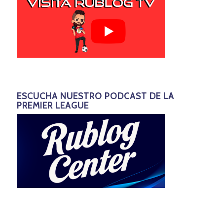
ESCUCHA NUESTRO PODCAST DE LA
PREMIER LEAGUE