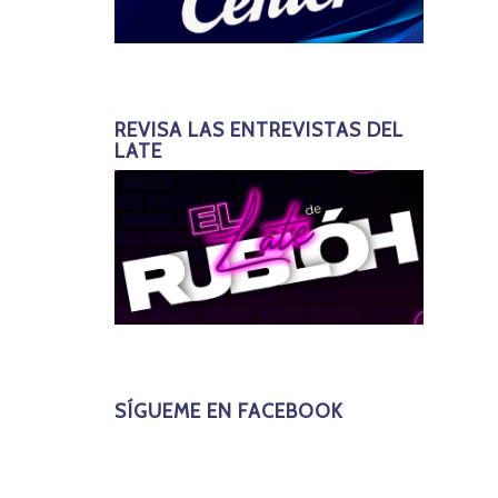
REVISA LAS ENTREVISTAS DEL
LATE
SÍGUEME EN FACEBOOK