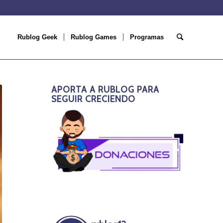
Rublog Geek
Rublog Games
Programas
APORTA A RUBLOG PARA
SEGUIR CRECIENDO