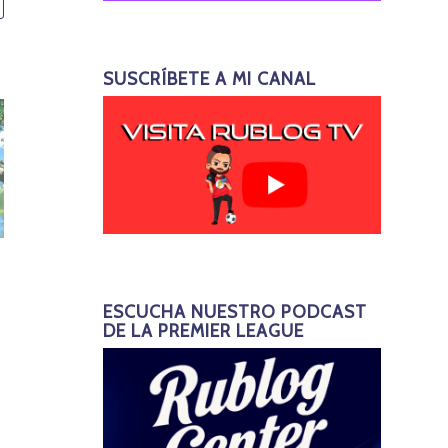
SUSCRÍBETE A MI CANAL
ESCUCHA NUESTRO PODCAST
DE LA PREMIER LEAGUE