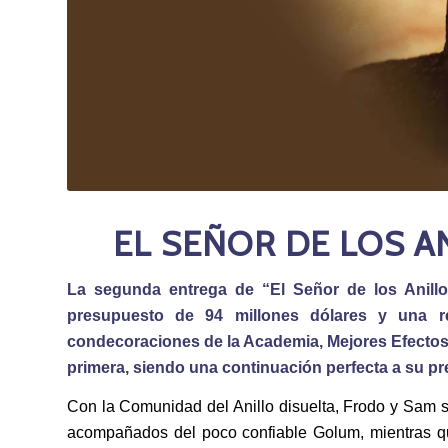
EL SEÑOR DE LOS A
La segunda entrega de “El Señor de los Anillo
presupuesto de 94 millones dólares y una r
condecoraciones de la Academia, Mejores Efectos 
primera, siendo una continuación perfecta a su p
Con la Comunidad del Anillo disuelta, Frodo y Sam s
acompañados del poco confiable Golum, mientras qu