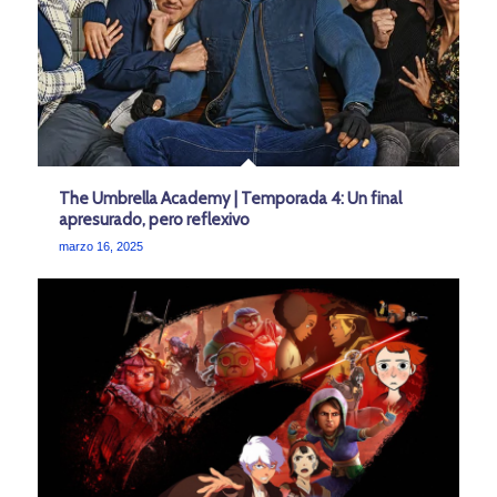
The Umbrella Academy | Temporada 4: Un final
apresurado, pero reflexivo
marzo 16, 2025