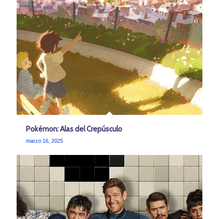
Pokémon: Alas del Crepúsculo
marzo 16, 2025