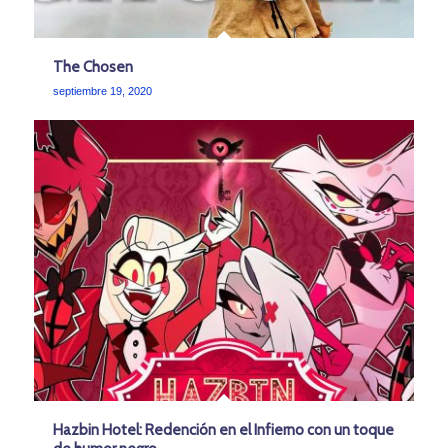
The Chosen
septiembre 19, 2020
Hazbin Hotel: Redención en el Infierno con un toque