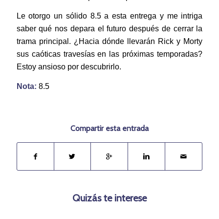
Le otorgo un sólido 8.5 a esta entrega y me intriga
saber qué nos depara el futuro después de cerrar la
trama principal. ¿Hacia dónde llevarán Rick y Morty
sus caóticas travesías en las próximas temporadas?
Estoy ansioso por descubrirlo.
Nota:
8.5
Compartir esta entrada
Quizás te interese