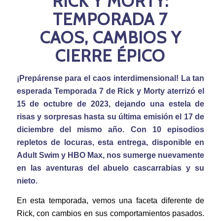
RICK Y MORTY:
TEMPORADA 7
CAOS, CAMBIOS Y
CIERRE ÉPICO
¡Prepárense para el caos interdimensional! La tan
esperada Temporada 7 de Rick y Morty aterrizó el
15 de octubre de 2023, dejando una estela de
risas y sorpresas hasta su última emisión el 17 de
diciembre del mismo año. Con 10 episodios
repletos de locuras, esta entrega, disponible en
Adult Swim y HBO Max, nos sumerge nuevamente
en las aventuras del abuelo cascarrabias y su
nieto.
En esta temporada, vemos una faceta diferente de
Rick, con cambios en sus comportamientos pasados.