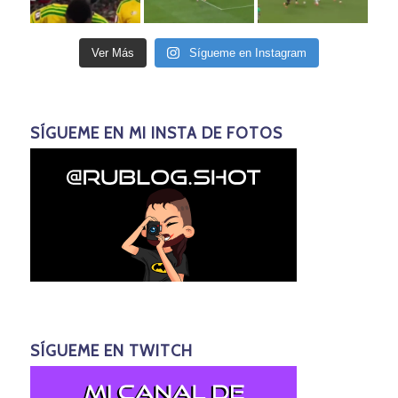
Ver Más
Sígueme en Instagram
SÍGUEME EN MI INSTA DE FOTOS
SÍGUEME EN TWITCH