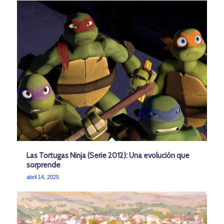
Las Tortugas Ninja (Serie 2012): Una evolución que
sorprende
abril 14, 2025