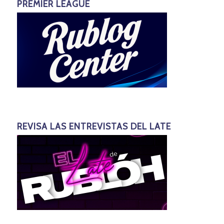
PREMIER LEAGUE
REVISA LAS ENTREVISTAS DEL LATE