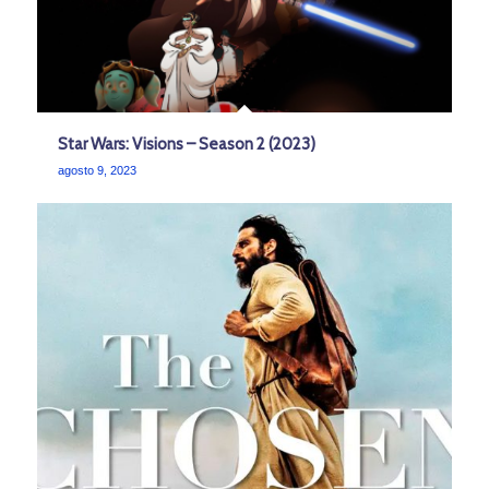
Star Wars: Visions – Season 2 (2023)
agosto 9, 2023