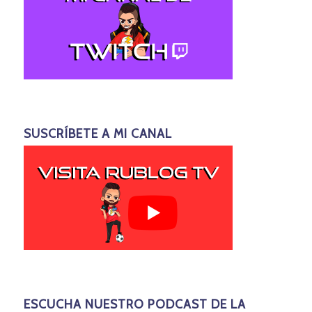
SUSCRÍBETE A MI CANAL
ESCUCHA NUESTRO PODCAST DE LA