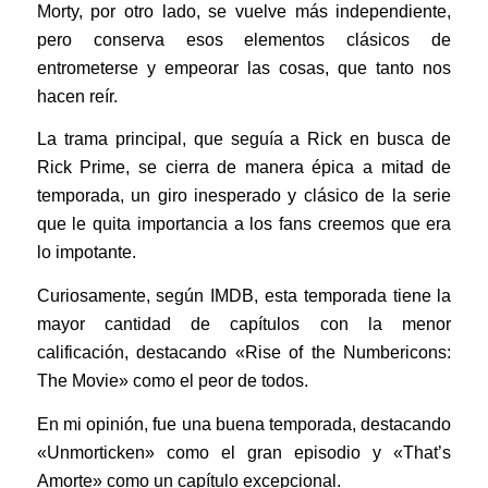
Morty, por otro lado, se vuelve más independiente,
pero conserva esos elementos clásicos de
entrometerse y empeorar las cosas, que tanto nos
hacen reír.
La trama principal, que seguía a Rick en busca de
Rick Prime, se cierra de manera épica a mitad de
temporada, un giro inesperado y clásico de la serie
que le quita importancia a los fans creemos que era
lo impotante.
Curiosamente, según IMDB, esta temporada tiene la
mayor cantidad de capítulos con la menor
calificación, destacando «Rise of the Numbericons:
The Movie» como el peor de todos.
En mi opinión, fue una buena temporada, destacando
«Unmorticken» como el gran episodio y «That’s
Amorte» como un capítulo excepcional.