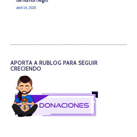
de humor negro
abril 14, 2025
APORTA A RUBLOG PARA SEGUIR
CRECIENDO