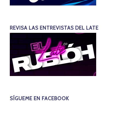
REVISA LAS ENTREVISTAS DEL LATE
SÍGUEME EN FACEBOOK