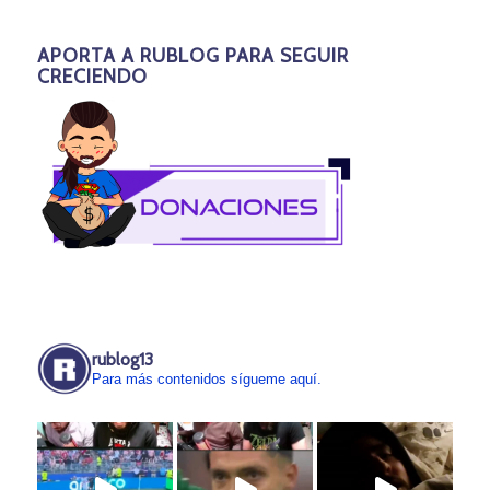
APORTA A RUBLOG PARA SEGUIR
CRECIENDO
rublog13
Para más contenidos sígueme aquí.