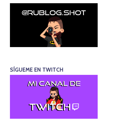
SÍGUEME EN TWITCH