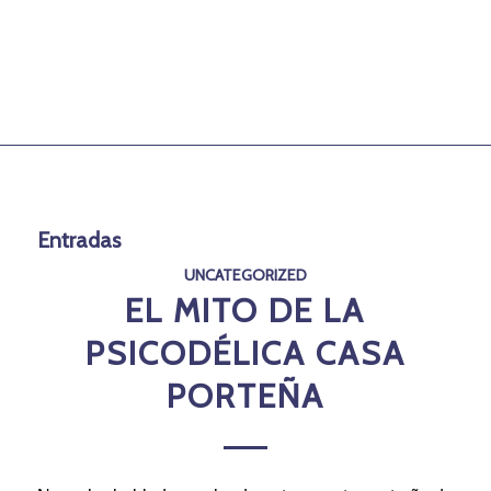
Entradas
UNCATEGORIZED
EL MITO DE LA
PSICODÉLICA CASA
PORTEÑA