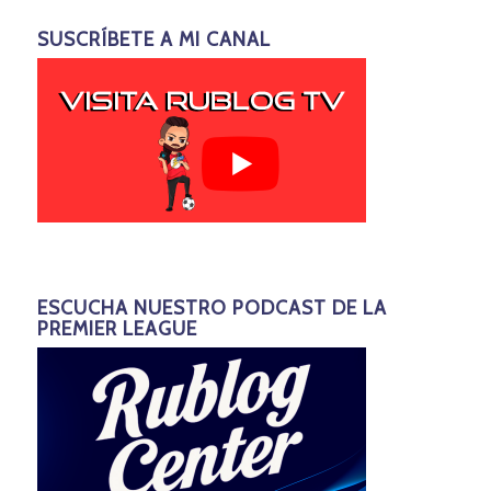
SUSCRÍBETE A MI CANAL
ESCUCHA NUESTRO PODCAST DE LA
PREMIER LEAGUE