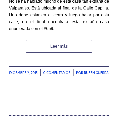
No se ha hablado mucho de esta casa tan extraña de
Valparaíso. Está ubicada al final de la Calle Capilla.
Uno debe estar en el cerro y luego bajar por esta
calle, en el final encontrará esta extraña casa
enumerada con el #659.
Leer más
DICIEMBRE 2, 2015
/
0 COMENTARIOS
/
POR
RUBÉN GUERRA