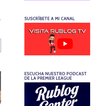
SUSCRÍBETE A MI CANAL
ESCUCHA NUESTRO PODCAST
DE LA PREMIER LEAGUE