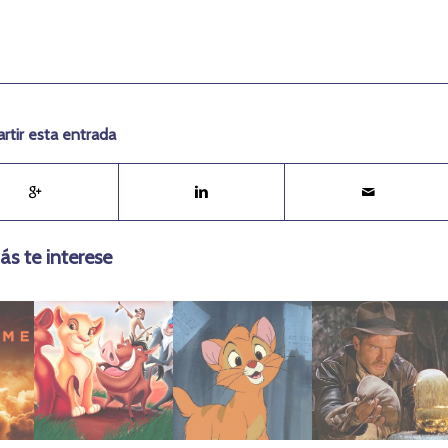
tir esta entrada
ás te interese