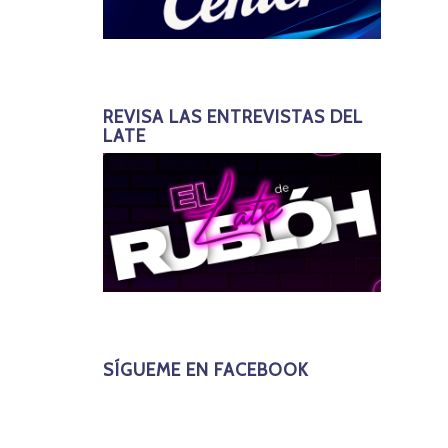
REVISA LAS ENTREVISTAS DEL
LATE
SÍGUEME EN FACEBOOK