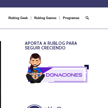
Rublog Geek
Rublog Games
Programas
APORTA A RUBLOG PARA
SEGUIR CRECIENDO