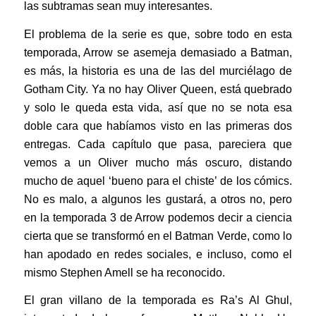
las subtramas sean muy interesantes.
El problema de la serie es que, sobre todo en esta
temporada, Arrow se asemeja demasiado a Batman,
es más, la historia es una de las del murciélago de
Gotham City. Ya no hay Oliver Queen, está quebrado
y solo le queda esta vida, así que no se nota esa
doble cara que habíamos visto en las primeras dos
entregas. Cada capítulo que pasa, pareciera que
vemos a un Oliver mucho más oscuro, distando
mucho de aquel ‘bueno para el chiste’ de los cómics.
No es malo, a algunos les gustará, a otros no, pero
en la temporada 3 de Arrow podemos decir a ciencia
cierta que se transformó en el Batman Verde, como lo
han apodado en redes sociales, e incluso, como el
mismo Stephen Amell se ha reconocido.
El gran villano de la temporada es Ra’s Al Ghul,