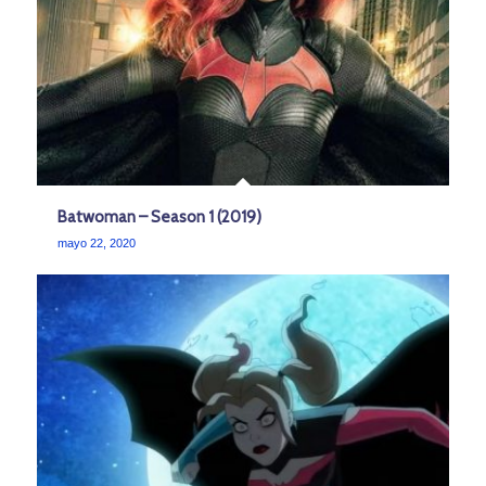
Batwoman – Season 1 (2019)
mayo 22, 2020