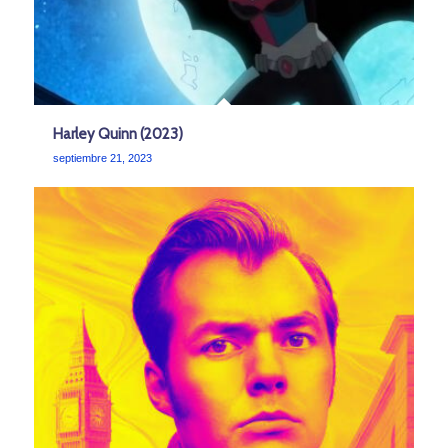
Harley Quinn (2023)
septiembre 21, 2023