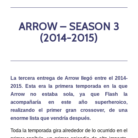
ARROW – SEASON 3
(2014-2015)
La tercera entrega de Arrow llegó entre el 2014-
2015. Esta era la primera temporada en la que
Arrow no estaba sola, ya que Flash la
acompañaría en este año superheroico,
realizando el primer gran crossover, de una
enorme lista que vendría después.
Toda la temporada gira alrededor de lo ocurrido en el