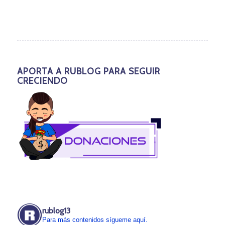
APORTA A RUBLOG PARA SEGUIR
CRECIENDO
rublog13
Para más contenidos sígueme aquí.