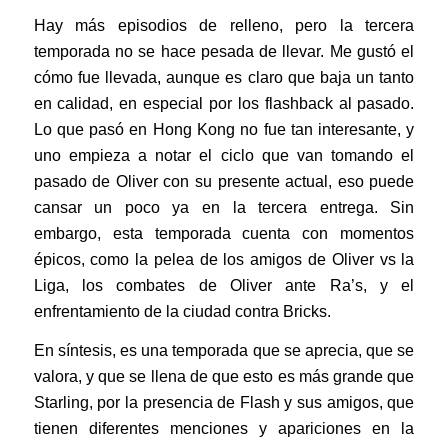
Hay más episodios de relleno, pero la tercera
temporada no se hace pesada de llevar. Me gustó el
cómo fue llevada, aunque es claro que baja un tanto
en calidad, en especial por los flashback al pasado.
Lo que pasó en Hong Kong no fue tan interesante, y
uno empieza a notar el ciclo que van tomando el
pasado de Oliver con su presente actual, eso puede
cansar un poco ya en la tercera entrega. Sin
embargo, esta temporada cuenta con momentos
épicos, como la pelea de los amigos de Oliver vs la
Liga, los combates de Oliver ante Ra’s, y el
enfrentamiento de la ciudad contra Bricks.
En síntesis, es una temporada que se aprecia, que se
valora, y que se llena de que esto es más grande que
Starling, por la presencia de Flash y sus amigos, que
tienen diferentes menciones y apariciones en la