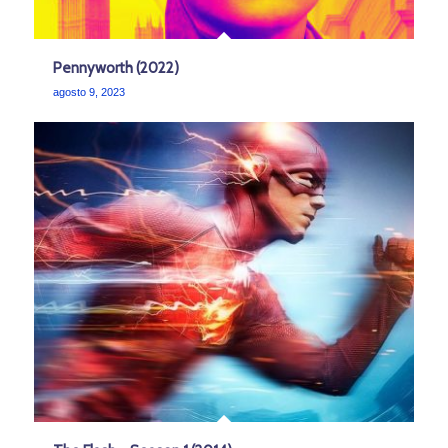
Pennyworth (2022)
agosto 9, 2023