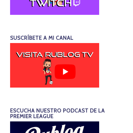
SUSCRÍBETE A MI CANAL
ESCUCHA NUESTRO PODCAST DE LA
PREMIER LEAGUE