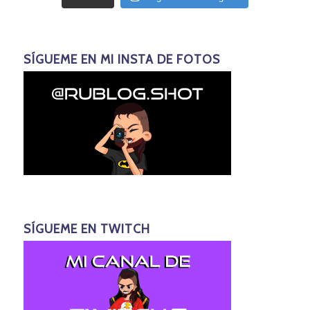
SÍGUEME EN MI INSTA DE FOTOS
SÍGUEME EN TWITCH