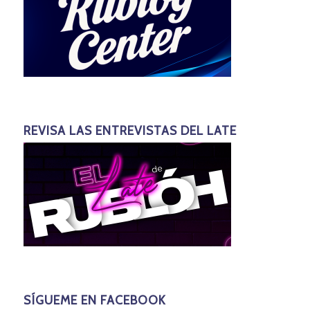
REVISA LAS ENTREVISTAS DEL LATE
SÍGUEME EN FACEBOOK