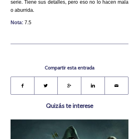
serie. Tiene sus detalles, pero eso no lo hacen mala
o aburrida.
Nota:
7.5
Compartir esta entrada
Quizás te interese