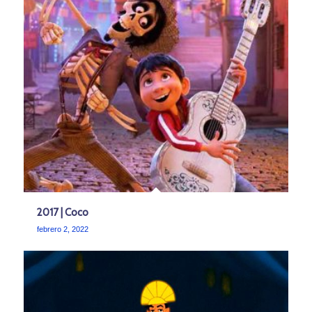
2017 | Coco
febrero 2, 2022