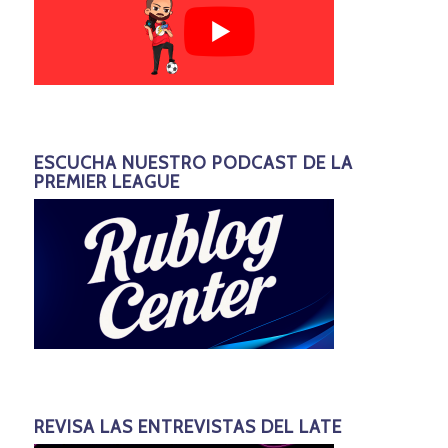
ESCUCHA NUESTRO PODCAST DE LA
PREMIER LEAGUE
REVISA LAS ENTREVISTAS DEL LATE