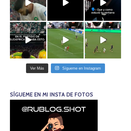
Ver Más
Sígueme en Instagram
SÍGUEME EN MI INSTA DE FOTOS