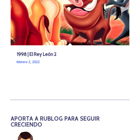
1998 | El Rey León 2
febrero 2, 2022
APORTA A RUBLOG PARA SEGUIR
CRECIENDO