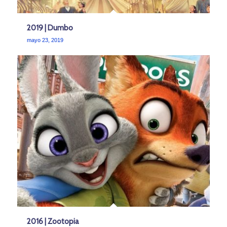
2019 | Dumbo
mayo 23, 2019
2016 | Zootopia