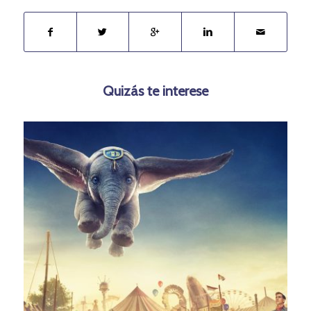
Quizás te interese