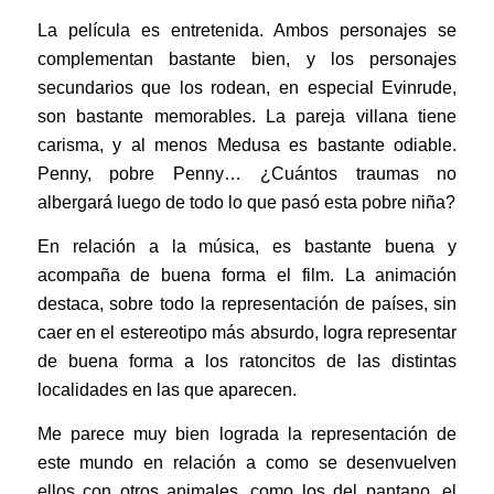
La película es entretenida. Ambos personajes se
complementan bastante bien, y los personajes
secundarios que los rodean, en especial Evinrude,
son bastante memorables. La pareja villana tiene
carisma, y al menos Medusa es bastante odiable.
Penny, pobre Penny… ¿Cuántos traumas no
albergará luego de todo lo que pasó esta pobre niña?
En relación a la música, es bastante buena y
acompaña de buena forma el film. La animación
destaca, sobre todo la representación de países, sin
caer en el estereotipo más absurdo, logra representar
de buena forma a los ratoncitos de las distintas
localidades en las que aparecen.
Me parece muy bien lograda la representación de
este mundo en relación a como se desenvuelven
ellos con otros animales, como los del pantano, el