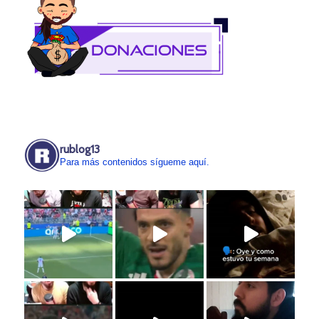
rublog13
Para más contenidos sígueme aquí.