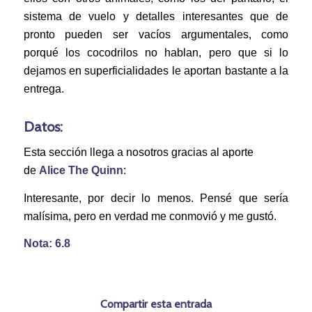
sistema de vuelo y detalles interesantes que de
pronto pueden ser vacíos argumentales, como
porqué los cocodrilos no hablan, pero que si lo
dejamos en superficialidades le aportan bastante a la
entrega.
Datos:
Esta sección llega a nosotros gracias al aporte
de
Alice The Quinn
:
Interesante, por decir lo menos. Pensé que sería
malísima, pero en verdad me conmovió y me gustó.
Nota: 6.8
Compartir esta entrada