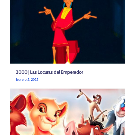
2000 | Las Locuras del Emperador
febrero 2, 2022