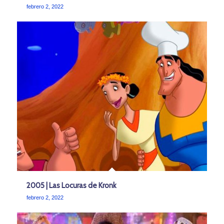
febrero 2, 2022
2005 | Las Locuras de Kronk
febrero 2, 2022