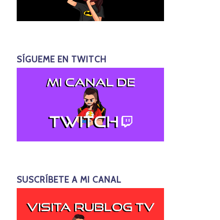
SÍGUEME EN TWITCH
SUSCRÍBETE A MI CANAL